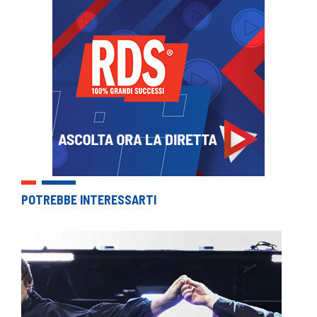
POTREBBE INTERESSARTI