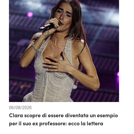
06/08/2026
Clara scopre di essere diventata un esempio
per il suo ex professore: ecco la lettera