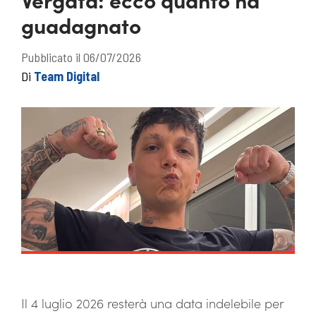
guadagnato
Pubblicato il 06/07/2026
Di
Team Digital
Il 4 luglio 2026 resterà una data indelebile per