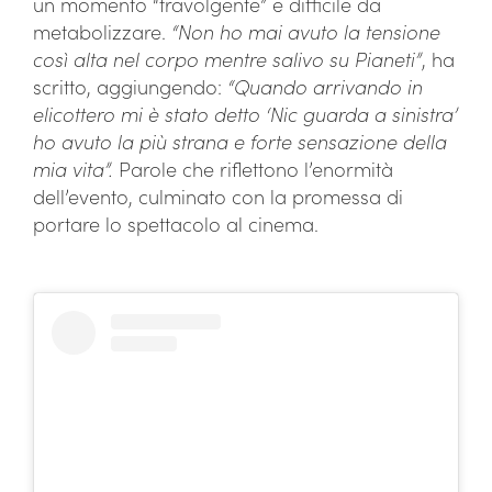
un momento “travolgente” e difficile da
metabolizzare.
“Non ho mai avuto la tensione
così alta nel corpo mentre salivo su Pianeti”
, ha
scritto, aggiungendo:
“Quando arrivando in
elicottero mi è stato detto ‘Nic guarda a sinistra’
ho avuto la più strana e forte sensazione della
mia vita”.
Parole che riflettono l’enormità
dell’evento, culminato con la promessa di
portare lo spettacolo al cinema.