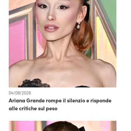
04/08/2026
Ariana Grande rompe il silenzio e risponde
alle critiche sul peso