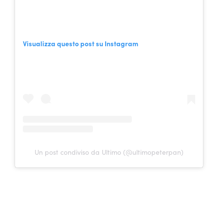
Visualizza questo post su Instagram
Un post condiviso da Ultimo (@ultimopeterpan)