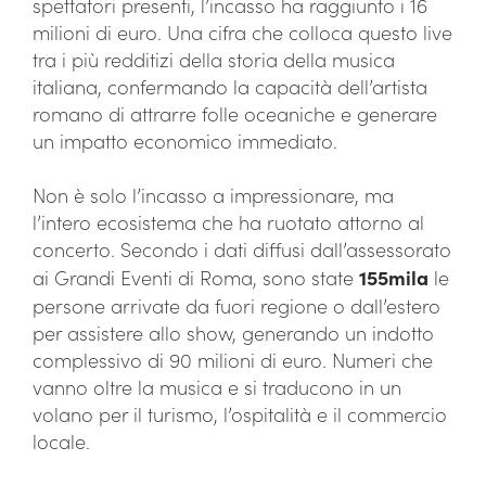
spettatori presenti, l’incasso ha raggiunto i 16
milioni di euro. Una cifra che colloca questo live
tra i più redditizi della storia della musica
italiana, confermando la capacità dell’artista
romano di attrarre folle oceaniche e generare
un impatto economico immediato.
Non è solo l’incasso a impressionare, ma
l’intero ecosistema che ha ruotato attorno al
concerto. Secondo i dati diffusi dall’assessorato
ai Grandi Eventi di Roma, sono state
155mila
le
persone arrivate da fuori regione o dall’estero
per assistere allo show, generando un indotto
complessivo di 90 milioni di euro. Numeri che
vanno oltre la musica e si traducono in un
volano per il turismo, l’ospitalità e il commercio
locale.