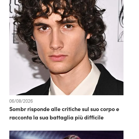
06/08/2026
Sombr risponde alle critiche sul suo corpo e
racconta la sua battaglia più difficile