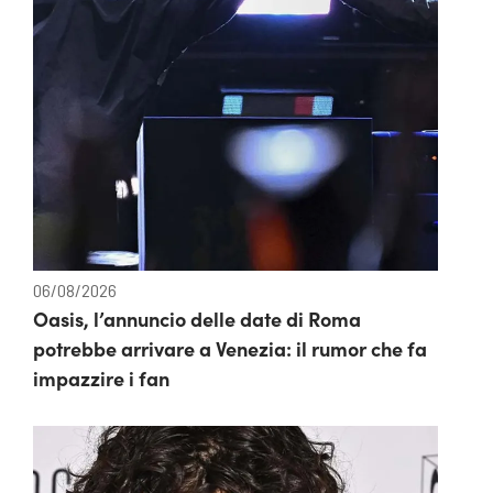
06/08/2026
Oasis, l’annuncio delle date di Roma
potrebbe arrivare a Venezia: il rumor che fa
impazzire i fan