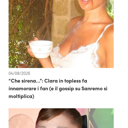
04/08/2026
“Che sirena…”: Clara in topless fa
innamorare i fan (e il gossip su Sanremo si
moltiplica)