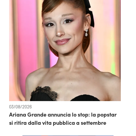
03/08/2026
Ariana Grande annuncia lo stop: la popstar
si ritira dalla vita pubblica a settembre