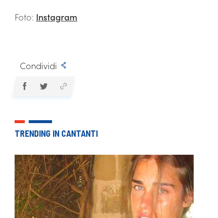
Foto:
Instagram
Condividi
TRENDING IN CANTANTI