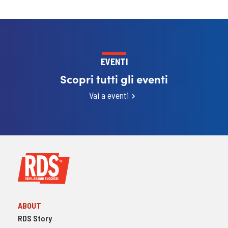
EVENTI
Scopri tutti gli eventi
Vai a eventi
ABOUT
RDS Story