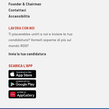
Founder & Chairman
Contattaci
Accessibilità
LAVORA CON NOI
Ti piacerebbe unirti a noi e inviare la tua
candidatura? Vorresti saperne di più sul
mondo RDS?
Invia la tua candidatura
SCARICA L'APP