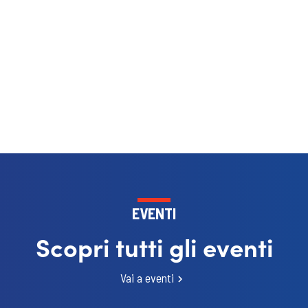
EVENTI
Scopri tutti gli eventi
Vai a eventi