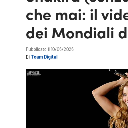
che mai: il vi
dei Mondiali d
Pubblicato il 10/06/2026
Di
Team Digital