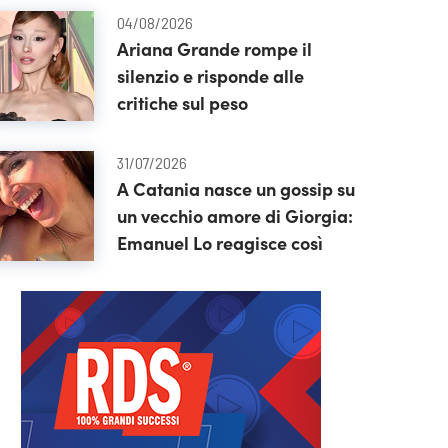
04/08/2026
Ariana Grande rompe il
silenzio e risponde alle
critiche sul peso
31/07/2026
A Catania nasce un gossip su
un vecchio amore di Giorgia:
Emanuel Lo reagisce così