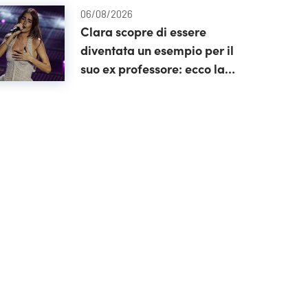
06/08/2026
Clara scopre di essere
diventata un esempio per il
suo ex professore: ecco la
lettera