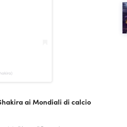
hakira)
Shakira ai Mondiali di calcio