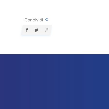
Condividi