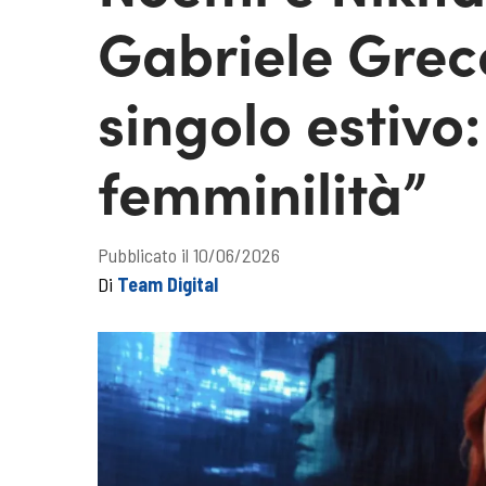
Gabriele Greco
singolo estivo
femminilità”
Pubblicato il 10/06/2026
Di
Team Digital