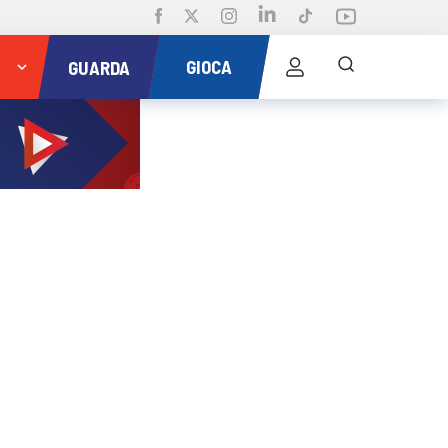
GIOCA
GUARDA