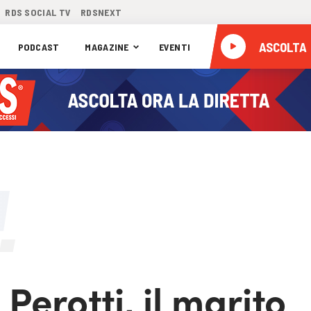
RDS SOCIAL TV
RDSNEXT
ASCOLTA
PODCAST
MAGAZINE
EVENTI
Perotti, il marito