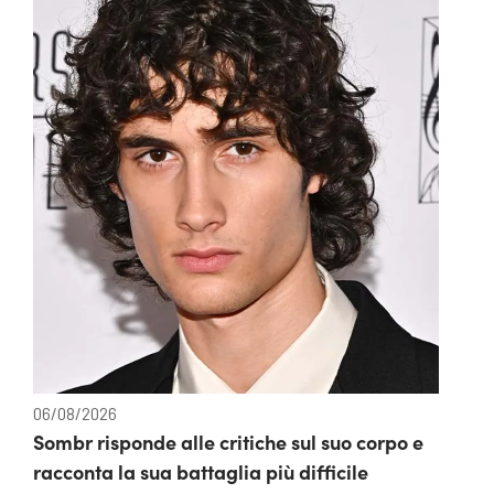
06/08/2026
Sombr risponde alle critiche sul suo corpo e
racconta la sua battaglia più difficile