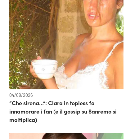
04/08/2026
“Che sirena…”: Clara in topless fa
innamorare i fan (e il gossip su Sanremo si
moltiplica)