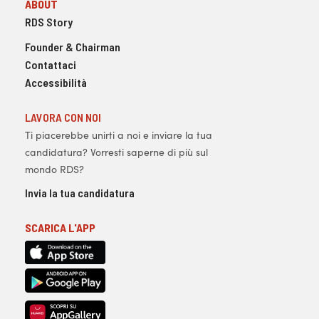
ABOUT
RDS Story
Founder & Chairman
Contattaci
Accessibilità
LAVORA CON NOI
Ti piacerebbe unirti a noi e inviare la tua
candidatura? Vorresti saperne di più sul
mondo RDS?
Invia la tua candidatura
SCARICA L'APP