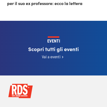
per il suo ex professore: ecco la lettera
EVENTI
Scopri tutti gli eventi
Vai a eventi