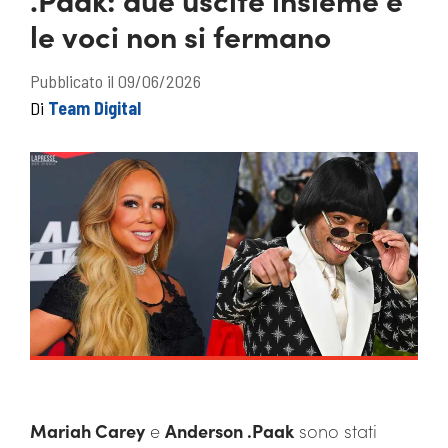
le voci non si fermano
Pubblicato il 09/06/2026
Di
Team Digital
Mariah Carey
e
Anderson .Paak
sono stati