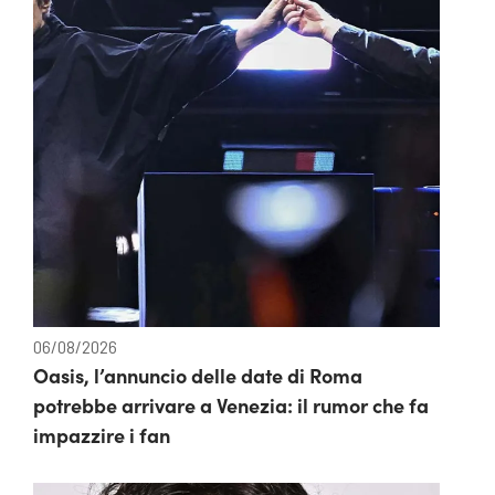
06/08/2026
Oasis, l’annuncio delle date di Roma
potrebbe arrivare a Venezia: il rumor che fa
impazzire i fan