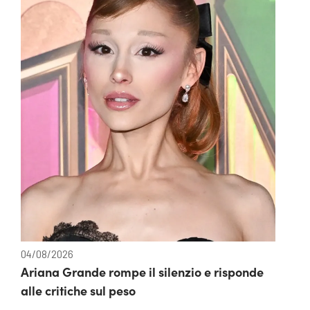
04/08/2026
Ariana Grande rompe il silenzio e risponde
alle critiche sul peso