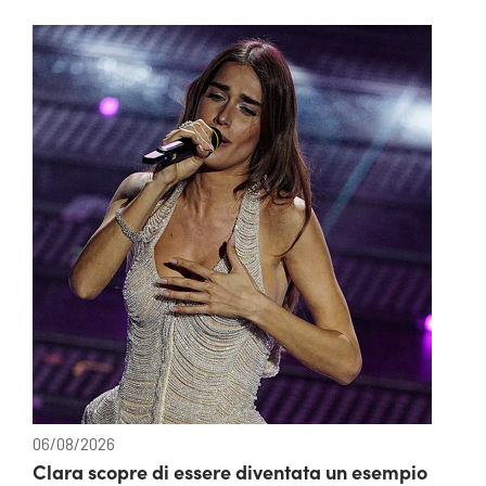
06/08/2026
Clara scopre di essere diventata un esempio