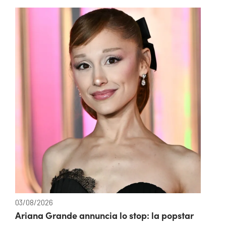
03/08/2026
Ariana Grande annuncia lo stop: la popstar