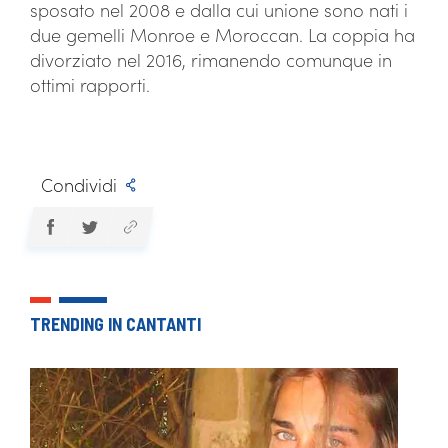
sposato nel 2008 e dalla cui unione sono nati i
due gemelli Monroe e Moroccan. La coppia ha
divorziato nel 2016, rimanendo comunque in
ottimi rapporti.
Condividi
TRENDING IN CANTANTI