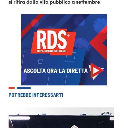
si ritira dalla vita pubblica a settembre
POTREBBE INTERESSARTI