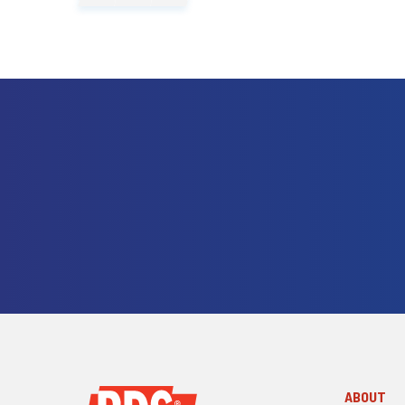
ABOUT