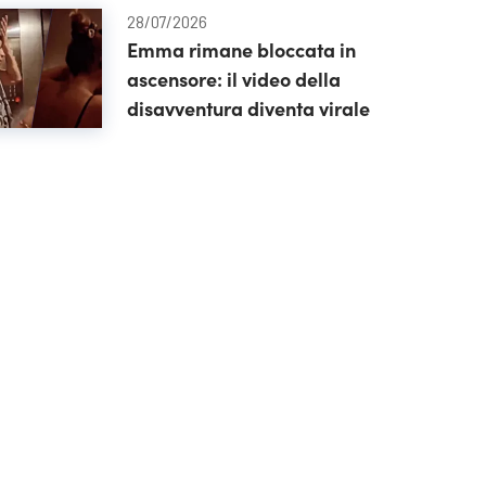
28/07/2026
Emma rimane bloccata in
ascensore: il video della
disavventura diventa virale