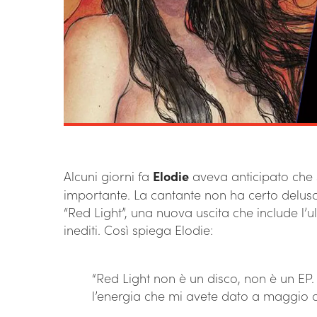
Alcuni giorni fa
Elodie
aveva anticipato che 
importante. La cantante non ha certo deluso
“Red Light”, una nuova uscita che include l’
inediti. Così spiega Elodie:
“Red Light non è un disco, non è un EP. 
l’energia che mi avete dato a maggio 