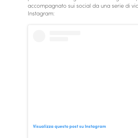
accompagnato sui social da una serie di vid
Instagram:
Visualizza questo post su Instagram