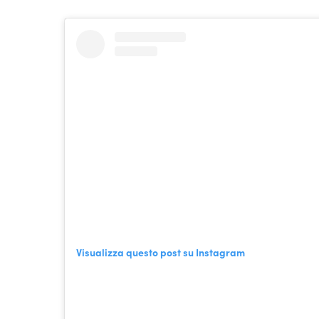
Visualizza questo post su Instagram