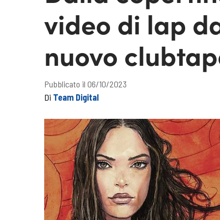
video di lap d
nuovo clubtap
Pubblicato il 06/10/2023
Di
Team Digital