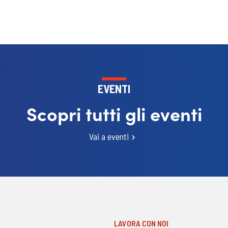
EVENTI
Scopri tutti gli eventi
Vai a eventi
LAVORA CON NOI