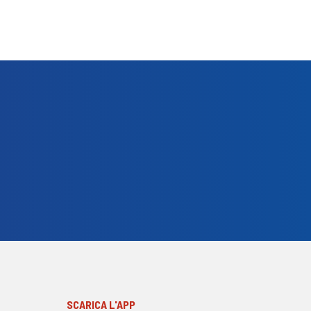
SCARICA L'APP