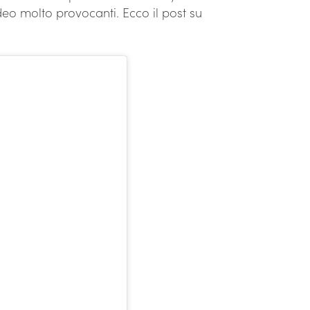
eo molto provocanti. Ecco il post su