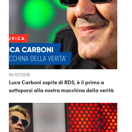
04/07/2018
Luca Carboni ospite di RDS, è il primo a
sottoporsi alla nostra macchina della verità