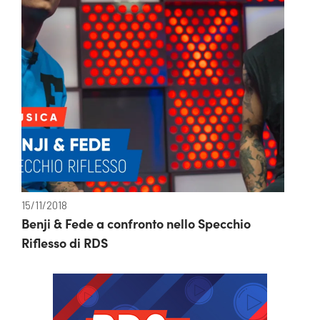
15/11/2018
Benji & Fede a confronto nello Specchio
Riflesso di RDS