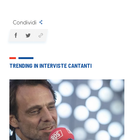
Condividi
TRENDING IN INTERVISTE CANTANTI