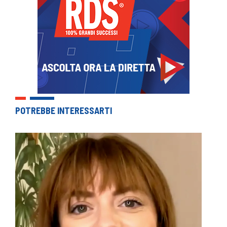
POTREBBE INTERESSARTI