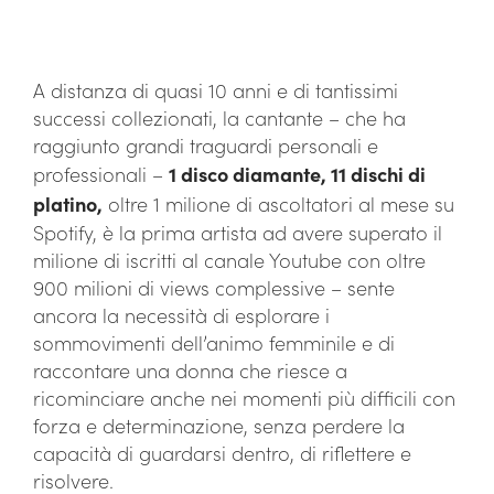
A distanza di quasi 10 anni e di tantissimi
successi collezionati, la cantante – che ha
raggiunto grandi traguardi personali e
professionali –
1 disco diamante, 11 dischi di
platino,
oltre 1 milione di ascoltatori al mese su
Spotify, è la prima artista ad avere superato il
milione di iscritti al canale Youtube con oltre
900 milioni di views complessive – sente
ancora la necessità di esplorare i
sommovimenti dell’animo femminile e di
raccontare una donna che riesce a
ricominciare anche nei momenti più difficili con
forza e determinazione, senza perdere la
capacità di guardarsi dentro, di riflettere e
risolvere.