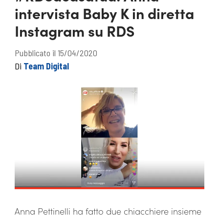
intervista Baby K in diretta
Instagram su RDS
Pubblicato il 15/04/2020
Di
Team Digital
Anna Pettinelli ha fatto due chiacchiere insieme