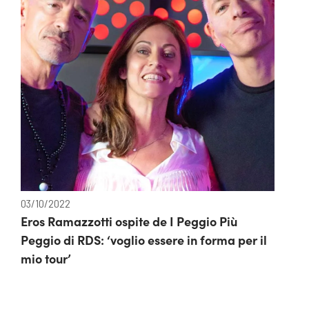
03/10/2022
Eros Ramazzotti ospite de I Peggio Più
Peggio di RDS: ‘voglio essere in forma per il
mio tour’