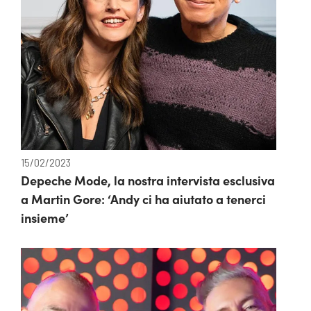
15/02/2023
Depeche Mode, la nostra intervista esclusiva
a Martin Gore: ‘Andy ci ha aiutato a tenerci
insieme’