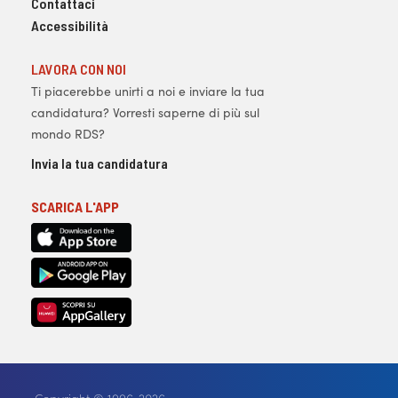
Contattaci
Accessibilità
LAVORA CON NOI
Ti piacerebbe unirti a noi e inviare la tua
candidatura? Vorresti saperne di più sul
mondo RDS?
Invia la tua candidatura
SCARICA L'APP
Copyright © 1996-2026