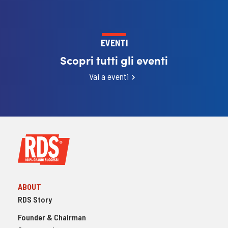
EVENTI
Scopri tutti gli eventi
Vai a eventi
ABOUT
RDS Story
Founder & Chairman