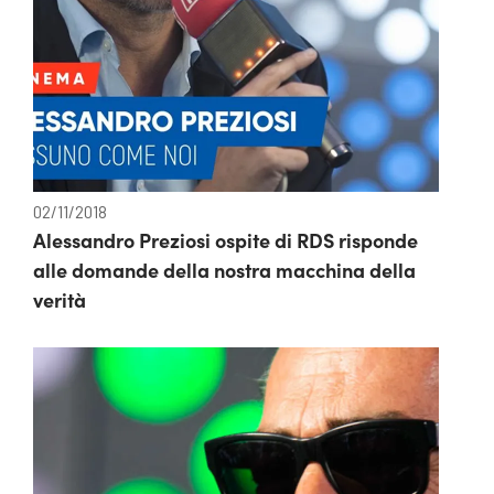
02/11/2018
Alessandro Preziosi ospite di RDS risponde
alle domande della nostra macchina della
verità