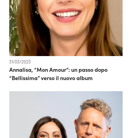
31/03/2023
Annalisa, “Mon Amour”: un passo dopo
“Bellissima” verso il nuovo album