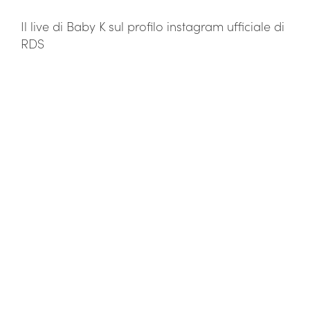
Il live di Baby K sul profilo instagram ufficiale di
RDS