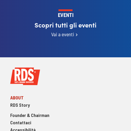
EVENTI
Scopri tutti gli eventi
Vai a eventi
ABOUT
RDS Story
Founder & Chairman
Contattaci
Accessibilità