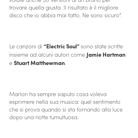
trovare quella giusta. Il risultato è il migliore
disco che io abbia mai fatto. Ne sono sicuro”.
Le canzoni di
“Electric Soul”
sono state scritte
insieme ad alcuni autori come
Jamie Hartman
e
Stuart Matthewman
.
Marlon ha sempre saputo cosa voleva
esprimere nella sua musica: quel sentimento
che si prova quando si sta tornando alla luce
dopo una notte tumultuosa.