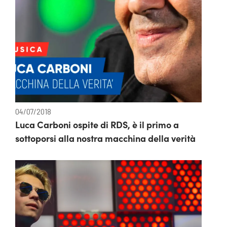
04/07/2018
Luca Carboni ospite di RDS, è il primo a
sottoporsi alla nostra macchina della verità