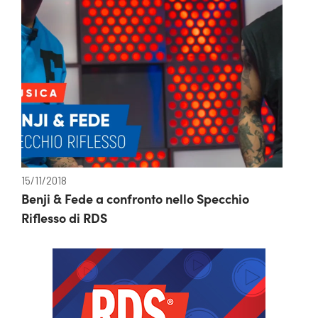
15/11/2018
Benji & Fede a confronto nello Specchio
Riflesso di RDS