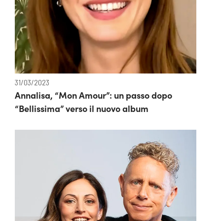
31/03/2023
Annalisa, “Mon Amour”: un passo dopo
“Bellissima” verso il nuovo album