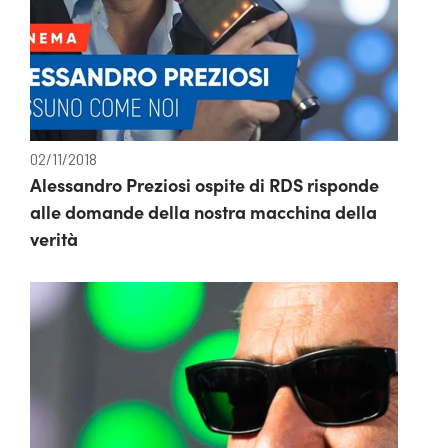
02/11/2018
Alessandro Preziosi ospite di RDS risponde
alle domande della nostra macchina della
verità