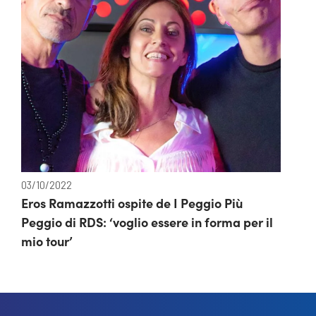
03/10/2022
Eros Ramazzotti ospite de I Peggio Più
Peggio di RDS: ‘voglio essere in forma per il
mio tour’