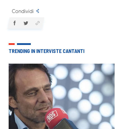
Condividi
TRENDING IN INTERVISTE CANTANTI