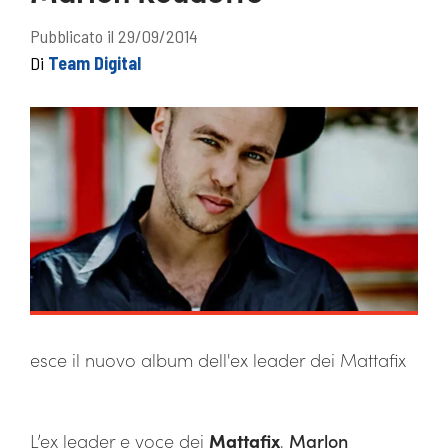
Pubblicato il 29/09/2014
Di
Team Digital
esce il nuovo album dell'ex leader dei Mattafix
L’ex leader e voce dei
Mattafix
,
Marlon