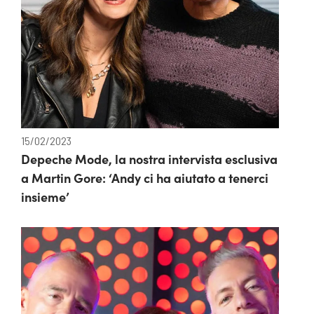
15/02/2023
Depeche Mode, la nostra intervista esclusiva
a Martin Gore: ‘Andy ci ha aiutato a tenerci
insieme’