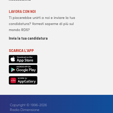
LAVORA CON NOI
Ti piacerebbe unirti a noi e inviare la tua
candidatura? Vorresti saperne di più sul
mondo RDS?
Invia la tua candidatura
SCARICA L'APP
Copyright © 1996-2026
Radio Dimensione