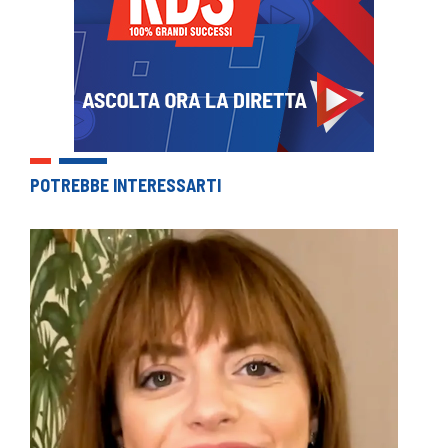
POTREBBE INTERESSARTI