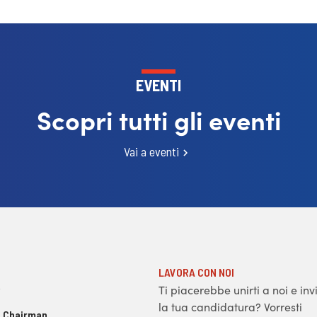
EVENTI
Scopri tutti gli eventi
Vai a eventi
LAVORA CON NOI
Ti piacerebbe unirti a noi e inv
la tua candidatura? Vorresti
 Chairman