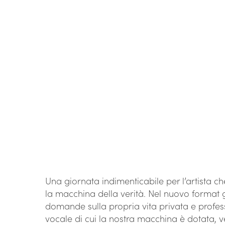
Una giornata indimenticabile per l’artista che
la macchina della verità. Nel nuovo format 
domande sulla propria vita privata e profes
vocale di cui la nostra macchina è dotata, v