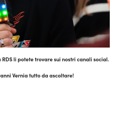
RDS li potete trovare sui nostri canali social.
anni Vernia tutto da ascoltare!