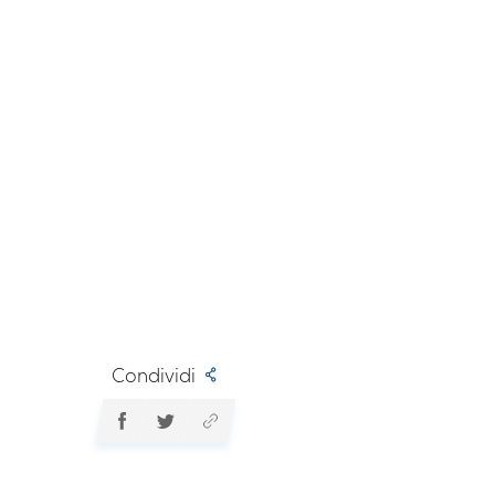
Condividi