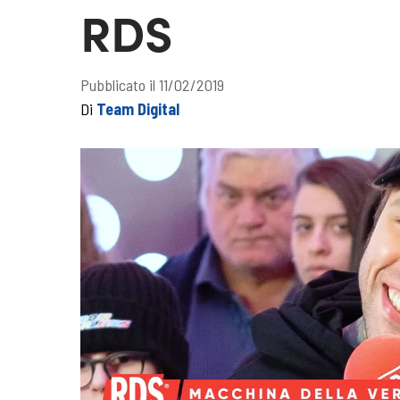
RDS
Pubblicato il 11/02/2019
Di
Team Digital