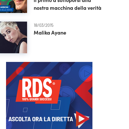
nostra macchina della verità
18/03/2015
Malika Ayane