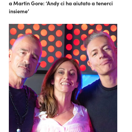
a Martin Gore: ‘Andy ci ha aiutato a tenerci
insieme’