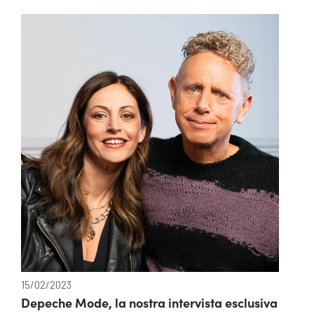
15/02/2023
Depeche Mode, la nostra intervista esclusiva