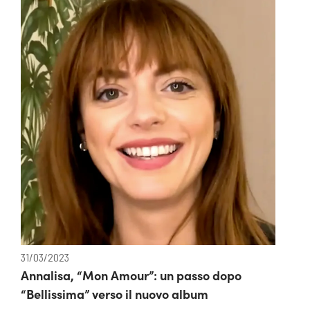
31/03/2023
Annalisa, “Mon Amour”: un passo dopo
“Bellissima” verso il nuovo album