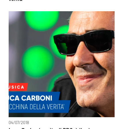
04/07/2018