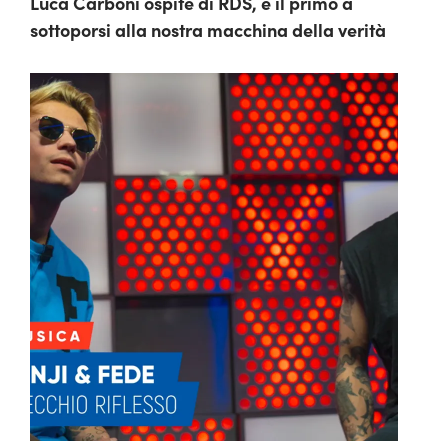
Luca Carboni ospite di RDS, è il primo a
sottoporsi alla nostra macchina della verità