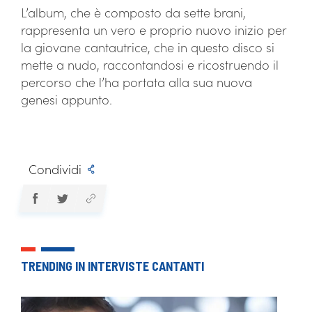
L’album, che è composto da sette brani,
rappresenta un vero e proprio nuovo inizio per
la giovane cantautrice, che in questo disco si
mette a nudo, raccontandosi e ricostruendo il
percorso che l’ha portata alla sua nuova
genesi appunto.
Condividi
TRENDING IN INTERVISTE CANTANTI