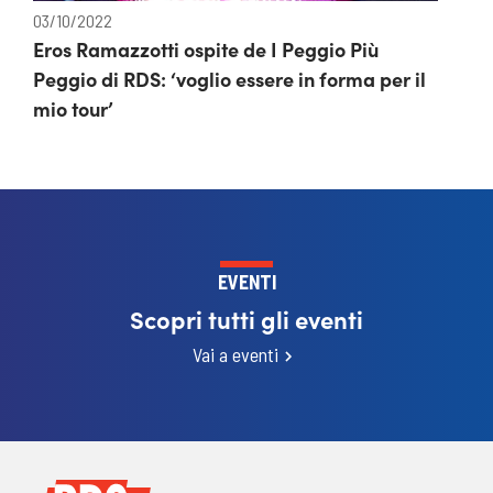
03/10/2022
Eros Ramazzotti ospite de I Peggio Più
Peggio di RDS: ‘voglio essere in forma per il
mio tour’
EVENTI
Scopri tutti gli eventi
Vai a eventi