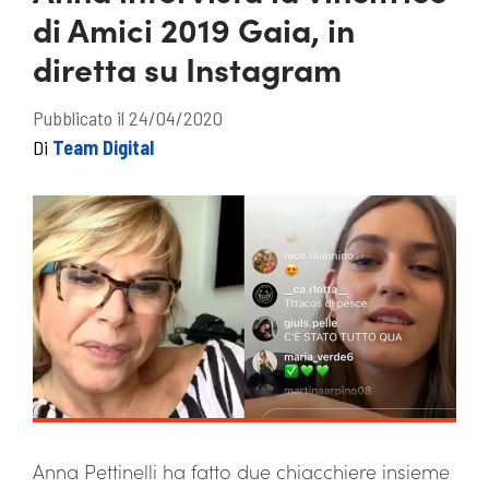
di Amici 2019 Gaia, in
diretta su Instagram
Pubblicato il 24/04/2020
Di
Team Digital
Anna Pettinelli ha fatto due chiacchiere insieme