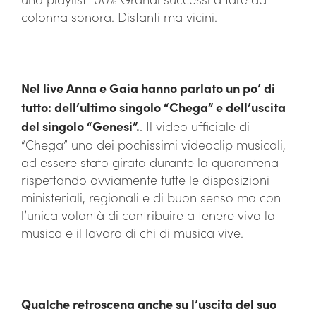
colonna sonora. Distanti ma vicini.
Nel live Anna e Gaia hanno parlato un po’ di
tutto: dell’ultimo singolo “Chega” e dell’uscita
del singolo “Genesi”.
. Il video ufficiale di
“Chega” uno dei pochissimi videoclip musicali,
ad essere stato girato durante la quarantena
rispettando ovviamente tutte le disposizioni
ministeriali, regionali e di buon senso ma con
l’unica volontà di contribuire a tenere viva la
musica e il lavoro di chi di musica vive.
Qualche retroscena anche su l’uscita del suo