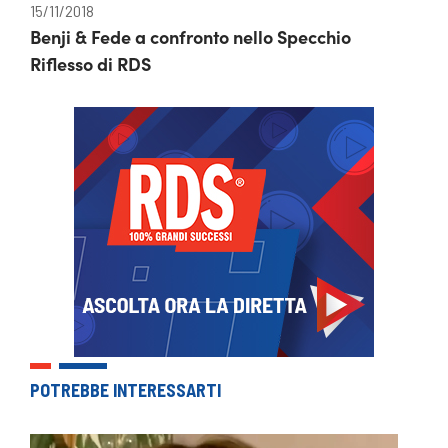
15/11/2018
Benji & Fede a confronto nello Specchio
Riflesso di RDS
POTREBBE INTERESSARTI