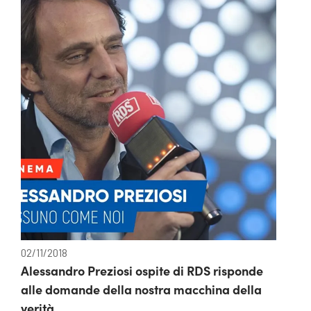
02/11/2018
Alessandro Preziosi ospite di RDS risponde
alle domande della nostra macchina della
verità