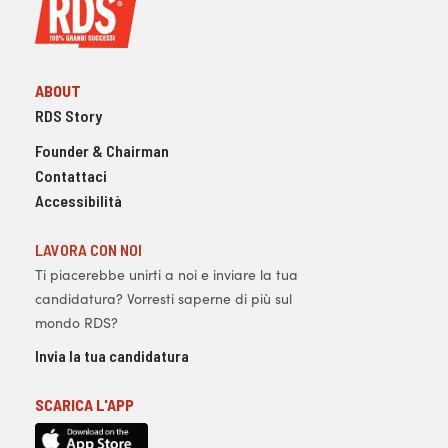
ABOUT
RDS Story
Founder & Chairman
Contattaci
Accessibilità
LAVORA CON NOI
Ti piacerebbe unirti a noi e inviare la tua
candidatura? Vorresti saperne di più sul
mondo RDS?
Invia la tua candidatura
SCARICA L'APP