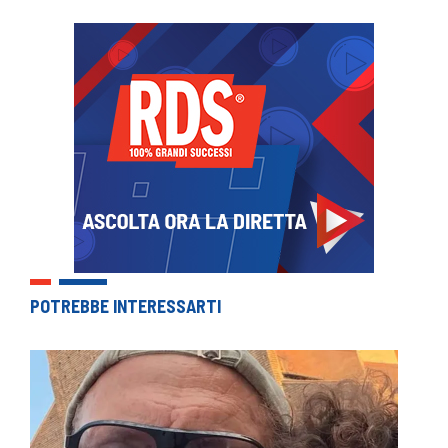
POTREBBE INTERESSARTI