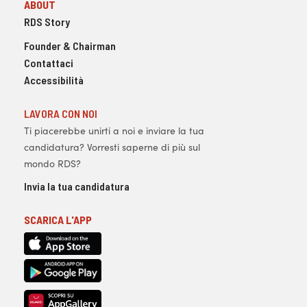
ABOUT
RDS Story
Founder & Chairman
Contattaci
Accessibilità
LAVORA CON NOI
Ti piacerebbe unirti a noi e inviare la tua
candidatura? Vorresti saperne di più sul
mondo RDS?
Invia la tua candidatura
SCARICA L'APP