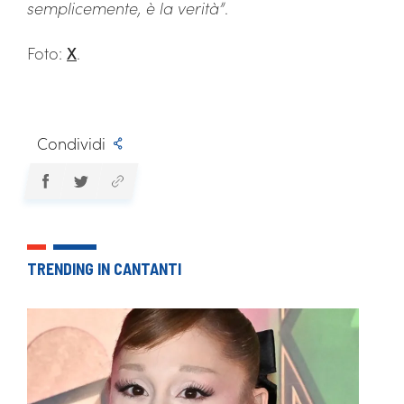
semplicemente, è la verità”
.
Foto:
X
.
Condividi
TRENDING IN CANTANTI