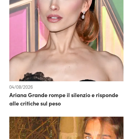
04/08/2026
Ariana Grande rompe il silenzio e risponde
alle critiche sul peso