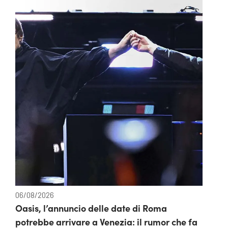
06/08/2026
Oasis, l’annuncio delle date di Roma
potrebbe arrivare a Venezia: il rumor che fa