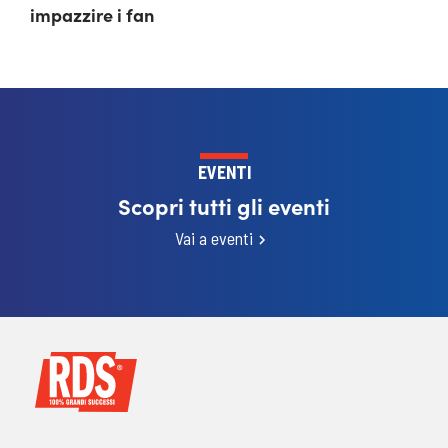
impazzire i fan
EVENTI
Scopri tutti gli eventi
Vai a eventi