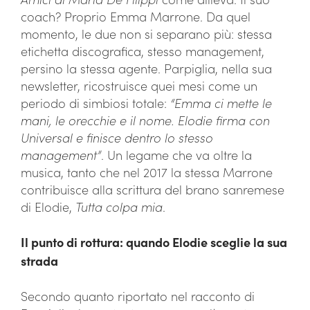
coach? Proprio Emma Marrone. Da quel
momento, le due non si separano più: stessa
etichetta discografica, stesso management,
persino la stessa agente. Parpiglia, nella sua
newsletter, ricostruisce quei mesi come un
periodo di simbiosi totale:
“Emma ci mette le
mani, le orecchie e il nome. Elodie firma con
Universal e finisce dentro lo stesso
management”
. Un legame che va oltre la
musica, tanto che nel 2017 la stessa Marrone
contribuisce alla scrittura del brano sanremese
di Elodie,
Tutta colpa mia
.
Il punto di rottura: quando Elodie sceglie la sua
strada
Secondo quanto riportato nel racconto di