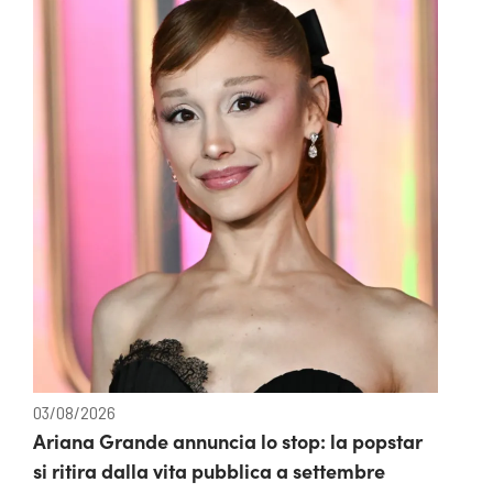
03/08/2026
Ariana Grande annuncia lo stop: la popstar
si ritira dalla vita pubblica a settembre