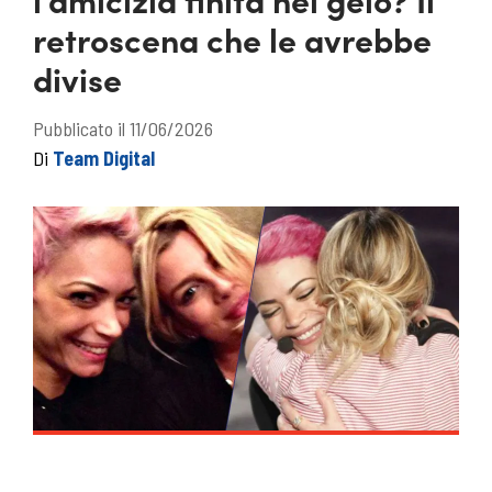
retroscena che le avrebbe
divise
Pubblicato il 11/06/2026
Di
Team Digital