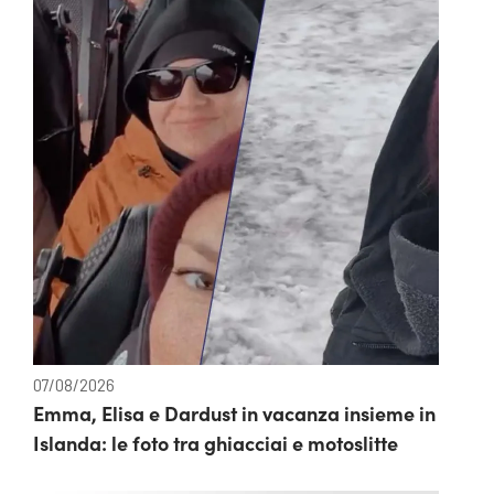
07/08/2026
Emma, Elisa e Dardust in vacanza insieme in
Islanda: le foto tra ghiacciai e motoslitte