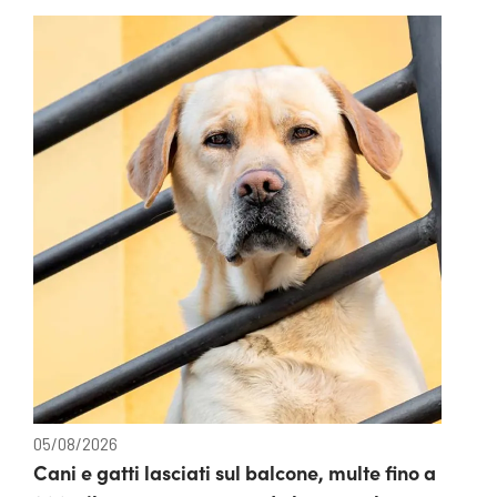
05/08/2026
Cani e gatti lasciati sul balcone, multe fino a