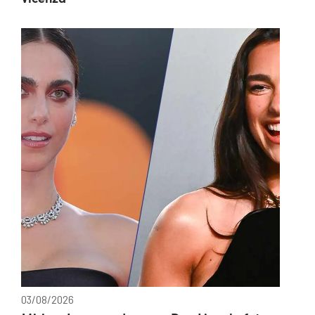
03/08/2026