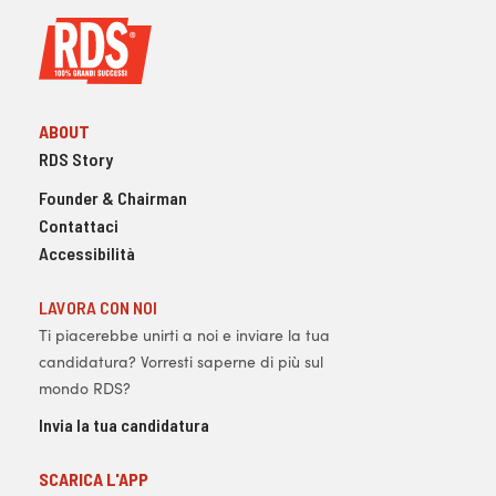
ABOUT
RDS Story
Founder & Chairman
Contattaci
Accessibilità
LAVORA CON NOI
Ti piacerebbe unirti a noi e inviare la tua
candidatura? Vorresti saperne di più sul
mondo RDS?
Invia la tua candidatura
SCARICA L'APP