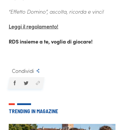
“Effetto Domino”, ascolta, ricorda e vinci!
Leggi il regolamento!
RDS insieme a te, voglia di giocare!
Condividi
TRENDING IN MAGAZINE