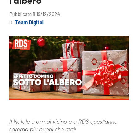
Pubblicato il 19/12/2024
Di
Team Digital
Il Natale è ormai vicino e a RDS quest’anno
saremo più buoni che mai!