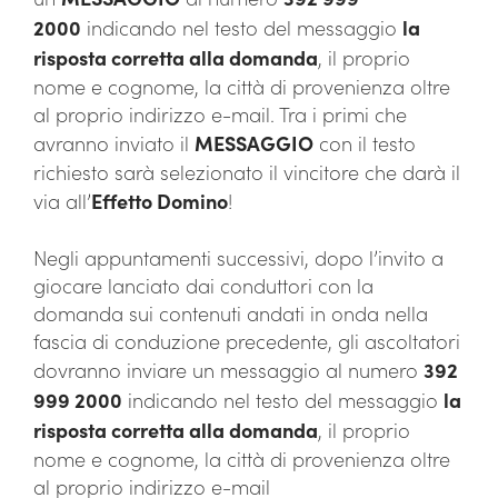
2000
indicando nel testo del messaggio
la
risposta corretta alla domanda
, il proprio
nome e cognome, la città di provenienza oltre
al proprio indirizzo e-mail. Tra i primi che
avranno inviato il
MESSAGGIO
con il testo
richiesto sarà selezionato il vincitore che darà il
via all’
Effetto Domino
!
Negli appuntamenti successivi, dopo l’invito a
giocare lanciato dai conduttori con la
domanda sui contenuti andati in onda nella
fascia di conduzione precedente, gli ascoltatori
dovranno inviare un messaggio al numero
392
999 2000
indicando nel testo del messaggio
la
risposta corretta alla domanda
, il proprio
nome e cognome, la città di provenienza oltre
al proprio indirizzo e-mail