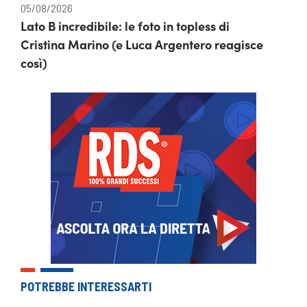
05/08/2026
Lato B incredibile: le foto in topless di
Cristina Marino (e Luca Argentero reagisce
così)
POTREBBE INTERESSARTI