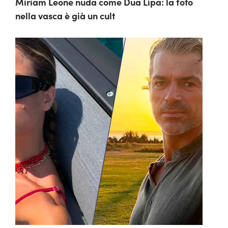
Miriam Leone nuda come Dua Lipa: la foto
nella vasca è già un cult