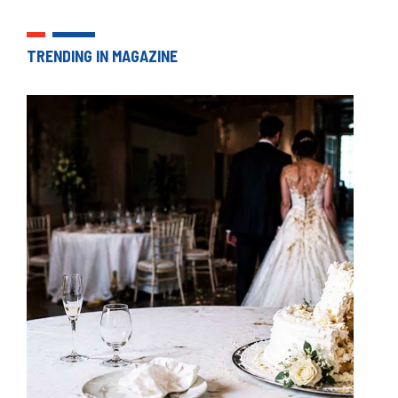
TRENDING IN MAGAZINE