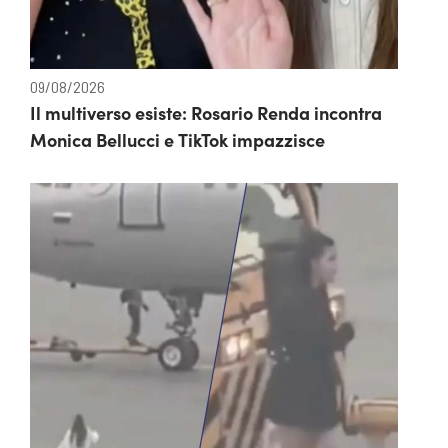
09/08/2026
Il multiverso esiste: Rosario Renda incontra
Monica Bellucci e TikTok impazzisce