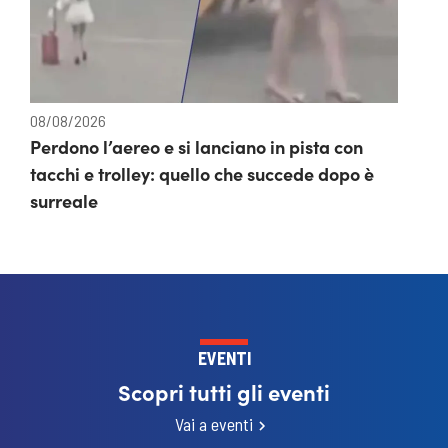
08/08/2026
Perdono l’aereo e si lanciano in pista con
tacchi e trolley: quello che succede dopo è
surreale
EVENTI
Scopri tutti gli eventi
Vai a eventi