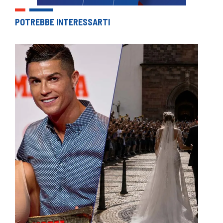
POTREBBE INTERESSARTI