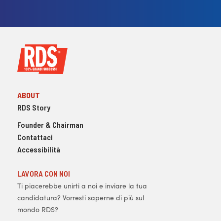
ABOUT
RDS Story
Founder & Chairman
Contattaci
Accessibilità
LAVORA CON NOI
Ti piacerebbe unirti a noi e inviare la tua
candidatura? Vorresti saperne di più sul
mondo RDS?