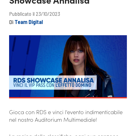
Pubblicato il 23/10/2023
Di
Team Digital
Gioca con RDS e vinci l'evento indimenticabile
nel nostro Auditorium Multimediale!