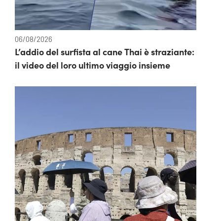
06/08/2026
L’addio del surfista al cane Thai è straziante:
il video del loro ultimo viaggio insieme