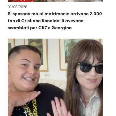
09/08/2026
Si sposano ma al matrimonio arrivano 2.000
fan di Cristiano Ronaldo: li avevano
scambiati per CR7 e Georgina