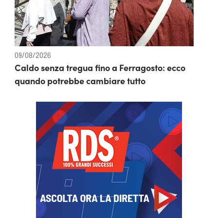
09/08/2026
Caldo senza tregua fino a Ferragosto: ecco
quando potrebbe cambiare tutto