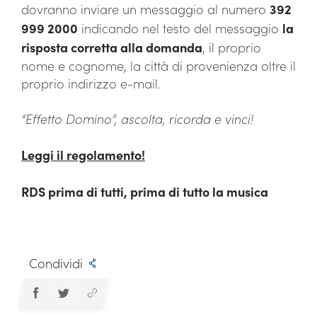
dovranno inviare un messaggio al numero
392
999 2000
indicando nel testo del messaggio
la
risposta corretta alla domanda
, il proprio
nome e cognome, la città di provenienza oltre il
proprio indirizzo e-mail.
“Effetto Domino”, ascolta, ricorda e vinci!
Leggi il regolamento!
RDS prima di tutti, prima di tutto la musica
Condividi