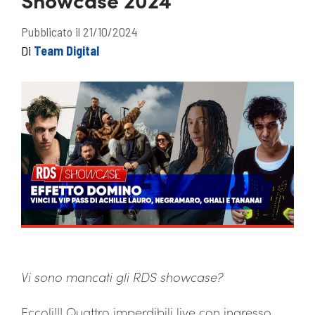
Pubblicato il 21/10/2024
Di
Team Digital
Vi sono mancati gli RDS showcase?
Eccoli!!! Quattro imperdibili live con ingresso