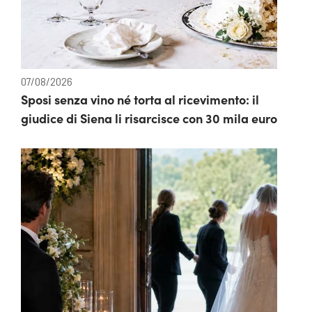
07/08/2026
Sposi senza vino né torta al ricevimento: il
giudice di Siena li risarcisce con 30 mila euro