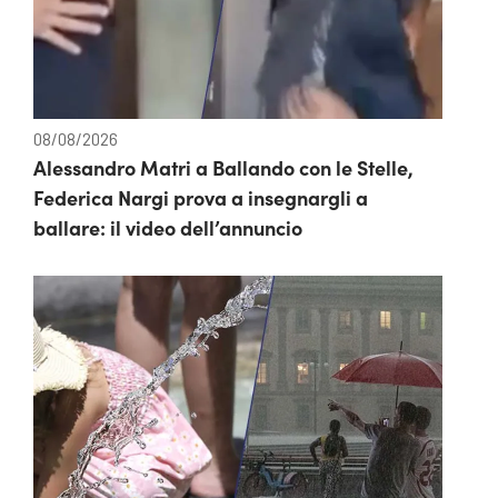
08/08/2026
Alessandro Matri a Ballando con le Stelle,
Federica Nargi prova a insegnargli a
ballare: il video dell’annuncio