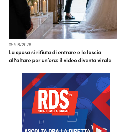
05/08/2026
La sposa si rifiuta di entrare e lo lascia
all’altare per un’ora: il video diventa virale