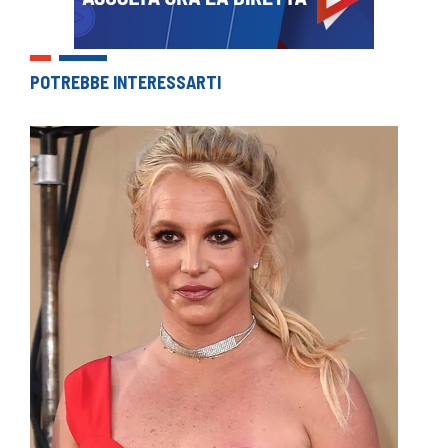
POTREBBE INTERESSARTI