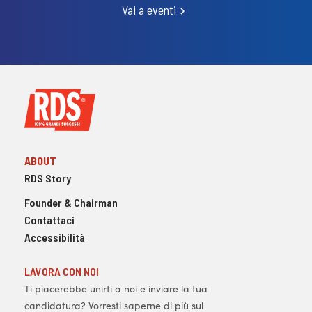
Vai a eventi
ABOUT
RDS Story
Founder & Chairman
Contattaci
Accessibilità
LAVORA CON NOI
Ti piacerebbe unirti a noi e inviare la tua
candidatura? Vorresti saperne di più sul