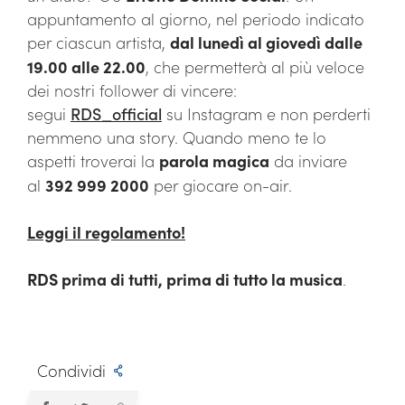
appuntamento al giorno, nel periodo indicato
per ciascun artista,
dal lunedì al giovedì dalle
19.00 alle 22.00
, che permetterà al più veloce
dei nostri follower di vincere:
segui
RDS_official
su Instagram e non perderti
nemmeno una story. Quando meno te lo
aspetti troverai la
parola magica
da inviare
al
392 999 2000
per giocare on-air.
Leggi il regolamento!
RDS prima di tutti, prima di tutto la musica
.
Condividi