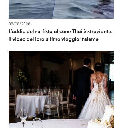
06/08/2026
L’addio del surfista al cane Thai è straziante:
il video del loro ultimo viaggio insieme