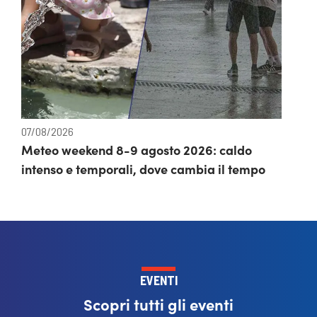
07/08/2026
Meteo weekend 8-9 agosto 2026: caldo
intenso e temporali, dove cambia il tempo
EVENTI
Scopri tutti gli eventi