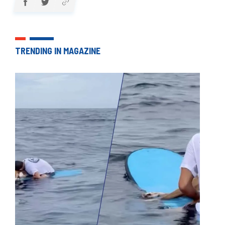
TRENDING IN MAGAZINE