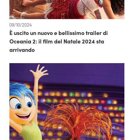
09/10/2024
È uscito un nuovo e bellissimo trailer di
Oceania 2: il film del Natale 2024 sta
arrivando