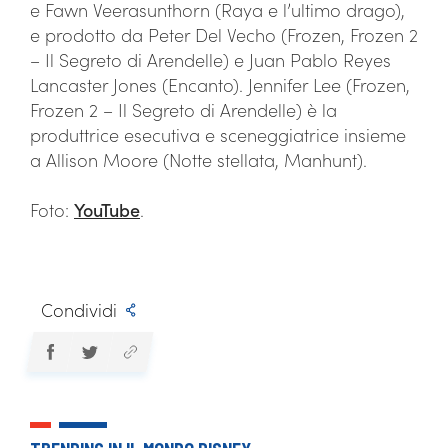
e Fawn Veerasunthorn (Raya e l’ultimo drago),
e prodotto da Peter Del Vecho (Frozen, Frozen 2
– Il Segreto di Arendelle) e Juan Pablo Reyes
Lancaster Jones (Encanto). Jennifer Lee (Frozen,
Frozen 2 – Il Segreto di Arendelle) è la
produttrice esecutiva e sceneggiatrice insieme
a Allison Moore (Notte stellata, Manhunt).
Foto:
YouTube
.
Condividi