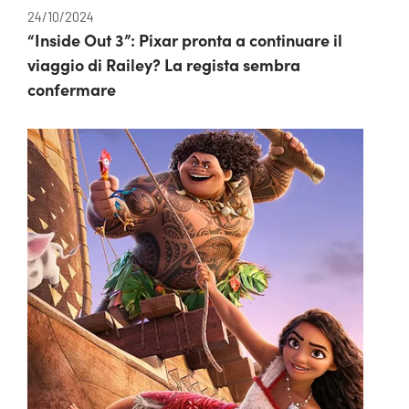
24/10/2024
“Inside Out 3”: Pixar pronta a continuare il
viaggio di Railey? La regista sembra
confermare