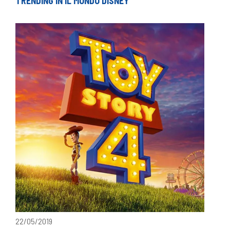
TRENDING IN IL MONDO DISNEY
22/05/2019