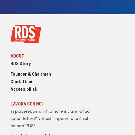
ABOUT
RDS Story
Founder & Chairman
Contattaci
Accessibilità
LAVORA CON NOI
Ti piacerebbe unirti a noi e inviare la tua
candidatura? Vorresti saperne di più sul
mondo RDS?