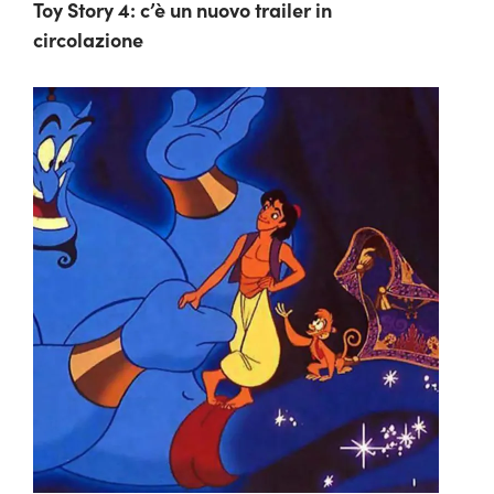
Toy Story 4: c’è un nuovo trailer in
circolazione