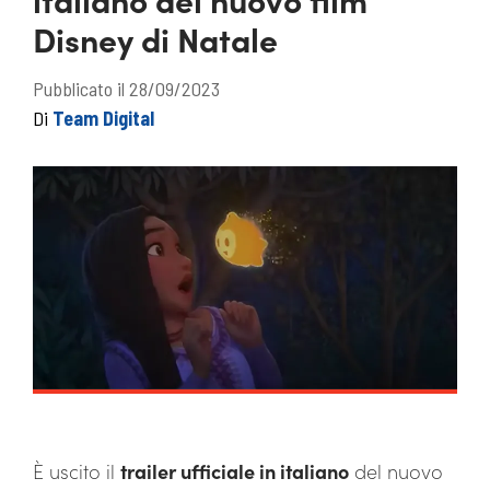
Disney di Natale
Pubblicato il 28/09/2023
Di
Team Digital
È uscito il
trailer ufficiale in italiano
del nuovo