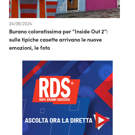
24/06/2024
Burano coloratissima per “Inside Out 2”:
sulle tipiche casette arrivano le nuove
emozioni, le foto