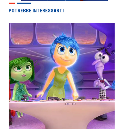
POTREBBE INTERESSARTI