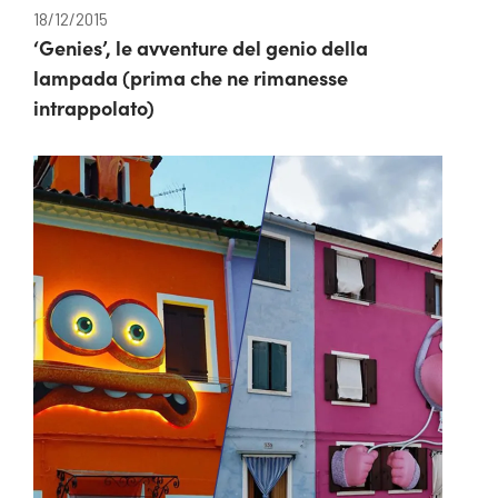
18/12/2015
‘Genies’, le avventure del genio della
lampada (prima che ne rimanesse
intrappolato)