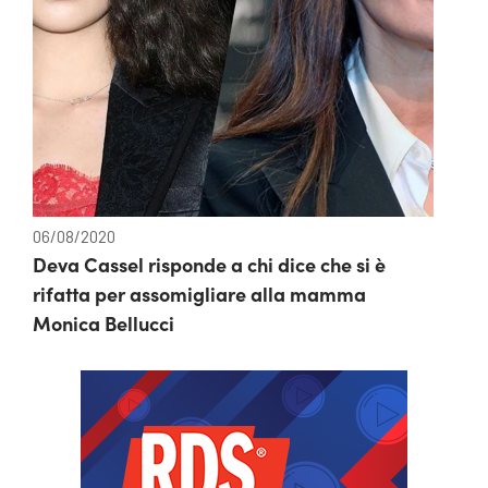
06/08/2020
Deva Cassel risponde a chi dice che si è
rifatta per assomigliare alla mamma
Monica Bellucci