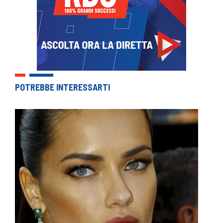
POTREBBE INTERESSARTI