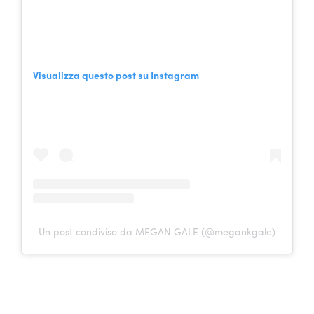
Visualizza questo post su Instagram
Un post condiviso da MEGAN GALE (@megankgale)