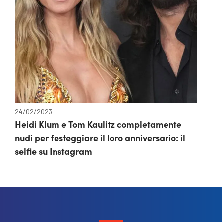
24/02/2023
Heidi Klum e Tom Kaulitz completamente
nudi per festeggiare il loro anniversario: il
selfie su Instagram