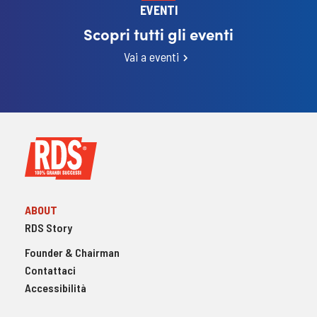
EVENTI
Scopri tutti gli eventi
Vai a eventi
ABOUT
RDS Story
Founder & Chairman
Contattaci
Accessibilità