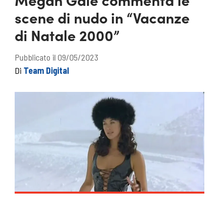
scene di nudo in “Vacanze
di Natale 2000”
Pubblicato il 09/05/2023
Di
Team Digital