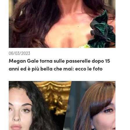
06/03/2023
Megan Gale torna sulle passerelle dopo 15
anni ed è più bella che mai: ecco le foto