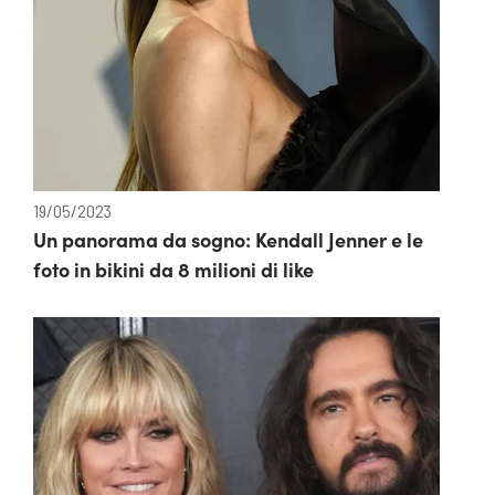
19/05/2023
Un panorama da sogno: Kendall Jenner e le
foto in bikini da 8 milioni di like