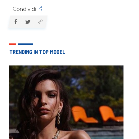
Condividi
TRENDING IN TOP MODEL