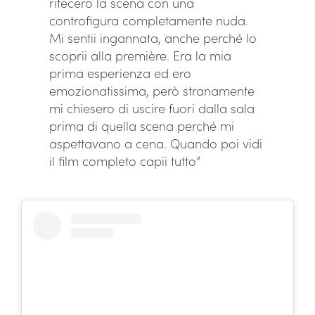
rifecero la scena con una
controfigura completamente nuda.
Mi sentii ingannata, anche perché lo
scoprii alla première. Era la mia
prima esperienza ed ero
emozionatissima, però stranamente
mi chiesero di uscire fuori dalla sala
prima di quella scena perché mi
aspettavano a cena. Quando poi vidi
il film completo capii tutto”