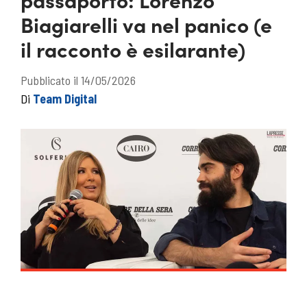
Biagiarelli va nel panico (e
il racconto è esilarante)
Pubblicato il 14/05/2026
Di
Team Digital