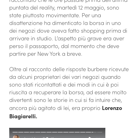
puntata del reality, martedì 12 maggio, sono
state piuttosto movimentate. Per una
disattenzione ha dimenticato la borsa in uno
dei negozi dove aveva fatto shopping prima di
arrivare in studio. L’aspetto più grave era aver
perso il passaporto, dal momento che deve
partire per New York a breve.
Oltre al racconto delle risposte burbere ricevute
da alcuni proprietari dei vari negozi quando
sono stati ricontattati e dei modi in cui è poi
riuscita a recuperare la borsa, ad essere molto
divertenti sono le storie in cui si fa intuire che,
ancora più agitato di lei, era proprio
Lorenzo
Biagiarelli.