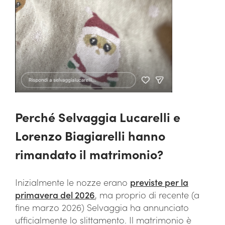
Perché Selvaggia Lucarelli e
Lorenzo Biagiarelli hanno
rimandato il matrimonio?
Inizialmente le nozze erano
previste per la
primavera del 2026
, ma proprio di recente (a
fine marzo 2026) Selvaggia ha annunciato
ufficialmente lo slittamento. Il matrimonio è