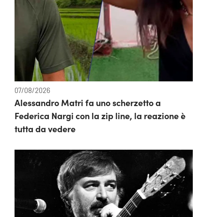
07/08/2026
Alessandro Matri fa uno scherzetto a
Federica Nargi con la zip line, la reazione è
tutta da vedere