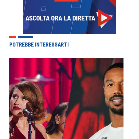
POTREBBE INTERESSARTI