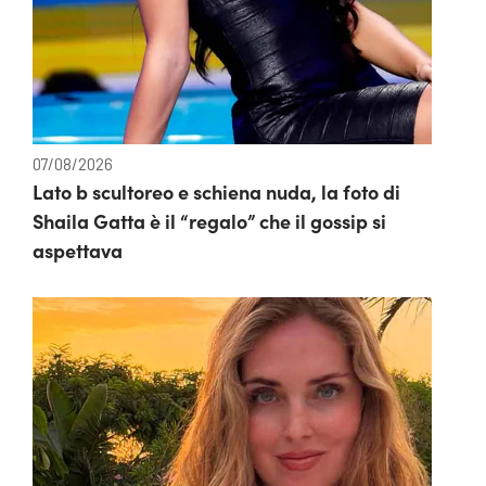
07/08/2026
Lato b scultoreo e schiena nuda, la foto di
Shaila Gatta è il “regalo” che il gossip si
aspettava