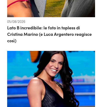
05/08/2026
Lato B incredibile: le foto in topless di
Cristina Marino (e Luca Argentero reagisce
così)