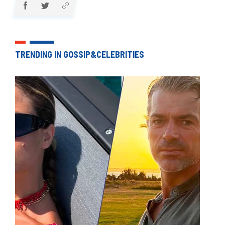
TRENDING IN GOSSIP&CELEBRITIES