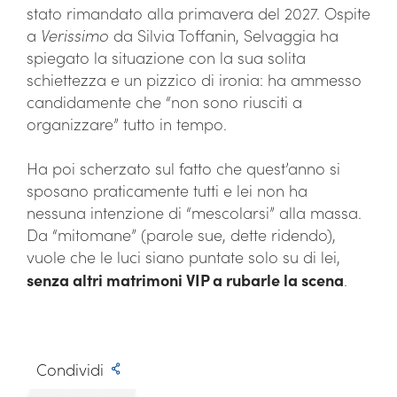
stato rimandato alla primavera del 2027. Ospite
a
Verissimo
da Silvia Toffanin, Selvaggia ha
spiegato la situazione con la sua solita
schiettezza e un pizzico di ironia: ha ammesso
candidamente che “non sono riusciti a
organizzare” tutto in tempo.
Ha poi scherzato sul fatto che quest’anno si
sposano praticamente tutti e lei non ha
nessuna intenzione di “mescolarsi” alla massa.
Da “mitomane” (parole sue, dette ridendo),
vuole che le luci siano puntate solo su di lei,
senza altri matrimoni VIP a rubarle la scena
.
Condividi