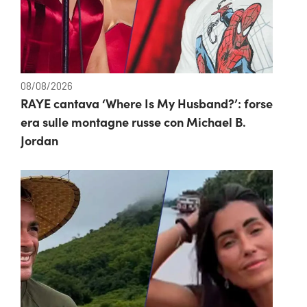
08/08/2026
RAYE cantava ‘Where Is My Husband?’: forse
era sulle montagne russe con Michael B.
Jordan