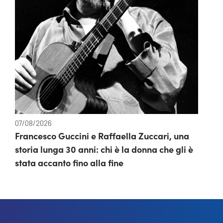
07/08/2026
Francesco Guccini e Raffaella Zuccari, una
storia lunga 30 anni: chi è la donna che gli è
stata accanto fino alla fine