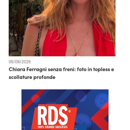
06/08/2026
Chiara Ferragni senza freni: foto in topless e
scollature profonde