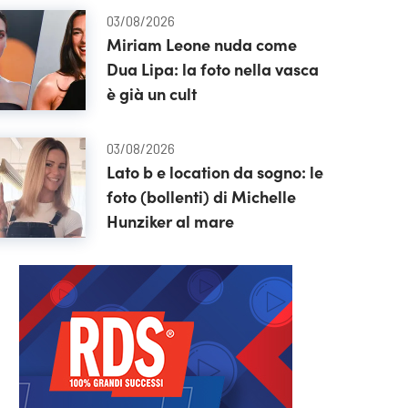
03/08/2026
Miriam Leone nuda come
Dua Lipa: la foto nella vasca
è già un cult
03/08/2026
Lato b e location da sogno: le
foto (bollenti) di Michelle
Hunziker al mare