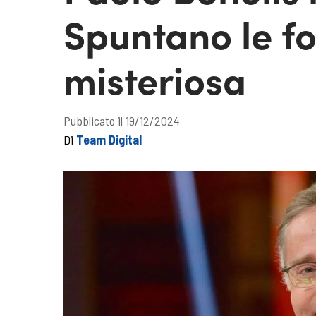
Spuntano le f
misteriosa
Pubblicato il 19/12/2024
Di
Team Digital