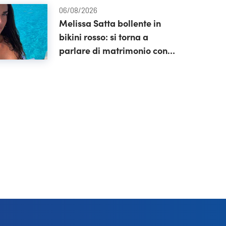
06/08/2026
Melissa Satta bollente in
bikini rosso: si torna a
parlare di matrimonio con
Beretta