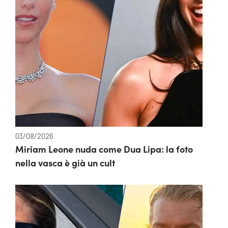
03/08/2026
Miriam Leone nuda come Dua Lipa: la foto
nella vasca è già un cult