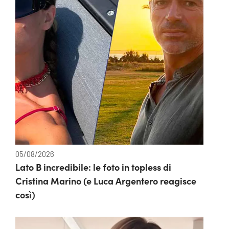
05/08/2026
Lato B incredibile: le foto in topless di
Cristina Marino (e Luca Argentero reagisce
così)