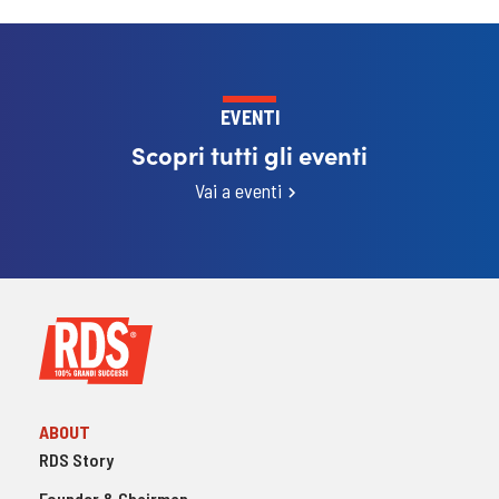
EVENTI
Scopri tutti gli eventi
Vai a eventi
ABOUT
RDS Story
Founder & Chairman