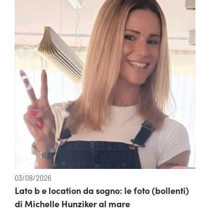
03/08/2026
Lato b e location da sogno: le foto (bollenti)
di Michelle Hunziker al mare