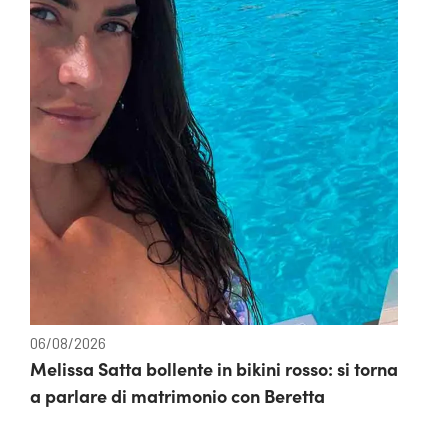
06/08/2026
Melissa Satta bollente in bikini rosso: si torna
a parlare di matrimonio con Beretta