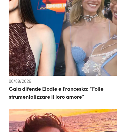
06/08/2026
Gaia difende Elodie e Franceska: “Folle
strumentalizzare il loro amore”