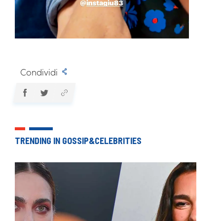
Condividi
TRENDING IN GOSSIP&CELEBRITIES