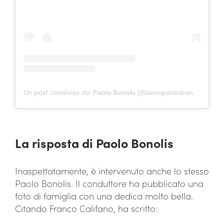
Un post condiviso da Paolo Bonolis (@sonopaolobonolis)
La risposta di Paolo Bonolis
Inaspettatamente, è intervenuto anche lo stesso
Paolo Bonolis. Il conduttore ha pubblicato una
foto di famiglia con una dedica molto bella.
Citando Franco Califano, ha scritto: