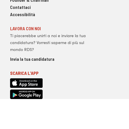
Contattaci
Accessibilità
LAVORA CON NOI
Ti piacerebbe unirti a noi e inviare la tua
candidatura? Vorresti saperne di più sul
mondo RDS?
Invia la tua candidatura
SCARICA L'APP