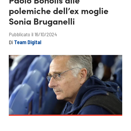
polemiche dell’ex moglie
Sonia Bruganelli
Pubblicato il 16/10/2024
Di
Team Digital