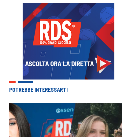
POTREBBE INTERESSARTI