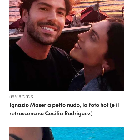
06/08/2026
Ignazio Moser a petto nudo, la foto hot (e il
retroscena su Cecilia Rodriguez)