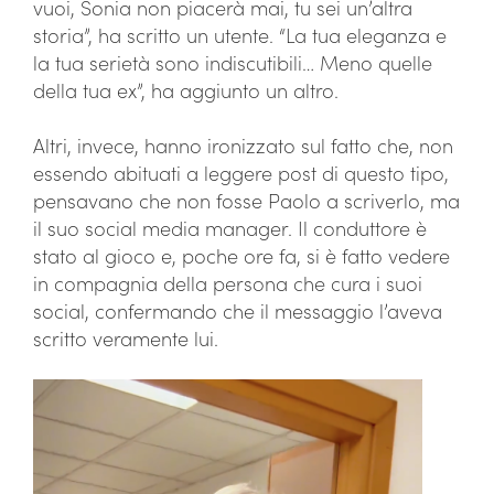
vuoi, Sonia non piacerà mai, tu sei un’altra
storia”, ha scritto un utente. “La tua eleganza e
la tua serietà sono indiscutibili… Meno quelle
della tua ex”, ha aggiunto un altro.
Altri, invece, hanno ironizzato sul fatto che, non
essendo abituati a leggere post di questo tipo,
pensavano che non fosse Paolo a scriverlo, ma
il suo social media manager. Il conduttore è
stato al gioco e, poche ore fa, si è fatto vedere
in compagnia della persona che cura i suoi
social, confermando che il messaggio l’aveva
scritto veramente lui.