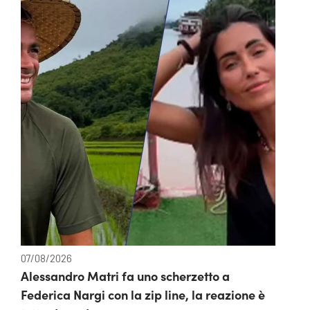
07/08/2026
Alessandro Matri fa uno scherzetto a
Federica Nargi con la zip line, la reazione è