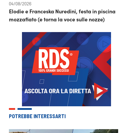
04/08/2026
Elodie e Franceska Nuredini, festa in piscina
mozzafiato (e torna la voce sulle nozze)
POTREBBE INTERESSARTI