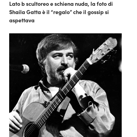
Lato b scultoreo e schiena nuda, la foto di
Shaila Gatta è il “regalo” che il gossip si
aspettava