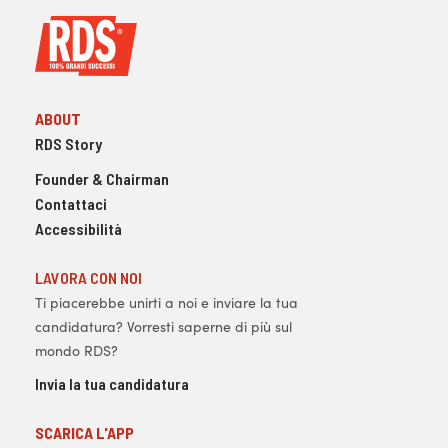
ABOUT
RDS Story
Founder & Chairman
Contattaci
Accessibilità
LAVORA CON NOI
Ti piacerebbe unirti a noi e inviare la tua
candidatura? Vorresti saperne di più sul
mondo RDS?
Invia la tua candidatura
SCARICA L'APP