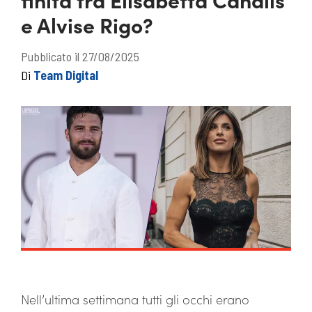
e Alvise Rigo?
Pubblicato il 27/08/2025
Di
Team Digital
Nell’ultima settimana tutti gli occhi erano