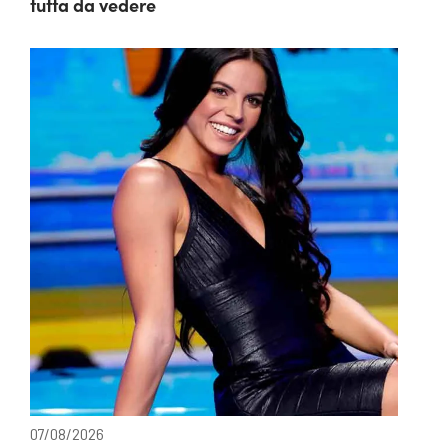
tutta da vedere
07/08/2026