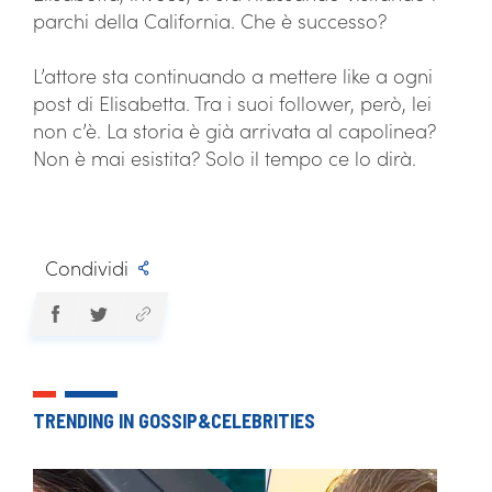
parchi della California. Che è successo?
L’attore sta continuando a mettere like a ogni
post di Elisabetta. Tra i suoi follower, però, lei
non c’è. La storia è già arrivata al capolinea?
Non è mai esistita? Solo il tempo ce lo dirà.
Condividi
TRENDING IN GOSSIP&CELEBRITIES