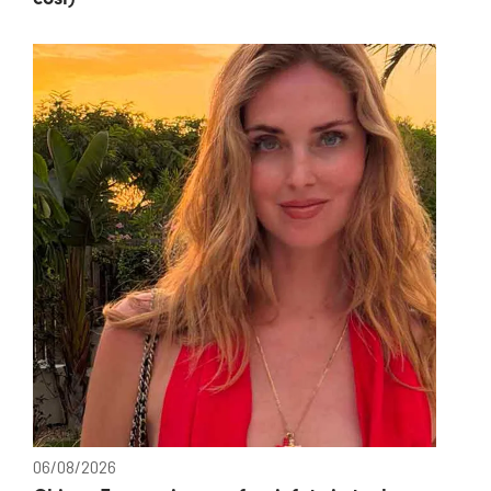
06/08/2026