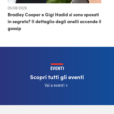
05/08/2026
Bradley Cooper e Gigi Hadid si sono sposati
in segreto? Il dettaglio degli anelli accende il
gossip
EVENTI
Scopri tutti gli eventi
Vai a eventi