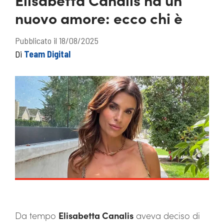
nuovo amore: ecco chi è
Pubblicato il 18/08/2025
Di
Team Digital
Da tempo
Elisabetta Canalis
aveva deciso di