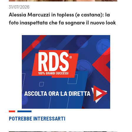
31/07/2026
Alessia Marcuzzi in topless (e castana): la
foto inaspettata che fa sognare il nuovo look
POTREBBE INTERESSARTI