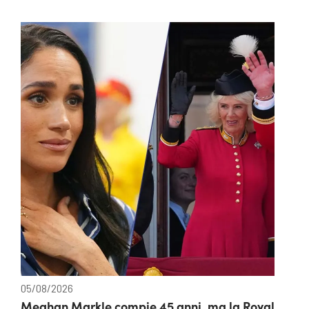
05/08/2026
Meghan Markle compie 45 anni, ma la Royal