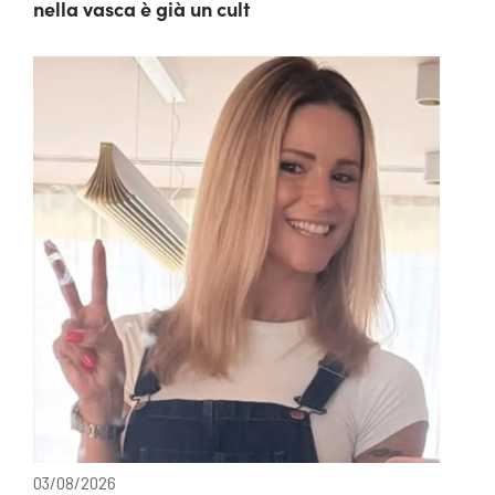
nella vasca è già un cult
03/08/2026