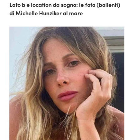
Lato b e location da sogno: le foto (bollenti)
di Michelle Hunziker al mare