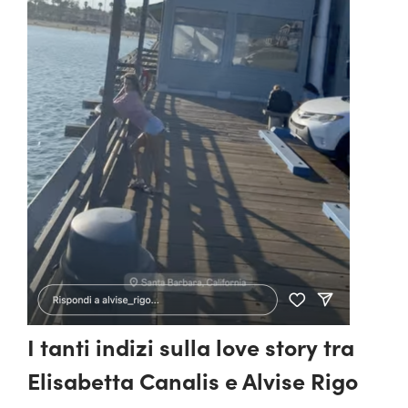
I tanti indizi sulla love story tra
Elisabetta Canalis e Alvise Rigo