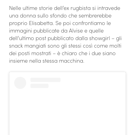
Nelle ultime storie dell’ex rugbista si intravede
una donna sullo sfondo che sembrerebbe
proprio Elisabetta. Se poi confrontiamo le
immagini pubblicate da Alvise e quelle
dell’ultimo post pubblicato dalla showgirl – gli
snack mangiati sono gli stessi così come molti
dei posti mostrati – è chiaro che i due siano
insieme nella stessa macchina.