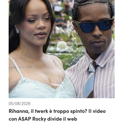
05/08/2026
Rihanna, il twerk è troppo spinto? Il video
con A$AP Rocky divide il web