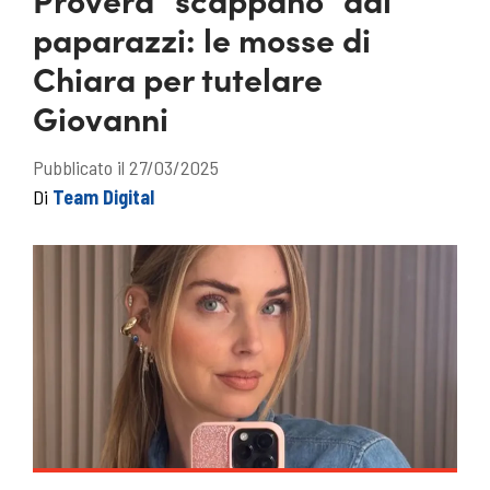
paparazzi: le mosse di
Chiara per tutelare
Giovanni
Pubblicato il 27/03/2025
Di
Team Digital