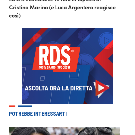
Cristina Marino (e Luca Argentero reagisce
così)
POTREBBE INTERESSARTI