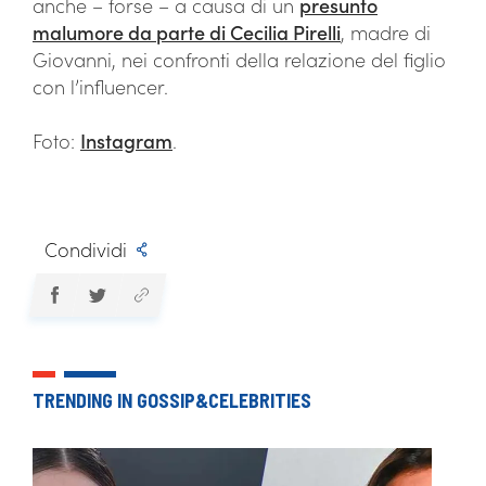
anche – forse – a causa di un
presunto
malumore da parte di Cecilia Pirelli
, madre di
Giovanni, nei confronti della relazione del figlio
con l’influencer.
Foto:
Instagram
.
Condividi
TRENDING IN GOSSIP&CELEBRITIES