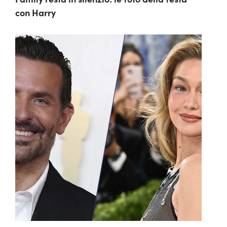
con Harry