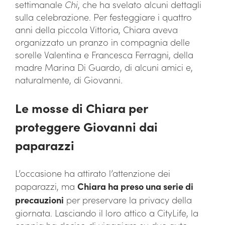
settimanale
Chi
, che ha svelato alcuni dettagli
sulla celebrazione. Per festeggiare i quattro
anni della piccola Vittoria, Chiara aveva
organizzato un pranzo in compagnia delle
sorelle Valentina e Francesca Ferragni, della
madre Marina Di Guardo, di alcuni amici e,
naturalmente, di Giovanni.
Le mosse di Chiara per
proteggere Giovanni dai
paparazzi
L’occasione ha attirato l’attenzione dei
paparazzi, ma
Chiara ha preso una serie di
precauzioni
per preservare la privacy della
giornata. Lasciando il loro attico a CityLife, la