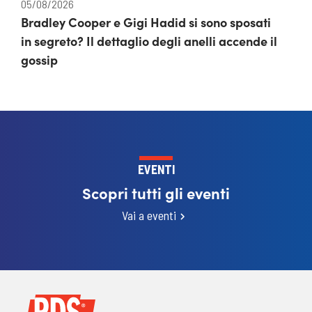
05/08/2026
Bradley Cooper e Gigi Hadid si sono sposati
in segreto? Il dettaglio degli anelli accende il
gossip
EVENTI
Scopri tutti gli eventi
Vai a eventi