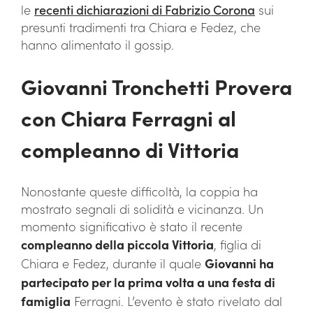
le
recenti dichiarazioni di Fabrizio Corona
sui
presunti tradimenti tra Chiara e Fedez, che
hanno alimentato il gossip.
Giovanni Tronchetti Provera
con Chiara Ferragni al
compleanno di Vittoria
Nonostante queste difficoltà, la coppia ha
mostrato segnali di solidità e vicinanza. Un
momento significativo è stato il recente
compleanno della piccola Vittoria
, figlia di
Chiara e Fedez, durante il quale
Giovanni ha
partecipato per la prima volta a una festa di
famiglia
Ferragni. L’evento è stato rivelato dal