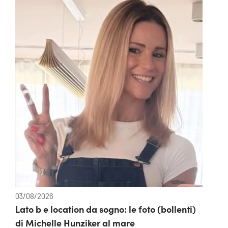
03/08/2026
Lato b e location da sogno: le foto (bollenti)
di Michelle Hunziker al mare