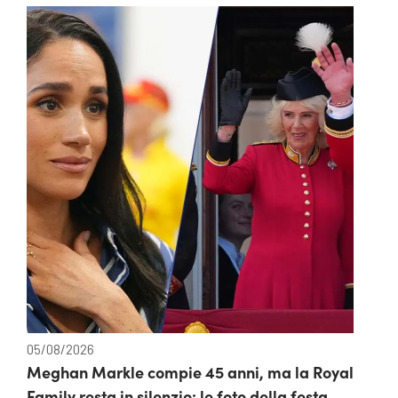
05/08/2026
Meghan Markle compie 45 anni, ma la Royal
Family resta in silenzio: le foto della festa