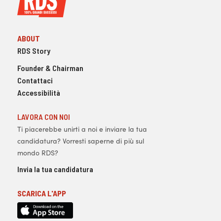
ABOUT
RDS Story
Founder & Chairman
Contattaci
Accessibilità
LAVORA CON NOI
Ti piacerebbe unirti a noi e inviare la tua
candidatura? Vorresti saperne di più sul
mondo RDS?
Invia la tua candidatura
SCARICA L'APP