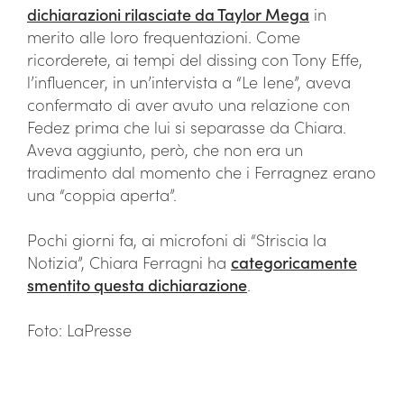
dichiarazioni rilasciate da Taylor Mega
in
merito alle loro frequentazioni. Come
ricorderete, ai tempi del dissing con Tony Effe,
l’influencer, in un’intervista a “Le Iene”, aveva
confermato di aver avuto una relazione con
Fedez prima che lui si separasse da Chiara.
Aveva aggiunto, però, che non era un
tradimento dal momento che i Ferragnez erano
una “coppia aperta”.
Pochi giorni fa, ai microfoni di “Striscia la
Notizia”, Chiara Ferragni ha
categoricamente
smentito questa dichiarazione
.
Foto: LaPresse