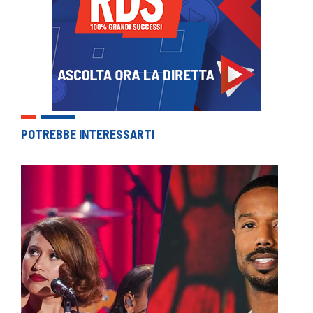
POTREBBE INTERESSARTI