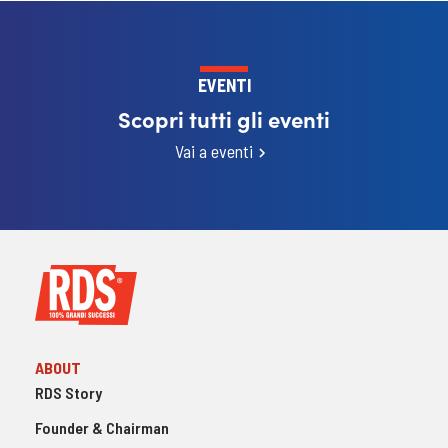
EVENTI
Scopri tutti gli eventi
Vai a eventi
ABOUT
RDS Story
Founder & Chairman