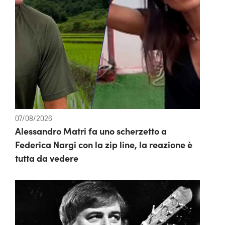
07/08/2026
Alessandro Matri fa uno scherzetto a
Federica Nargi con la zip line, la reazione è
tutta da vedere