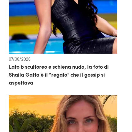
07/08/2026
Lato b scultoreo e schiena nuda, la foto di
Shaila Gatta è il “regalo” che il gossip si
aspettava