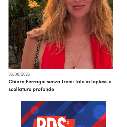
06/08/2026
Chiara Ferragni senza freni: foto in topless e
scollature profonde