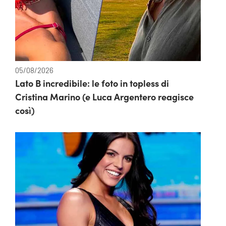
05/08/2026
Lato B incredibile: le foto in topless di
Cristina Marino (e Luca Argentero reagisce
così)