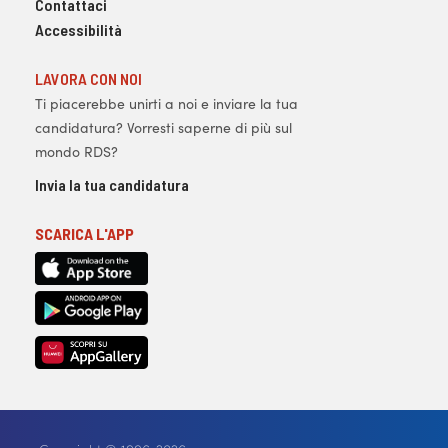
Contattaci
Accessibilità
LAVORA CON NOI
Ti piacerebbe unirti a noi e inviare la tua
candidatura? Vorresti saperne di più sul
mondo RDS?
Invia la tua candidatura
SCARICA L'APP