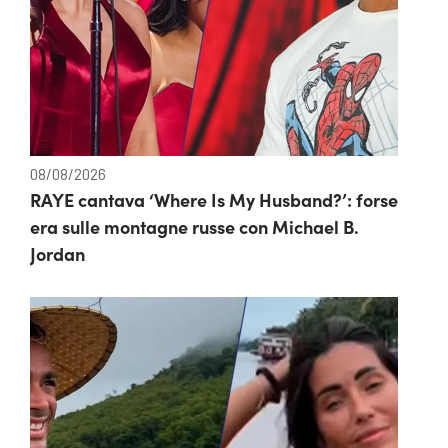
08/08/2026
RAYE cantava ‘Where Is My Husband?’: forse
era sulle montagne russe con Michael B.
Jordan