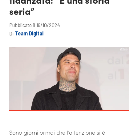
seria”
Pubblicato il 16/10/2024
Di
Team Digital
Sono giorni ormai che l’attenzione si è