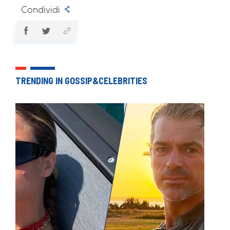
Condividi
TRENDING IN GOSSIP&CELEBRITIES