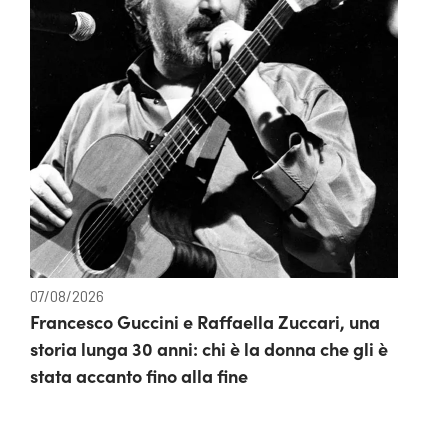
07/08/2026
Francesco Guccini e Raffaella Zuccari, una
storia lunga 30 anni: chi è la donna che gli è
stata accanto fino alla fine