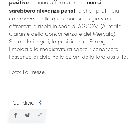
positivo
. Hanno affermato che
non ci
sarebbero rilevanze penali
e che i profili più
controversi della questione sono già stati
affrontati e risolti in sede di AGCOM (Autorità
Garante della Concorrenza e del Mercato).
Secondo i legali, la posizione di Ferragni è
limpida e la magistratura saprà riconoscere
l’assenza di dolo nelle azioni della loro assistita.
Foto: LaPresse.
Condividi