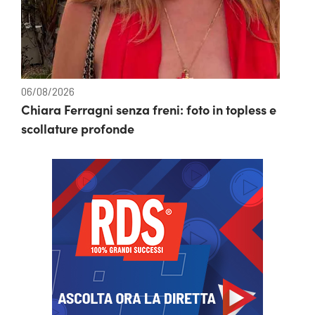
06/08/2026
Chiara Ferragni senza freni: foto in topless e
scollature profonde