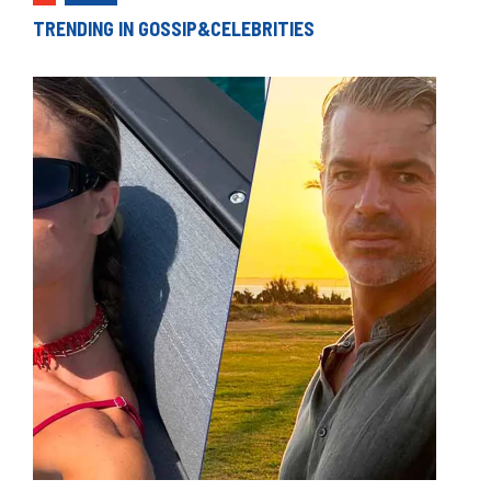
TRENDING IN GOSSIP&CELEBRITIES