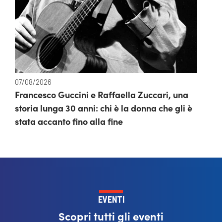
07/08/2026
Francesco Guccini e Raffaella Zuccari, una
storia lunga 30 anni: chi è la donna che gli è
stata accanto fino alla fine
EVENTI
Scopri tutti gli eventi