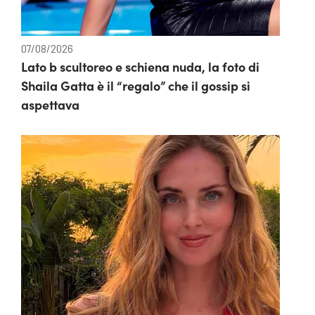
07/08/2026
Lato b scultoreo e schiena nuda, la foto di
Shaila Gatta è il “regalo” che il gossip si
aspettava