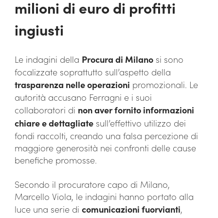
milioni di euro di profitti
ingiusti
Le indagini della
Procura di Milano
si sono
focalizzate soprattutto sull’aspetto della
trasparenza nelle operazioni
promozionali. Le
autorità accusano Ferragni e i suoi
collaboratori di
non aver fornito informazioni
chiare e dettagliate
sull’effettivo utilizzo dei
fondi raccolti, creando una falsa percezione di
maggiore generosità nei confronti delle cause
benefiche promosse.
Secondo il procuratore capo di Milano,
Marcello Viola, le indagini hanno portato alla
luce una serie di
comunicazioni fuorvianti
,