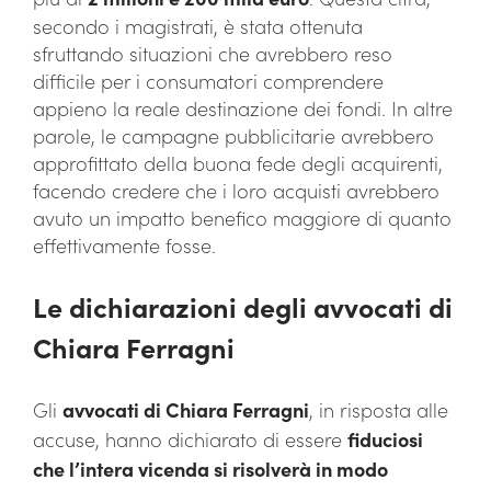
secondo i magistrati, è stata ottenuta
sfruttando situazioni che avrebbero reso
difficile per i consumatori comprendere
appieno la reale destinazione dei fondi. In altre
parole, le campagne pubblicitarie avrebbero
approfittato della buona fede degli acquirenti,
facendo credere che i loro acquisti avrebbero
avuto un impatto benefico maggiore di quanto
effettivamente fosse.
Le dichiarazioni degli avvocati di
Chiara Ferragni
Gli
avvocati di Chiara Ferragni
, in risposta alle
accuse, hanno dichiarato di essere
fiduciosi
che l’intera vicenda si risolverà in modo