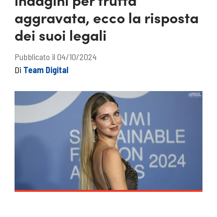
aggravata, ecco la risposta
dei suoi legali
Pubblicato il 04/10/2024
Di
Team Digital