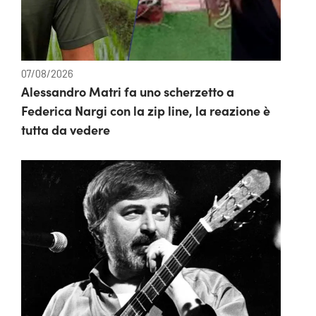
07/08/2026
Alessandro Matri fa uno scherzetto a
Federica Nargi con la zip line, la reazione è
tutta da vedere