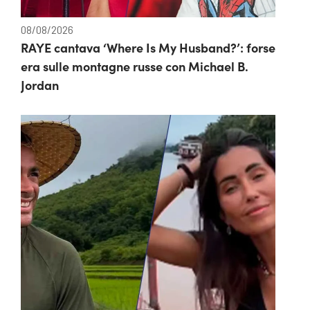
08/08/2026
RAYE cantava ‘Where Is My Husband?’: forse
era sulle montagne russe con Michael B.
Jordan