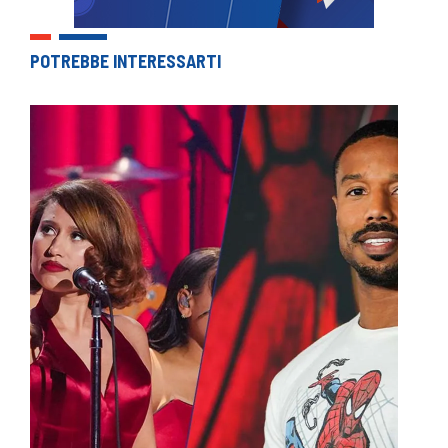
POTREBBE INTERESSARTI