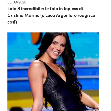
05/08/2026
Lato B incredibile: le foto in topless di
Cristina Marino (e Luca Argentero reagisce
così)