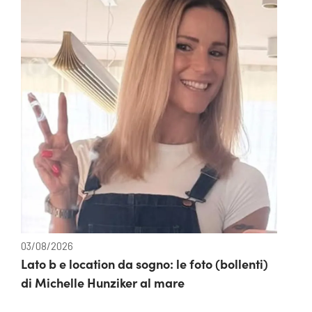
03/08/2026
Lato b e location da sogno: le foto (bollenti)
di Michelle Hunziker al mare