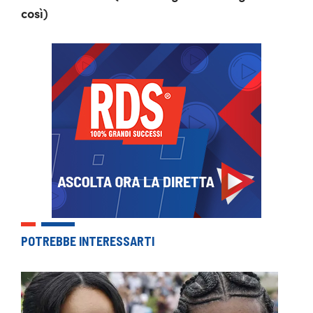
così)
POTREBBE INTERESSARTI