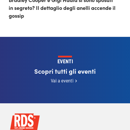
in segreto? Il dettaglio degli anelli accende il
gossip
EVENTI
Scopri tutti gli eventi
Vai a eventi