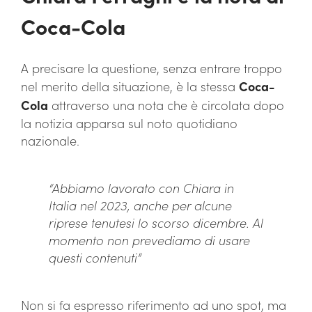
Coca-Cola
A precisare la questione, senza entrare troppo
nel merito della situazione, è la stessa
Coca-
Cola
attraverso una nota che è circolata dopo
la notizia apparsa sul noto quotidiano
nazionale.
“Abbiamo lavorato con Chiara in
Italia nel 2023, anche per alcune
riprese tenutesi lo scorso dicembre. Al
momento non prevediamo di usare
questi contenuti”
Non si fa espresso riferimento ad uno spot, ma