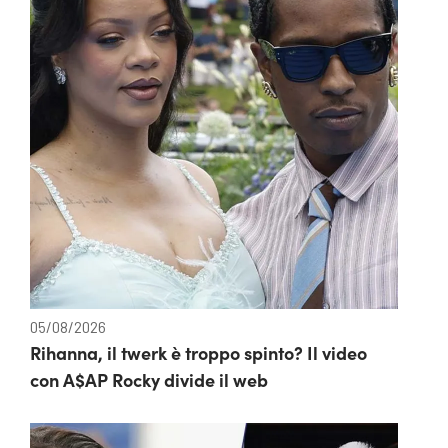
05/08/2026
Rihanna, il twerk è troppo spinto? Il video
con A$AP Rocky divide il web