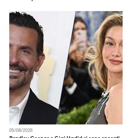
05/08/2026
Bradley Cooper e Gigi Hadid si sono sposati