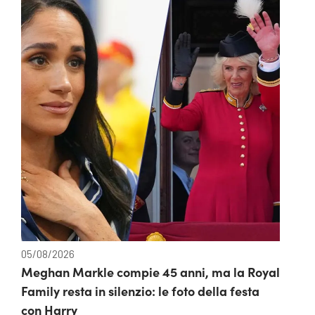
05/08/2026
Meghan Markle compie 45 anni, ma la Royal
Family resta in silenzio: le foto della festa
con Harry