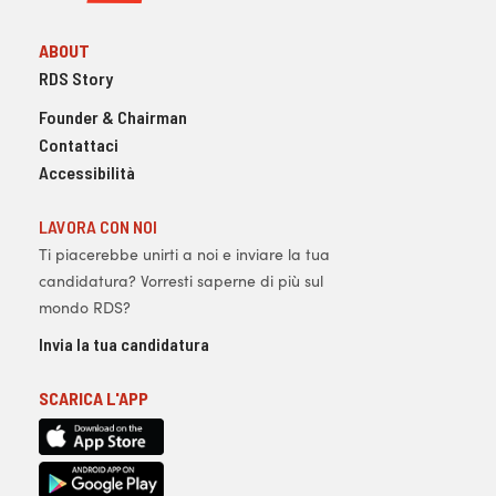
ABOUT
RDS Story
Founder & Chairman
Contattaci
Accessibilità
LAVORA CON NOI
Ti piacerebbe unirti a noi e inviare la tua
candidatura? Vorresti saperne di più sul
mondo RDS?
Invia la tua candidatura
SCARICA L'APP