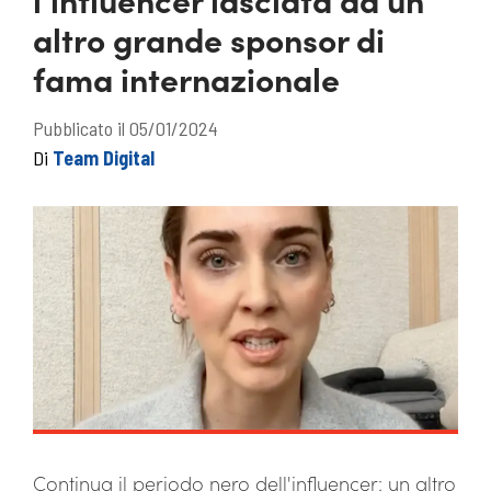
altro grande sponsor di
fama internazionale
Pubblicato il 05/01/2024
Di
Team Digital
Continua il periodo nero dell'influencer: un altro