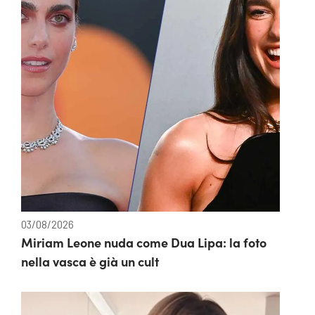
03/08/2026
Miriam Leone nuda come Dua Lipa: la foto
nella vasca è già un cult