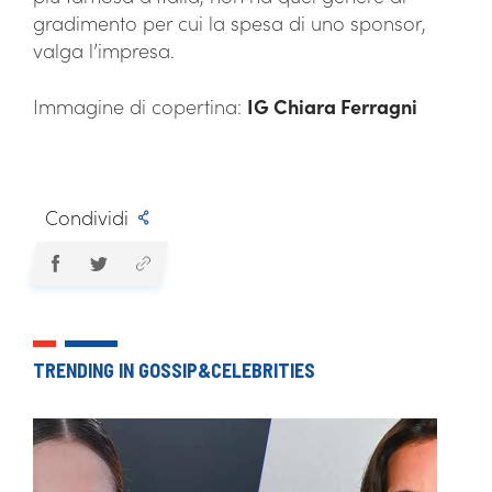
gradimento per cui la spesa di uno sponsor,
valga l’impresa.
Immagine di copertina:
IG Chiara Ferragni
Condividi
TRENDING IN GOSSIP&CELEBRITIES