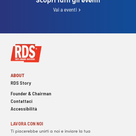
Vai a eventi
ABOUT
RDS Story
Founder & Chairman
Contattaci
Accessibilità
LAVORA CON NOI
Ti piacerebbe unirti a noi e inviare la tua