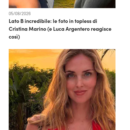
05/08/2026
Lato B incredibile: le foto in topless di
Cristina Marino (e Luca Argentero reagisce
così)