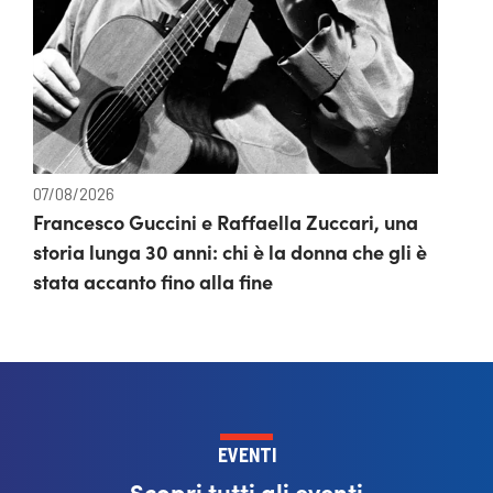
07/08/2026
Francesco Guccini e Raffaella Zuccari, una
storia lunga 30 anni: chi è la donna che gli è
stata accanto fino alla fine
EVENTI
Scopri tutti gli eventi