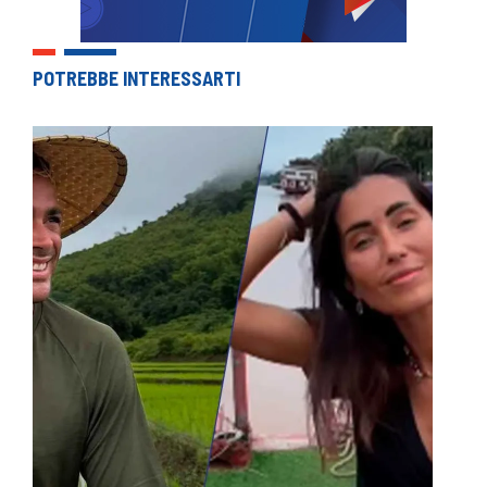
POTREBBE INTERESSARTI