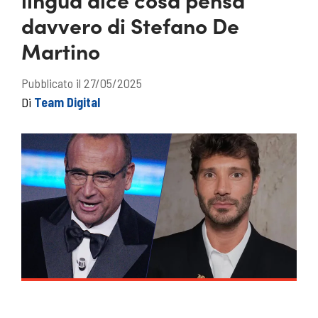
davvero di Stefano De
Martino
Pubblicato il 27/05/2025
Di
Team Digital