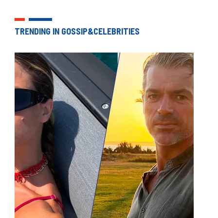
TRENDING IN GOSSIP&CELEBRITIES