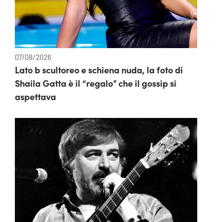
07/08/2026
Lato b scultoreo e schiena nuda, la foto di
Shaila Gatta è il “regalo” che il gossip si
aspettava