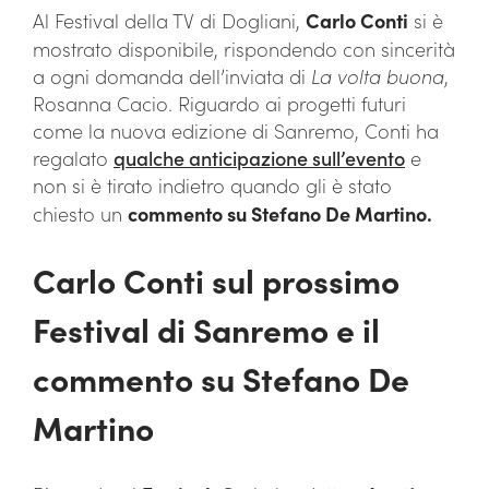
Al Festival della TV di Dogliani,
Carlo Conti
si è
mostrato disponibile, rispondendo con sincerità
a ogni domanda dell’inviata di
La volta buona
,
Rosanna Cacio. Riguardo ai progetti futuri
come la nuova edizione di Sanremo, Conti ha
regalato
qualche anticipazione sull’evento
e
non si è tirato indietro quando gli è stato
chiesto un
commento su Stefano De Martino.
Carlo Conti sul prossimo
Festival di Sanremo e il
commento su Stefano De
Martino