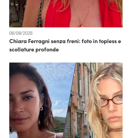
06/08/2026
Chiara Ferragni senza freni: foto in topless e
scollature profonde