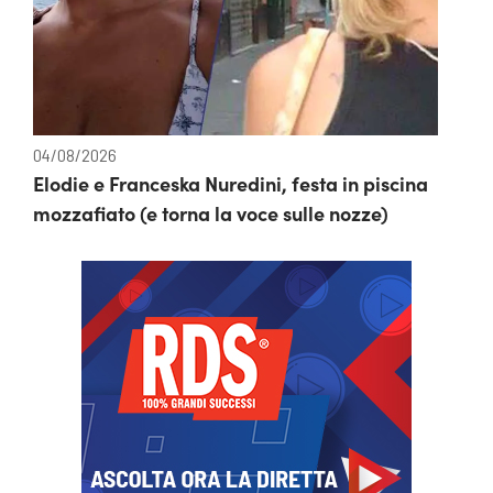
04/08/2026
Elodie e Franceska Nuredini, festa in piscina
mozzafiato (e torna la voce sulle nozze)