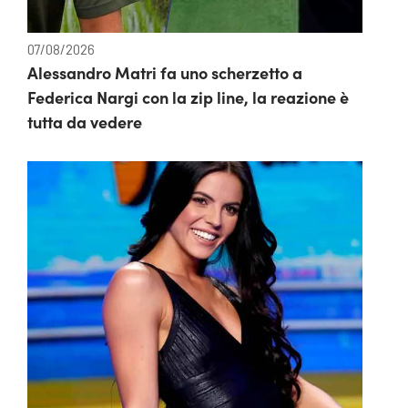
07/08/2026
Alessandro Matri fa uno scherzetto a
Federica Nargi con la zip line, la reazione è
tutta da vedere