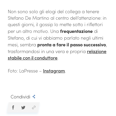
Non sono solo gli elogi del collega a tenere
Stefano De Martino al centro dell’attenzione: in
questi giorni, il gossip lo mette sotto i riflettori
per un altro motivo. Una
frequentazione
di
Stefano, di cui vi abbiamo parlato negli ultimi
mesi, sembra
pronta a fare il passo successivo
,
trasformandosi in una vera e propria
relazione
stabile con il conduttore
.
Foto: LaPresse –
Instagram
.
Condividi