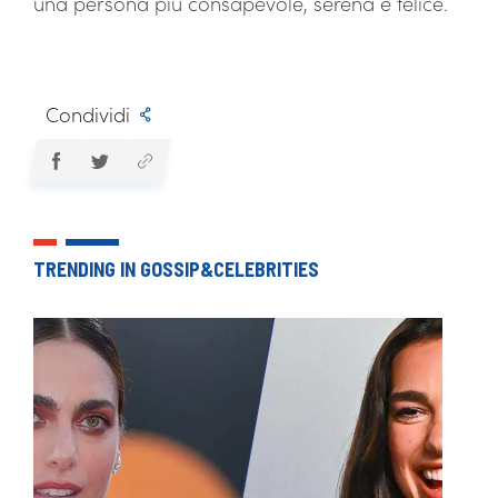
una persona più consapevole, serena e felice.
Condividi
TRENDING IN GOSSIP&CELEBRITIES