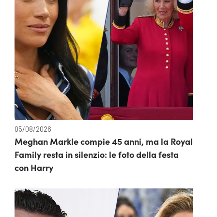
05/08/2026
Meghan Markle compie 45 anni, ma la Royal
Family resta in silenzio: le foto della festa
con Harry