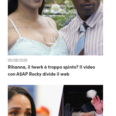
05/08/2026
Rihanna, il twerk è troppo spinto? Il video
con A$AP Rocky divide il web