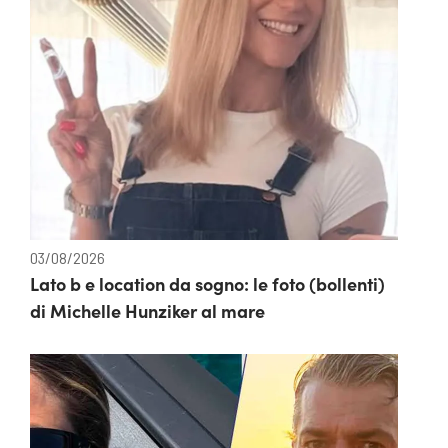
03/08/2026
Lato b e location da sogno: le foto (bollenti)
di Michelle Hunziker al mare