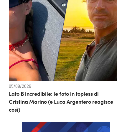
05/08/2026
Lato B incredibile: le foto in topless di
Cristina Marino (e Luca Argentero reagisce
così)