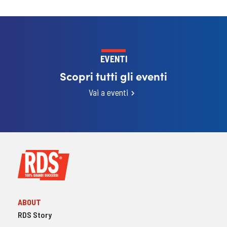
EVENTI
Scopri tutti gli eventi
Vai a eventi
ABOUT
RDS Story