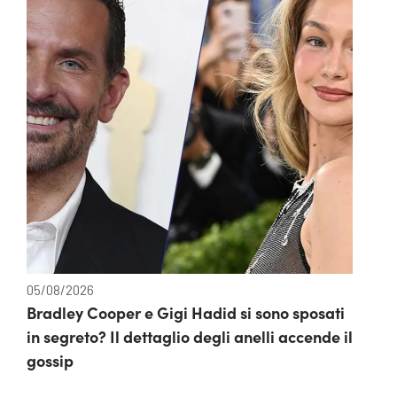
05/08/2026
Bradley Cooper e Gigi Hadid si sono sposati
in segreto? Il dettaglio degli anelli accende il
gossip