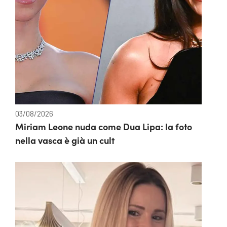
03/08/2026
Miriam Leone nuda come Dua Lipa: la foto
nella vasca è già un cult