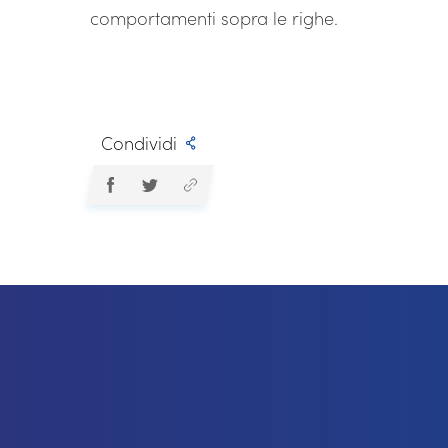
comportamenti sopra le righe.
Condividi