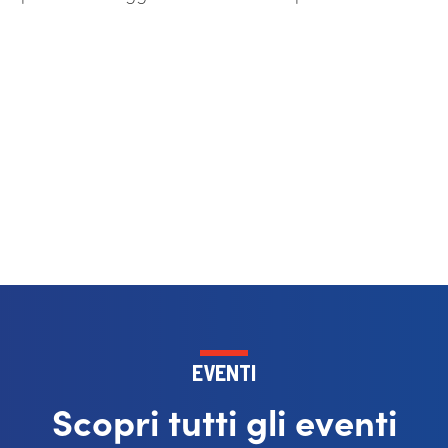
EVENTI
Scopri tutti gli eventi