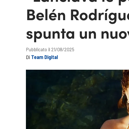
Belén Rodrígue
spunta un nuo
Pubblicato il 21/08/2025
Di
Team Digital