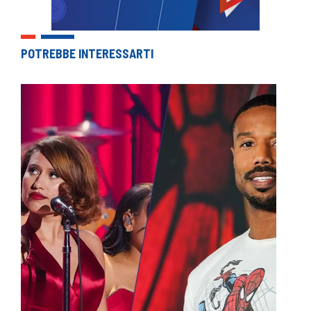
POTREBBE INTERESSARTI