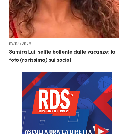
07/08/2026
Samira Lui, selfie bollente dalle vacanze: la
foto (rarissima) sui social