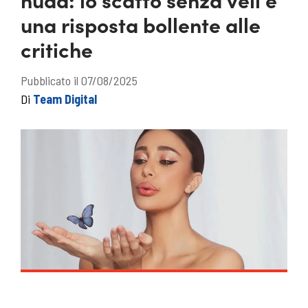
una risposta bollente alle
critiche
Pubblicato il 07/08/2025
Di
Team Digital