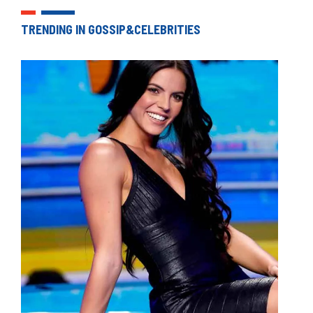
TRENDING IN GOSSIP&CELEBRITIES