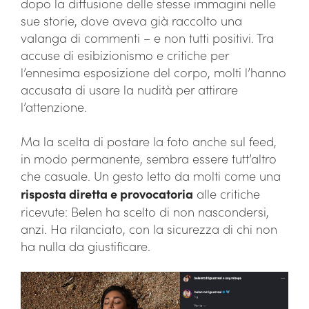
dopo la diffusione delle stesse immagini nelle
sue storie, dove aveva già raccolto una
valanga di commenti – e non tutti positivi. Tra
accuse di esibizionismo e critiche per
l’ennesima esposizione del corpo, molti l’hanno
accusata di usare la nudità per attirare
l’attenzione.
Ma la scelta di postare la foto anche sul feed,
in modo permanente, sembra essere tutt’altro
che casuale. Un gesto letto da molti come una
risposta diretta e provocatoria
alle critiche
ricevute: Belen ha scelto di non nascondersi,
anzi. Ha rilanciato, con la sicurezza di chi non
ha nulla da giustificare.