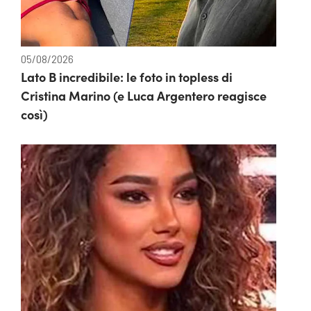
05/08/2026
Lato B incredibile: le foto in topless di
Cristina Marino (e Luca Argentero reagisce
così)