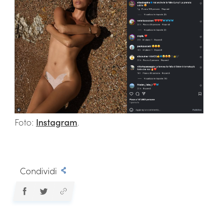
Foto:
Instagram
.
Condividi