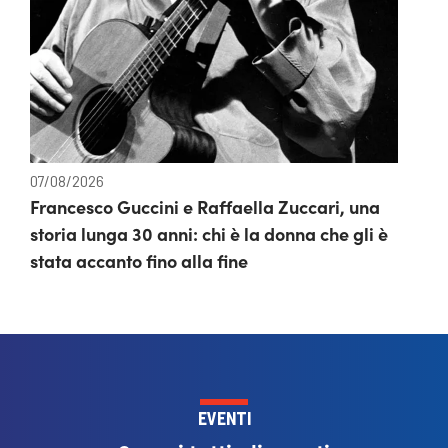
07/08/2026
Francesco Guccini e Raffaella Zuccari, una
storia lunga 30 anni: chi è la donna che gli è
stata accanto fino alla fine
EVENTI