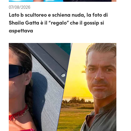
07/08/2026
Lato b scultoreo e schiena nuda, la foto di
Shaila Gatta è il “regalo” che il gossip si
aspettava