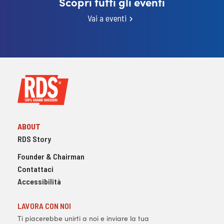
Scopri tutti gli eventi
Vai a eventi
ABOUT
RDS Story
Founder & Chairman
Contattaci
Accessibilità
LAVORA CON NOI
Ti piacerebbe unirti a noi e inviare la tua