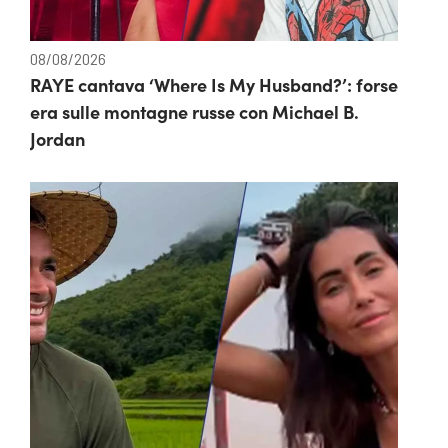
08/08/2026
RAYE cantava ‘Where Is My Husband?’: forse
era sulle montagne russe con Michael B.
Jordan