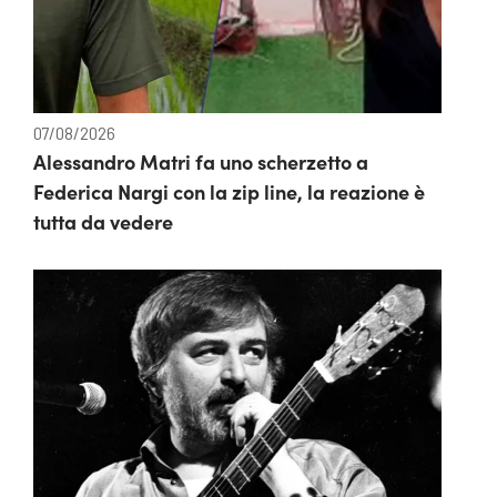
07/08/2026
Alessandro Matri fa uno scherzetto a
Federica Nargi con la zip line, la reazione è
tutta da vedere