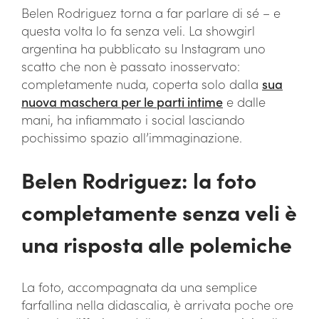
Belen Rodriguez torna a far parlare di sé – e
questa volta lo fa senza veli. La showgirl
argentina ha pubblicato su Instagram uno
scatto che non è passato inosservato:
completamente nuda, coperta solo dalla
sua
nuova maschera per le parti intime
e dalle
mani, ha infiammato i social lasciando
pochissimo spazio all’immaginazione.
Belen Rodriguez: la foto
completamente senza veli è
una risposta alle polemiche
La foto, accompagnata da una semplice
farfallina nella didascalia, è arrivata poche ore