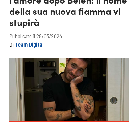
della sua nuova fiamma vi
stupirà
Pubblicato il 28/03/2024
Di
Team Digital