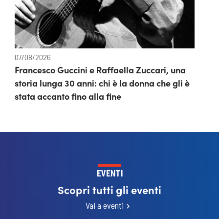
07/08/2026
Francesco Guccini e Raffaella Zuccari, una
storia lunga 30 anni: chi è la donna che gli è
stata accanto fino alla fine
EVENTI
Scopri tutti gli eventi
Vai a eventi