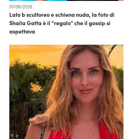
07/08/2026
Lato b scultoreo e schiena nuda, la foto di
Shaila Gatta è il “regalo” che il gossip si
aspettava