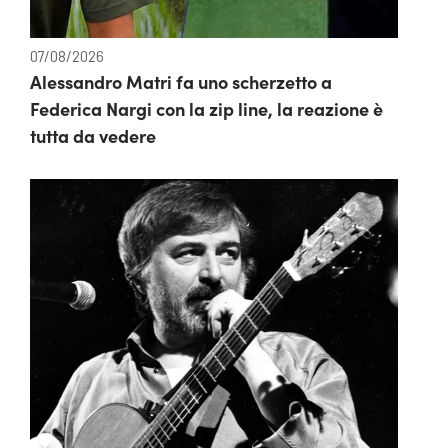
07/08/2026
Alessandro Matri fa uno scherzetto a
Federica Nargi con la zip line, la reazione è
tutta da vedere