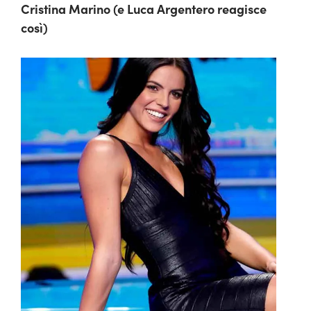
Cristina Marino (e Luca Argentero reagisce
così)