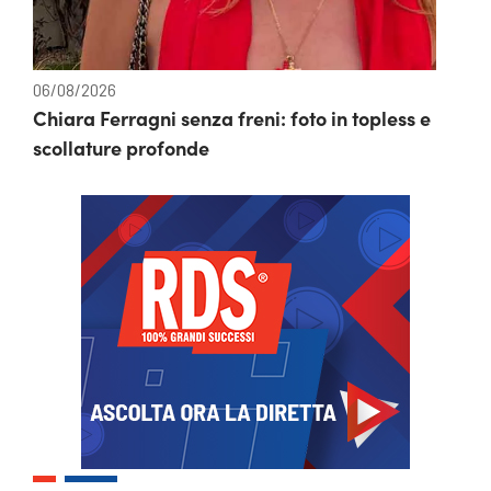
06/08/2026
Chiara Ferragni senza freni: foto in topless e
scollature profonde