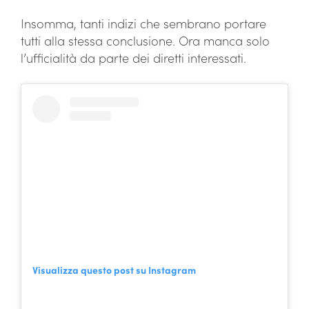
Insomma, tanti indizi che sembrano portare
tutti alla stessa conclusione. Ora manca solo
l’ufficialità da parte dei diretti interessati.
Visualizza questo post su Instagram