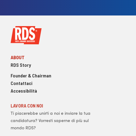
ABOUT
RDS Story
Founder & Chairman
Contattaci
Accessibilità
LAVORA CON NOI
Ti piacerebbe unirti a noi e inviare la tua
candidatura? Vorresti saperne di più sul
mondo RDS?