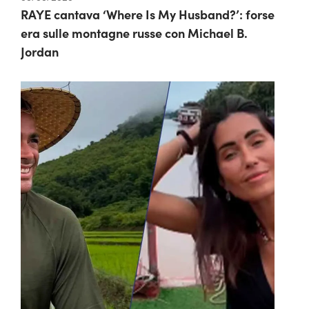
RAYE cantava ‘Where Is My Husband?’: forse
era sulle montagne russe con Michael B.
Jordan