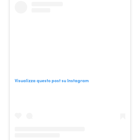
Visualizza questo post su Instagram