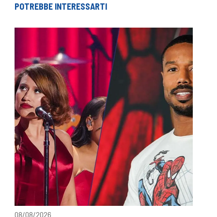
POTREBBE INTERESSARTI
08/08/2026