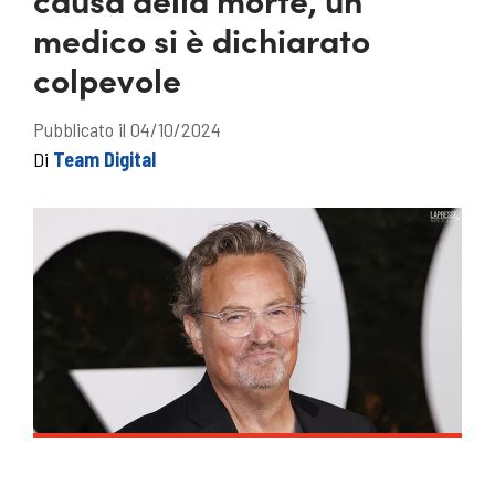
medico si è dichiarato
colpevole
Pubblicato il 04/10/2024
Di
Team Digital