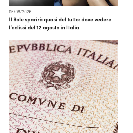
06/08/2026
Il Sole sparirà quasi del tutto: dove vedere
l’eclissi del 12 agosto in Italia