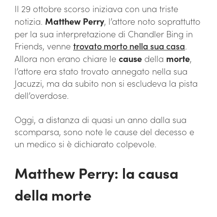
Il 29 ottobre scorso iniziava con una triste
notizia.
Matthew Perry
, l’attore noto soprattutto
per la sua interpretazione di Chandler Bing in
Friends, venne
trovato morto nella sua casa
.
Allora non erano chiare le
cause
della
morte
,
l’attore era stato trovato annegato nella sua
Jacuzzi, ma da subito non si escludeva la pista
dell’overdose.
Oggi, a distanza di quasi un anno dalla sua
scomparsa, sono note le cause del decesso e
un medico si è dichiarato colpevole.
Matthew Perry: la causa
della morte