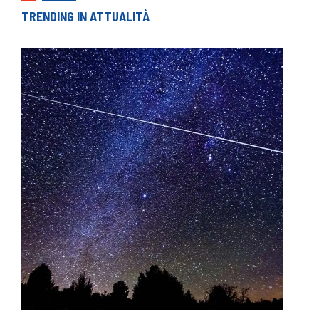
TRENDING IN ATTUALITÀ