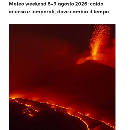
Meteo weekend 8-9 agosto 2026: caldo
intenso e temporali, dove cambia il tempo