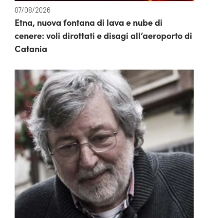
07/08/2026
Etna, nuova fontana di lava e nube di
cenere: voli dirottati e disagi all’aeroporto di
Catania