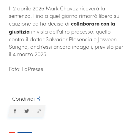
Il 2 aprile 2025 Mark Chavez riceverà la
sentenza. Fino a quel giorno rimarrà libero su
cauzione ed ha deciso di
collaborare con la
giustizia
in vista dell’altro processo: quello
contro il dottor Salvador Plasencia e Jasveen
Sangha, anch’essi ancora indagati, previsto per
il 4 marzo 2025.
Foto: LaPresse.
Condividi