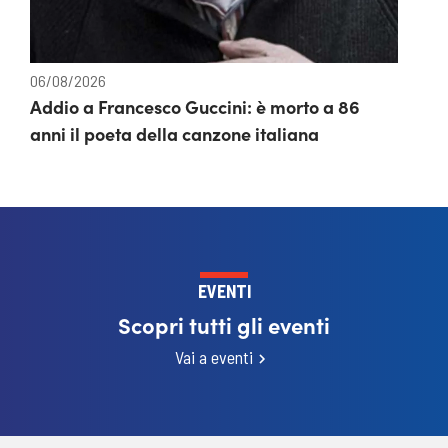
06/08/2026
Addio a Francesco Guccini: è morto a 86
anni il poeta della canzone italiana
EVENTI
Scopri tutti gli eventi
Vai a eventi