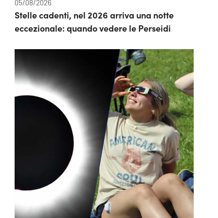
05/08/2026
Stelle cadenti, nel 2026 arriva una notte
eccezionale: quando vedere le Perseidi