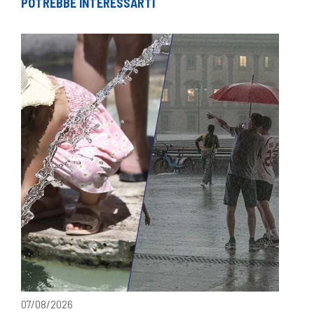
POTREBBE INTERESSARTI
07/08/2026