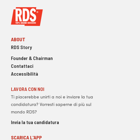
ABOUT
RDS Story
Founder & Chairman
Contattaci
Accessibilità
LAVORA CON NOI
Ti piacerebbe unirti a noi e inviare la tua
candidatura? Vorresti saperne di più sul
mondo RDS?
Invia la tua candidatura
SCARICA L'APP