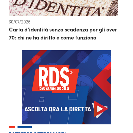
30/07/2026
Carta d’identità senza scadenza per gli over
70: chi ne ha diritto e come funziona