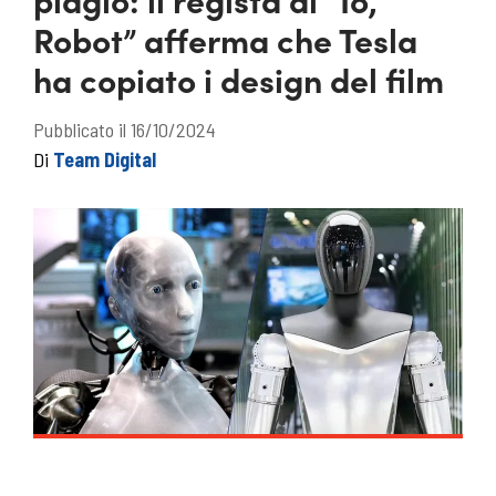
Robot” afferma che Tesla
ha copiato i design del film
Pubblicato il 16/10/2024
Di
Team Digital