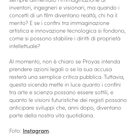
inventori, ingegneri e visionari, ma quando i
concetti di un film diventano realtà, chi ha il
merito? E se i confini tra immaginazione
artistica e innovazione tecnologica si fondono,
come si possono stabilire i diritti di proprietà
intellettuale?
Al momento, non è chiaro se Proyas intenda
prendere azioni legali o se la sua accusa
resterà una semplice critica pubblica. Tuttavia,
questa vicenda mette in luce quanto i confini
tra arte e scienza possano essere sottili, e
quanto le visioni futuristiche dei registi possano
anticipare sviluppi che, anni dopo, diventano
parte della nostra vita quotidiana.
Foto:
Instagram
.