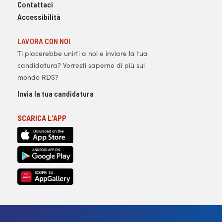
Contattaci
Accessibilità
LAVORA CON NOI
Ti piacerebbe unirti a noi e inviare la tua
candidatura? Vorresti saperne di più sul
mondo RDS?
Invia la tua candidatura
SCARICA L'APP