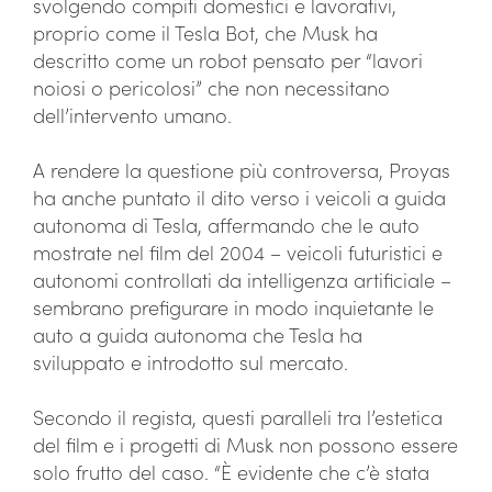
svolgendo compiti domestici e lavorativi,
proprio come il Tesla Bot, che Musk ha
descritto come un robot pensato per “lavori
noiosi o pericolosi” che non necessitano
dell’intervento umano.
A rendere la questione più controversa, Proyas
ha anche puntato il dito verso i veicoli a guida
autonoma di Tesla, affermando che le auto
mostrate nel film del 2004 – veicoli futuristici e
autonomi controllati da intelligenza artificiale –
sembrano prefigurare in modo inquietante le
auto a guida autonoma che Tesla ha
sviluppato e introdotto sul mercato.
Secondo il regista, questi paralleli tra l’estetica
del film e i progetti di Musk non possono essere
solo frutto del caso. “È evidente che c’è stata