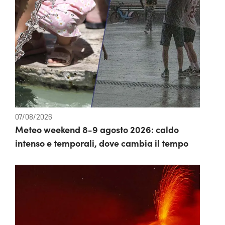
07/08/2026
Meteo weekend 8-9 agosto 2026: caldo
intenso e temporali, dove cambia il tempo