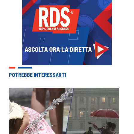
POTREBBE INTERESSARTI