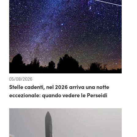
05/08/2026
Stelle cadenti, nel 2026 arriva una notte
eccezionale: quando vedere le Perseidi