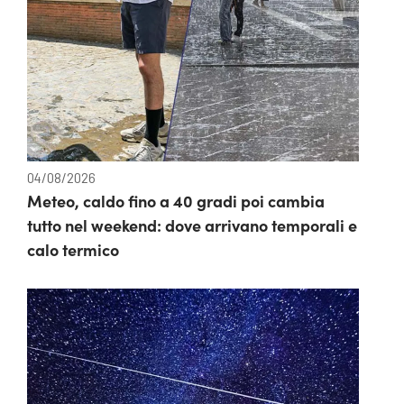
04/08/2026
Meteo, caldo fino a 40 gradi poi cambia
tutto nel weekend: dove arrivano temporali e
calo termico