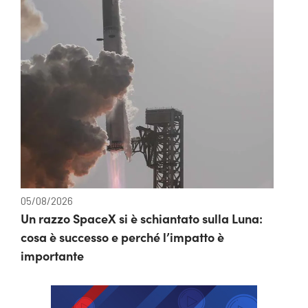
05/08/2026
Un razzo SpaceX si è schiantato sulla Luna:
cosa è successo e perché l’impatto è
importante