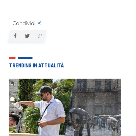
Condividi
TRENDING IN ATTUALITÀ