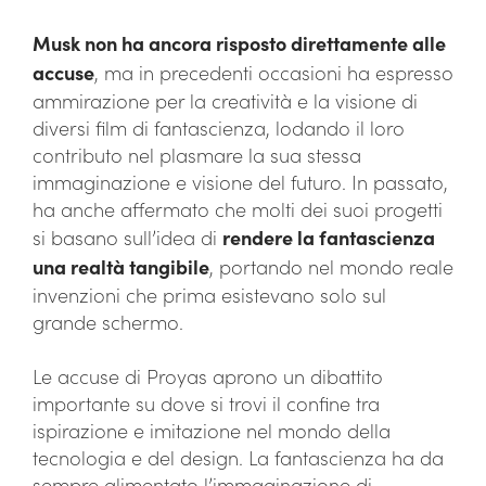
Musk non ha ancora risposto direttamente alle
accuse
, ma in precedenti occasioni ha espresso
ammirazione per la creatività e la visione di
diversi film di fantascienza, lodando il loro
contributo nel plasmare la sua stessa
immaginazione e visione del futuro. In passato,
ha anche affermato che molti dei suoi progetti
si basano sull’idea di
rendere la fantascienza
una realtà tangibile
, portando nel mondo reale
invenzioni che prima esistevano solo sul
grande schermo.
Le accuse di Proyas aprono un dibattito
importante su dove si trovi il confine tra
ispirazione e imitazione nel mondo della
tecnologia e del design. La fantascienza ha da
sempre alimentato l’immaginazione di