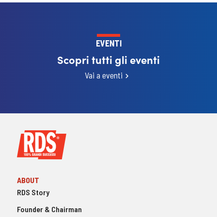
EVENTI
Scopri tutti gli eventi
Vai a eventi
ABOUT
RDS Story
Founder & Chairman