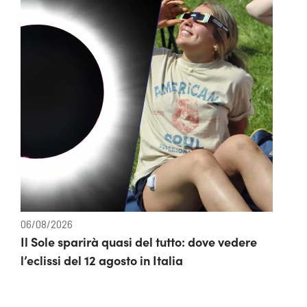
06/08/2026
Il Sole sparirà quasi del tutto: dove vedere
l’eclissi del 12 agosto in Italia