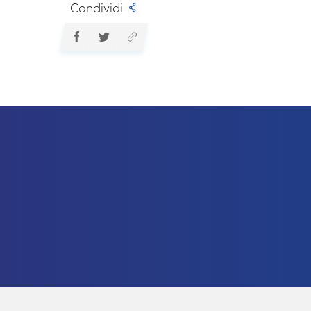
Condividi