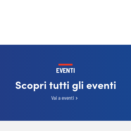
EVENTI
Scopri tutti gli eventi
Vai a eventi