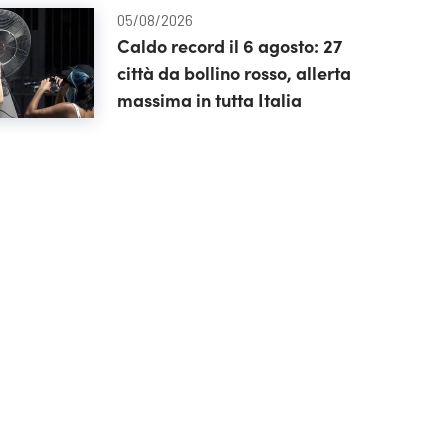
05/08/2026
Caldo record il 6 agosto: 27
città da bollino rosso, allerta
massima in tutta Italia