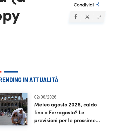
Condividi
ppy
RENDING IN ATTUALITÀ
02/08/2026
Meteo agosto 2026, caldo
fino a Ferragosto? Le
previsioni per le prossime
settimane