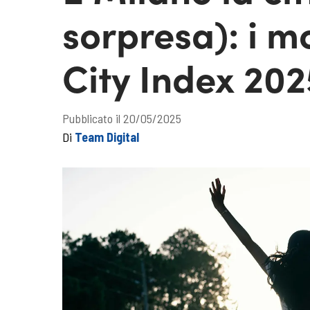
sorpresa): i m
City Index 202
Pubblicato il 20/05/2025
Di
Team Digital