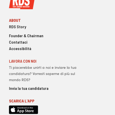
ABOUT
RDS Story
Founder & Chairman
Contattaci
Accessibilità
LAVORA CON NOI
Ti piacerebbe unirti a noi e inviare la tua
candidatura? Vorresti saperne di più sul
mondo RDS?
Invia la tua candidatura
SCARICA L'APP