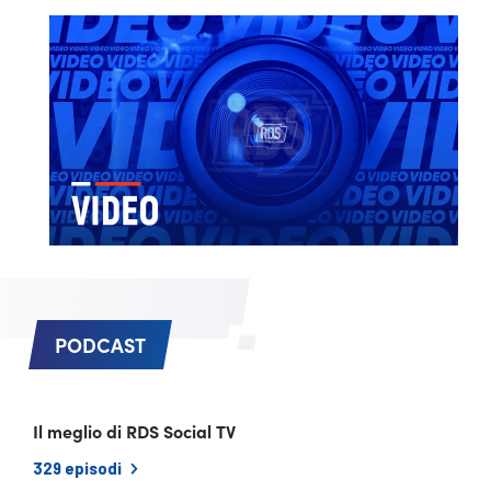
PODCAST
Il meglio di RDS Social TV
329 episodi