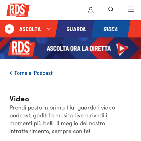
GIOCA
ASCOLTA
GUARDA
Torna a
Podcast
Video
Prendi posto in prima fila: guarda i video
podcast, goditi la musica live e rivedi i
momenti più belli. Il meglio del nostro
intrattenimento, sempre con te!