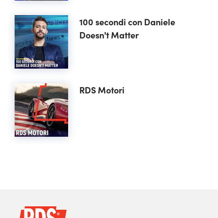
100 secondi con Daniele
Doesn't Matter
RDS Motori