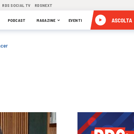
RDS SOCIAL TV
RDSNEXT
ASCOLTA
PODCAST
MAGAZINE
EVENTI
ncer