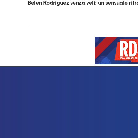
Belen Rodriguez senza veli: un sensuale ritr