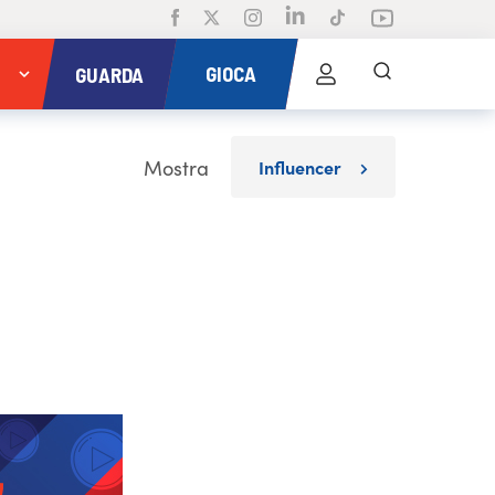
GIOCA
GUARDA
Mostra
Influencer