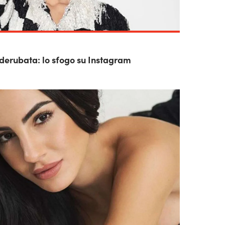
a derubata: lo sfogo su Instagram