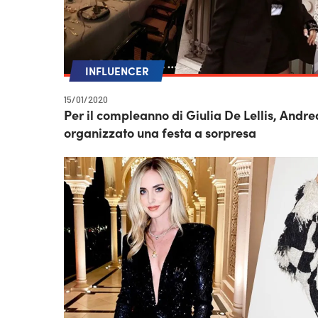
INFLUENCER
15/01/2020
Per il compleanno di Giulia De Lellis, Andr
organizzato una festa a sorpresa