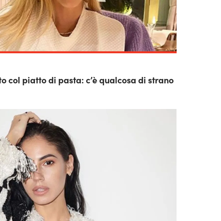
o col piatto di pasta: c’è qualcosa di strano