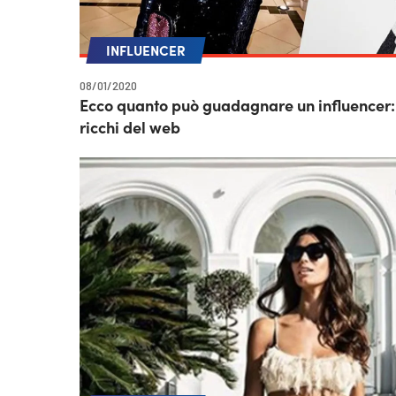
INFLUENCER
08/01/2020
Ecco quanto può guadagnare un influencer: l
ricchi del web