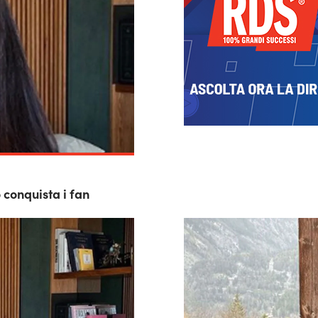
o conquista i fan