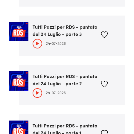
Tutti Pazzi per RDS - puntata
del 24 Luglio - parte 3
24-07-2026
Tutti Pazzi per RDS - puntata
del 24 Luglio - parte 2
24-07-2026
Tutti Pazzi per RDS - puntata
del 24 Luglio - parte 1