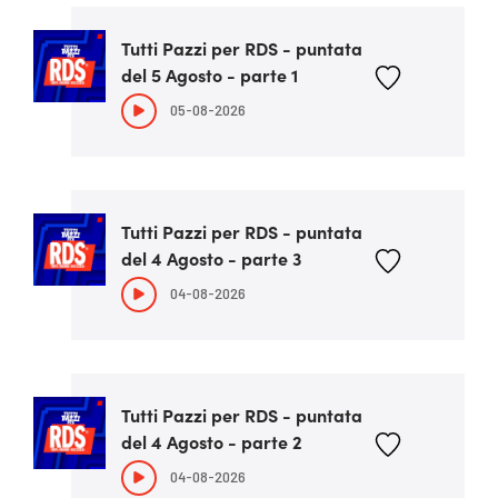
Tutti Pazzi per RDS - puntata
del 5 Agosto - parte 1
05-08-2026
Tutti Pazzi per RDS - puntata
del 4 Agosto - parte 3
04-08-2026
Tutti Pazzi per RDS - puntata
del 4 Agosto - parte 2
04-08-2026