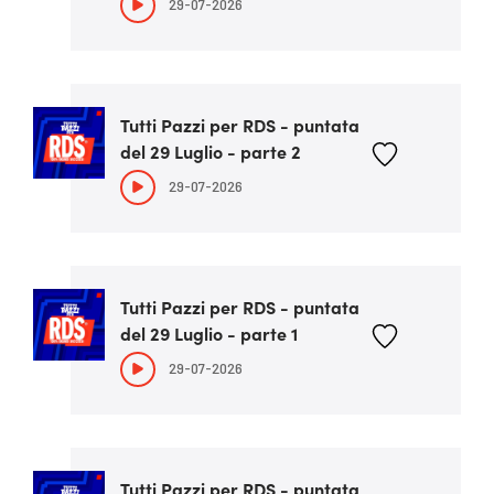
29-07-2026
Tutti Pazzi per RDS - puntata
del 29 Luglio - parte 2
29-07-2026
Tutti Pazzi per RDS - puntata
del 29 Luglio - parte 1
29-07-2026
Tutti Pazzi per RDS - puntata