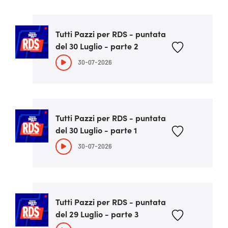
Tutti Pazzi per RDS - puntata
del 30 Luglio - parte 2
30-07-2026
Tutti Pazzi per RDS - puntata
del 30 Luglio - parte 1
30-07-2026
Tutti Pazzi per RDS - puntata
del 29 Luglio - parte 3