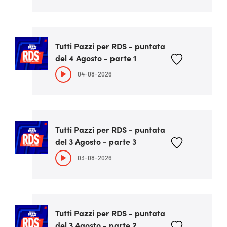
Tutti Pazzi per RDS - puntata
del 4 Agosto - parte 1
04-08-2026
Tutti Pazzi per RDS - puntata
del 3 Agosto - parte 3
03-08-2026
Tutti Pazzi per RDS - puntata
del 3 Agosto - parte 2