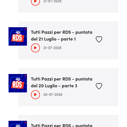
21-07-2026
Tutti Pazzi per RDS - puntata
del 21 Luglio - parte 1
21-07-2026
Tutti Pazzi per RDS - puntata
del 20 Luglio - parte 3
20-07-2026
Tutti Pazzi per RDS - puntata