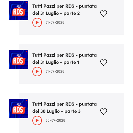
Tutti Pazzi per RDS - puntata
del 31 Luglio - parte 2
31-07-2026
Tutti Pazzi per RDS - puntata
del 31 Luglio - parte 1
31-07-2026
Tutti Pazzi per RDS - puntata
del 30 Luglio - parte 3
30-07-2026