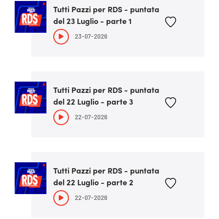
Tutti Pazzi per RDS - puntata
del 23 Luglio - parte 1
23-07-2026
Tutti Pazzi per RDS - puntata
del 22 Luglio - parte 3
22-07-2026
Tutti Pazzi per RDS - puntata
del 22 Luglio - parte 2
22-07-2026