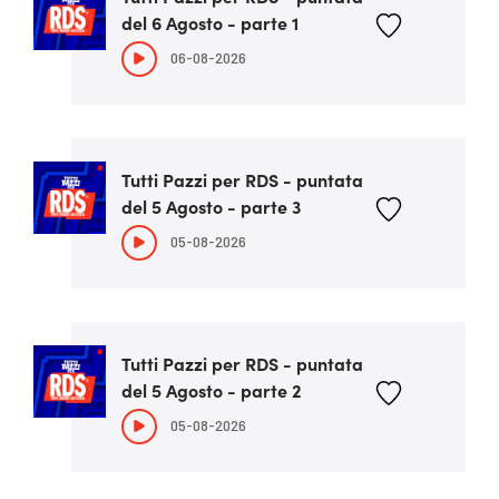
del 6 Agosto - parte 1
06-08-2026
Tutti Pazzi per RDS - puntata
del 5 Agosto - parte 3
05-08-2026
Tutti Pazzi per RDS - puntata
del 5 Agosto - parte 2
05-08-2026