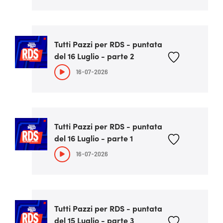
Tutti Pazzi per RDS - puntata
del 16 Luglio - parte 2
16-07-2026
Tutti Pazzi per RDS - puntata
del 16 Luglio - parte 1
16-07-2026
Tutti Pazzi per RDS - puntata
del 15 Luglio - parte 3