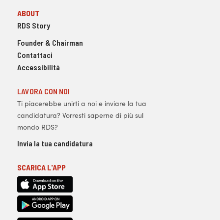
ABOUT
RDS Story
Founder & Chairman
Contattaci
Accessibilità
LAVORA CON NOI
Ti piacerebbe unirti a noi e inviare la tua
candidatura? Vorresti saperne di più sul
mondo RDS?
Invia la tua candidatura
SCARICA L'APP