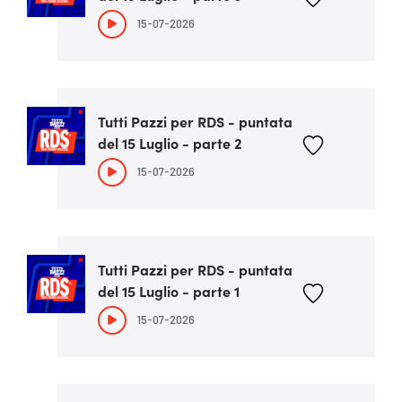
15-07-2026
Tutti Pazzi per RDS - puntata
del 15 Luglio - parte 2
15-07-2026
Tutti Pazzi per RDS - puntata
del 15 Luglio - parte 1
15-07-2026