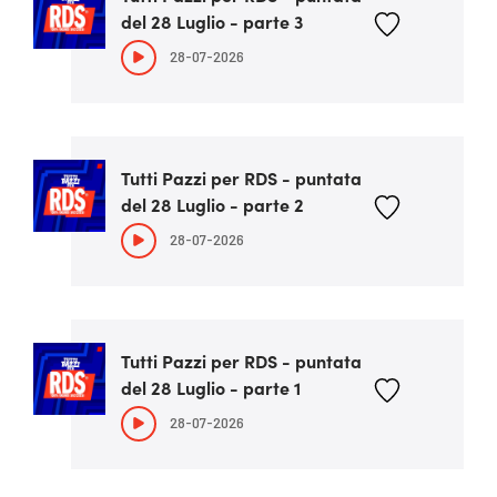
del 28 Luglio - parte 3
28-07-2026
Tutti Pazzi per RDS - puntata
del 28 Luglio - parte 2
28-07-2026
Tutti Pazzi per RDS - puntata
del 28 Luglio - parte 1
28-07-2026