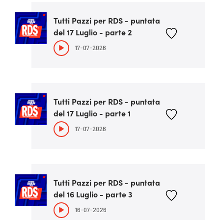
Tutti Pazzi per RDS - puntata
del 17 Luglio - parte 2
17-07-2026
Tutti Pazzi per RDS - puntata
del 17 Luglio - parte 1
17-07-2026
Tutti Pazzi per RDS - puntata
del 16 Luglio - parte 3
16-07-2026