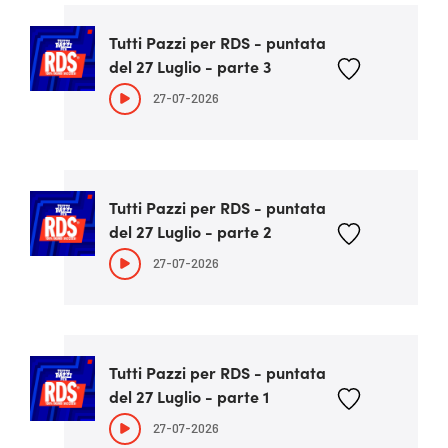
Tutti Pazzi per RDS - puntata
del 27 Luglio - parte 3
27-07-2026
Tutti Pazzi per RDS - puntata
del 27 Luglio - parte 2
27-07-2026
Tutti Pazzi per RDS - puntata
del 27 Luglio - parte 1
27-07-2026