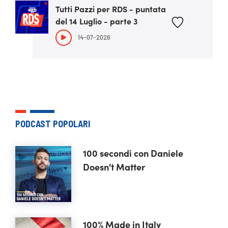
Tutti Pazzi per RDS - puntata
del 14 Luglio - parte 3
14-07-2026
PODCAST POPOLARI
100 secondi con Daniele
Doesn't Matter
100% Made in Italy