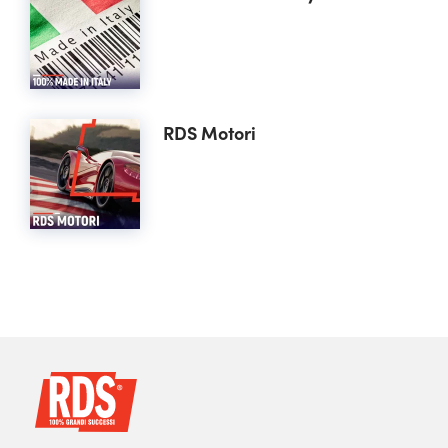
RDS Motori