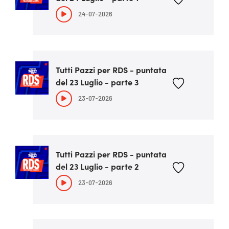
24-07-2026
Tutti Pazzi per RDS - puntata
del 23 Luglio - parte 3
23-07-2026
Tutti Pazzi per RDS - puntata
del 23 Luglio - parte 2
23-07-2026