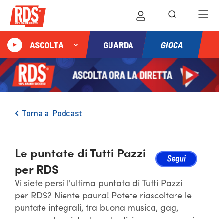
GIOCA
ASCOLTA
GUARDA
Torna a
Podcast
Le puntate di Tutti Pazzi
per RDS
Vi siete persi l'ultima puntata di Tutti Pazzi
per RDS? Niente paura! Potete riascoltare le
puntate integrali, tra buona musica, gag,