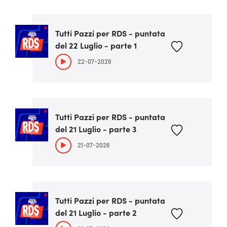
Tutti Pazzi per RDS - puntata
del 22 Luglio - parte 1
22-07-2026
Tutti Pazzi per RDS - puntata
del 21 Luglio - parte 3
21-07-2026
Tutti Pazzi per RDS - puntata
del 21 Luglio - parte 2