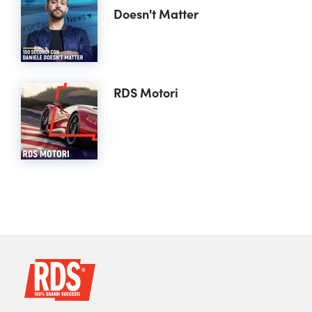
Doesn't Matter
RDS Motori