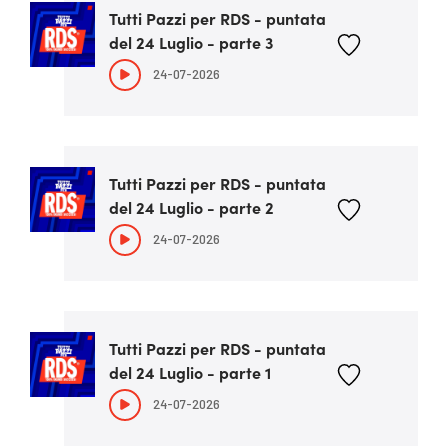
Tutti Pazzi per RDS - puntata
del 24 Luglio - parte 3
24-07-2026
Tutti Pazzi per RDS - puntata
del 24 Luglio - parte 2
24-07-2026
Tutti Pazzi per RDS - puntata
del 24 Luglio - parte 1
24-07-2026