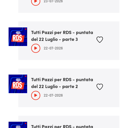
23-07-2026
Tutti Pazzi per RDS - puntata
del 22 Luglio - parte 3
22-07-2026
Tutti Pazzi per RDS - puntata
del 22 Luglio - parte 2
22-07-2026
Tutti Pazzi per RDS - puntata