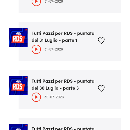
31-07-2026
Tutti Pazzi per RDS - puntata
del 31 Luglio - parte 1
31-07-2026
Tutti Pazzi per RDS - puntata
del 30 Luglio - parte 3
30-07-2026
Tutti Pazzi per RDS - puntata