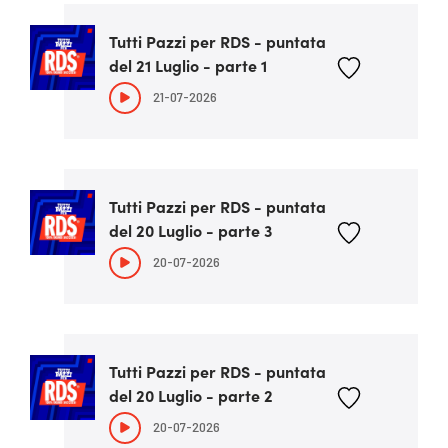
Tutti Pazzi per RDS - puntata
del 21 Luglio - parte 1
21-07-2026
Tutti Pazzi per RDS - puntata
del 20 Luglio - parte 3
20-07-2026
Tutti Pazzi per RDS - puntata
del 20 Luglio - parte 2
20-07-2026