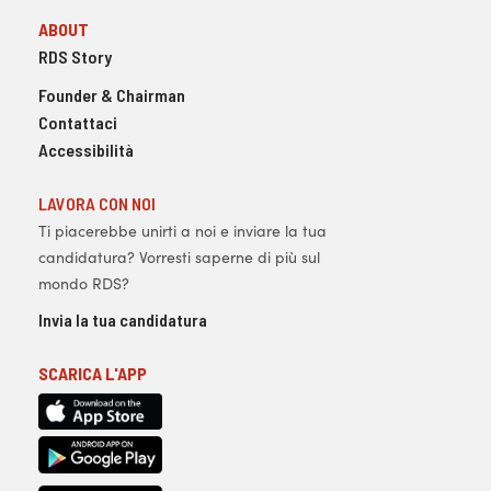
ABOUT
RDS Story
Founder & Chairman
Contattaci
Accessibilità
LAVORA CON NOI
Ti piacerebbe unirti a noi e inviare la tua
candidatura? Vorresti saperne di più sul
mondo RDS?
Invia la tua candidatura
SCARICA L'APP