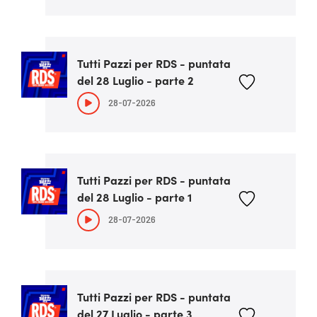
Tutti Pazzi per RDS - puntata
del 28 Luglio - parte 2
28-07-2026
Tutti Pazzi per RDS - puntata
del 28 Luglio - parte 1
28-07-2026
Tutti Pazzi per RDS - puntata
del 27 Luglio - parte 3