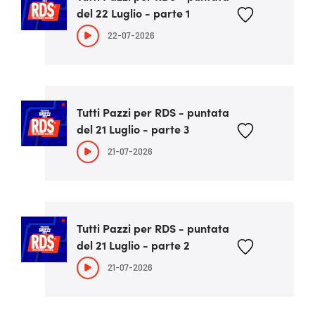
del 22 Luglio - parte 1
22-07-2026
Tutti Pazzi per RDS - puntata
del 21 Luglio - parte 3
21-07-2026
Tutti Pazzi per RDS - puntata
del 21 Luglio - parte 2
21-07-2026