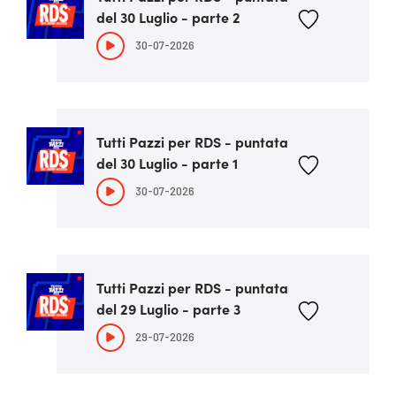
del 30 Luglio - parte 2
30-07-2026
Tutti Pazzi per RDS - puntata
del 30 Luglio - parte 1
30-07-2026
Tutti Pazzi per RDS - puntata
del 29 Luglio - parte 3
29-07-2026