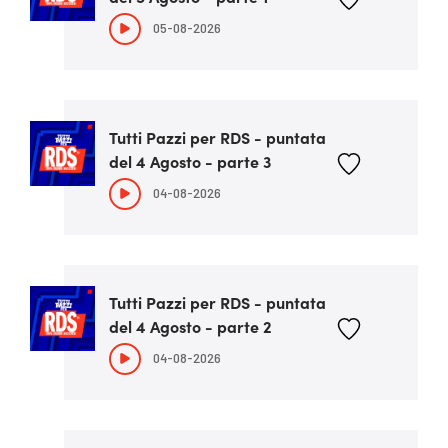
05-08-2026
Tutti Pazzi per RDS - puntata
del 4 Agosto - parte 3
04-08-2026
Tutti Pazzi per RDS - puntata
del 4 Agosto - parte 2
04-08-2026