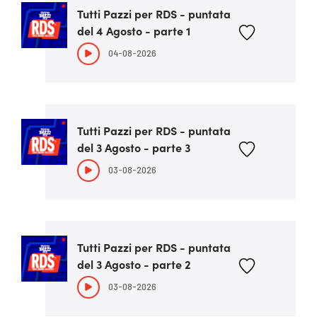
Tutti Pazzi per RDS - puntata
del 4 Agosto - parte 1
04-08-2026
Tutti Pazzi per RDS - puntata
del 3 Agosto - parte 3
03-08-2026
Tutti Pazzi per RDS - puntata
del 3 Agosto - parte 2
03-08-2026