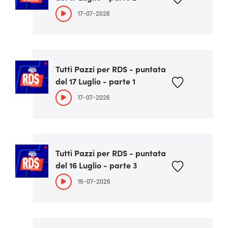
17-07-2026
Tutti Pazzi per RDS - puntata
del 17 Luglio - parte 1
17-07-2026
Tutti Pazzi per RDS - puntata
del 16 Luglio - parte 3
16-07-2026