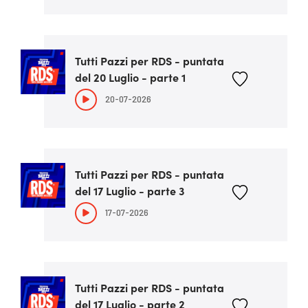
Tutti Pazzi per RDS - puntata
del 20 Luglio - parte 1
20-07-2026
Tutti Pazzi per RDS - puntata
del 17 Luglio - parte 3
17-07-2026
Tutti Pazzi per RDS - puntata
del 17 Luglio - parte 2