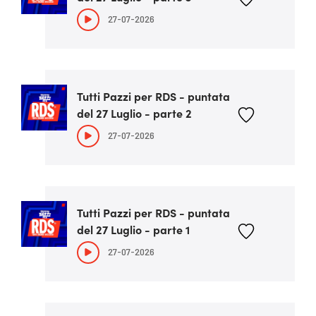
27-07-2026
Tutti Pazzi per RDS - puntata
del 27 Luglio - parte 2
27-07-2026
Tutti Pazzi per RDS - puntata
del 27 Luglio - parte 1
27-07-2026