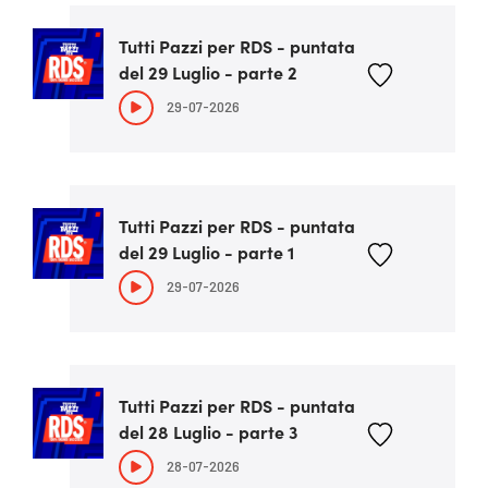
Tutti Pazzi per RDS - puntata
del 29 Luglio - parte 2
29-07-2026
Tutti Pazzi per RDS - puntata
del 29 Luglio - parte 1
29-07-2026
Tutti Pazzi per RDS - puntata
del 28 Luglio - parte 3
28-07-2026