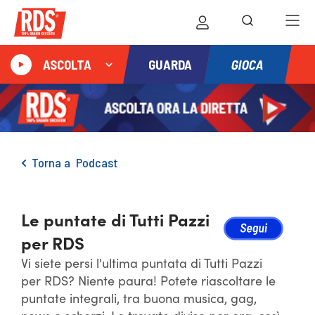
GIOCA
ASCOLTA
GUARDA
Torna a
Podcast
Le puntate di Tutti Pazzi
per RDS
Vi siete persi l'ultima puntata di Tutti Pazzi
per RDS? Niente paura! Potete riascoltare le
puntate integrali, tra buona musica, gag,