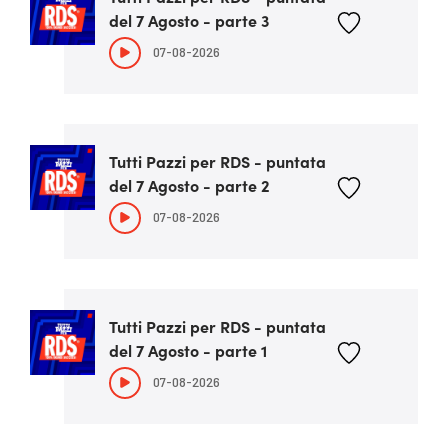
del 7 Agosto - parte 3
07-08-2026
Tutti Pazzi per RDS - puntata
del 7 Agosto - parte 2
07-08-2026
Tutti Pazzi per RDS - puntata
del 7 Agosto - parte 1
07-08-2026