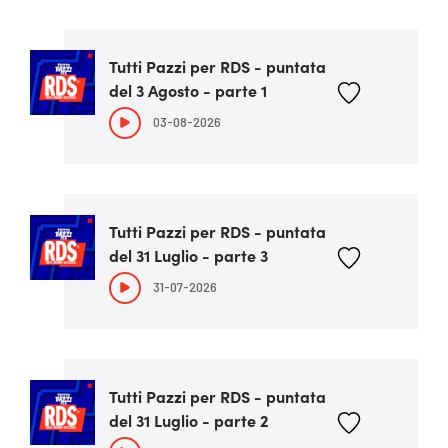
Tutti Pazzi per RDS - puntata
del 3 Agosto - parte 1
03-08-2026
Tutti Pazzi per RDS - puntata
del 31 Luglio - parte 3
31-07-2026
Tutti Pazzi per RDS - puntata
del 31 Luglio - parte 2