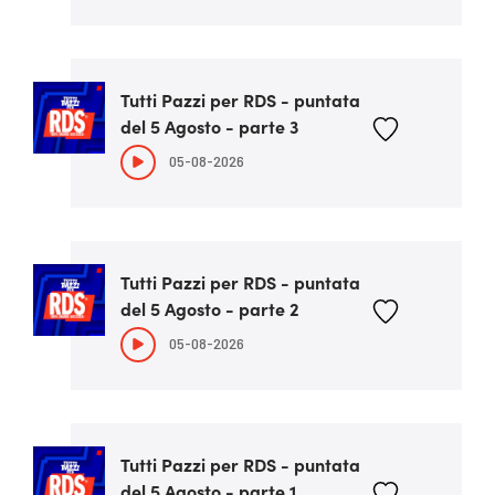
Tutti Pazzi per RDS - puntata
del 5 Agosto - parte 3
05-08-2026
Tutti Pazzi per RDS - puntata
del 5 Agosto - parte 2
05-08-2026
Tutti Pazzi per RDS - puntata
del 5 Agosto - parte 1