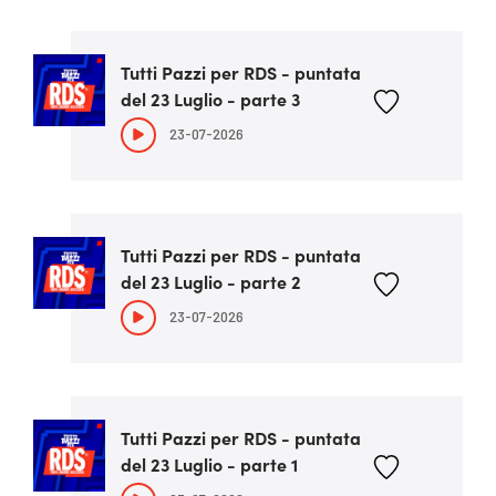
Tutti Pazzi per RDS - puntata
del 23 Luglio - parte 3
23-07-2026
Tutti Pazzi per RDS - puntata
del 23 Luglio - parte 2
23-07-2026
Tutti Pazzi per RDS - puntata
del 23 Luglio - parte 1