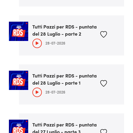
Tutti Pazzi per RDS - puntata
del 28 Luglio - parte 2
28-07-2026
Tutti Pazzi per RDS - puntata
del 28 Luglio - parte 1
28-07-2026
Tutti Pazzi per RDS - puntata
del 27 Luglio - parte 3