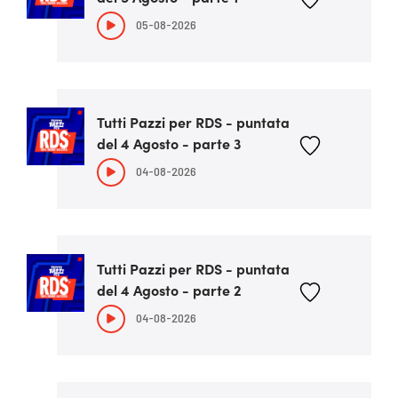
05-08-2026
Tutti Pazzi per RDS - puntata
del 4 Agosto - parte 3
04-08-2026
Tutti Pazzi per RDS - puntata
del 4 Agosto - parte 2
04-08-2026