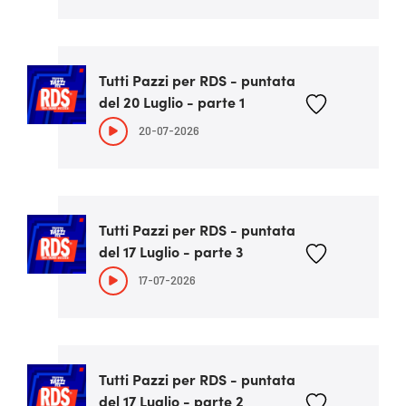
Tutti Pazzi per RDS - puntata
del 20 Luglio - parte 1
20-07-2026
Tutti Pazzi per RDS - puntata
del 17 Luglio - parte 3
17-07-2026
Tutti Pazzi per RDS - puntata
del 17 Luglio - parte 2