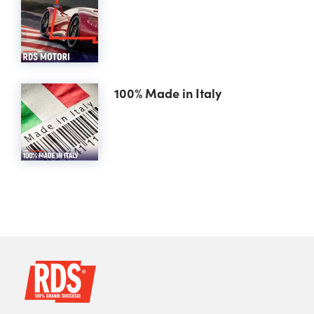
100% Made in Italy