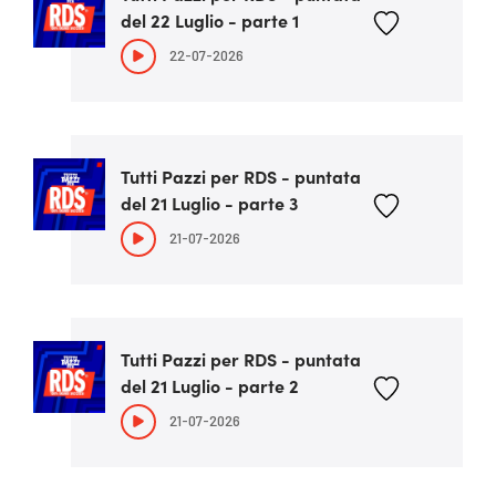
del 22 Luglio - parte 1
22-07-2026
Tutti Pazzi per RDS - puntata
del 21 Luglio - parte 3
21-07-2026
Tutti Pazzi per RDS - puntata
del 21 Luglio - parte 2
21-07-2026