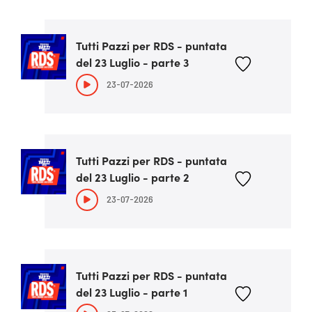
Tutti Pazzi per RDS - puntata
del 23 Luglio - parte 3
23-07-2026
Tutti Pazzi per RDS - puntata
del 23 Luglio - parte 2
23-07-2026
Tutti Pazzi per RDS - puntata
del 23 Luglio - parte 1