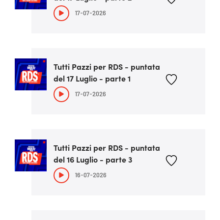
17-07-2026
Tutti Pazzi per RDS - puntata
del 17 Luglio - parte 1
17-07-2026
Tutti Pazzi per RDS - puntata
del 16 Luglio - parte 3
16-07-2026