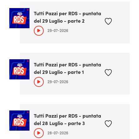
Tutti Pazzi per RDS - puntata
del 29 Luglio - parte 2
29-07-2026
Tutti Pazzi per RDS - puntata
del 29 Luglio - parte 1
29-07-2026
Tutti Pazzi per RDS - puntata
del 28 Luglio - parte 3
28-07-2026