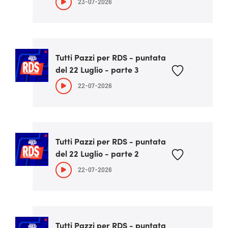
23-07-2026
Tutti Pazzi per RDS - puntata
del 22 Luglio - parte 3
22-07-2026
Tutti Pazzi per RDS - puntata
del 22 Luglio - parte 2
22-07-2026
Tutti Pazzi per RDS - puntata