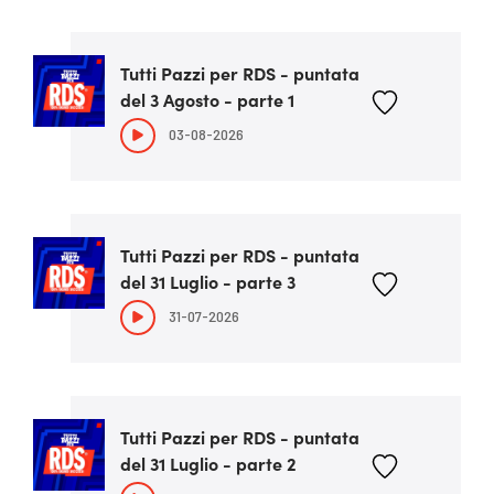
Tutti Pazzi per RDS - puntata
del 3 Agosto - parte 1
03-08-2026
Tutti Pazzi per RDS - puntata
del 31 Luglio - parte 3
31-07-2026
Tutti Pazzi per RDS - puntata
del 31 Luglio - parte 2