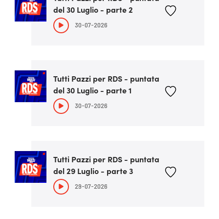
del 30 Luglio - parte 2
30-07-2026
Tutti Pazzi per RDS - puntata
del 30 Luglio - parte 1
30-07-2026
Tutti Pazzi per RDS - puntata
del 29 Luglio - parte 3
29-07-2026