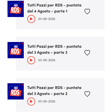
Tutti Pazzi per RDS - puntata
del 4 Agosto - parte 1
04-08-2026
Tutti Pazzi per RDS - puntata
del 3 Agosto - parte 3
03-08-2026
Tutti Pazzi per RDS - puntata
del 3 Agosto - parte 2
03-08-2026