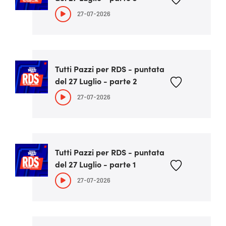
27-07-2026
Tutti Pazzi per RDS - puntata
del 27 Luglio - parte 2
27-07-2026
Tutti Pazzi per RDS - puntata
del 27 Luglio - parte 1
27-07-2026