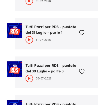
31-07-2026
Tutti Pazzi per RDS - puntata
del 31 Luglio - parte 1
31-07-2026
Tutti Pazzi per RDS - puntata
del 30 Luglio - parte 3
30-07-2026
Tutti Pazzi per RDS - puntata