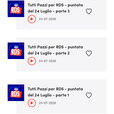
Tutti Pazzi per RDS - puntata
del 24 Luglio - parte 3
24-07-2026
Tutti Pazzi per RDS - puntata
del 24 Luglio - parte 2
24-07-2026
Tutti Pazzi per RDS - puntata
del 24 Luglio - parte 1
24-07-2026