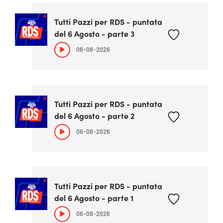
Tutti Pazzi per RDS - puntata
del 6 Agosto - parte 3
06-08-2026
Tutti Pazzi per RDS - puntata
del 6 Agosto - parte 2
06-08-2026
Tutti Pazzi per RDS - puntata
del 6 Agosto - parte 1
06-08-2026