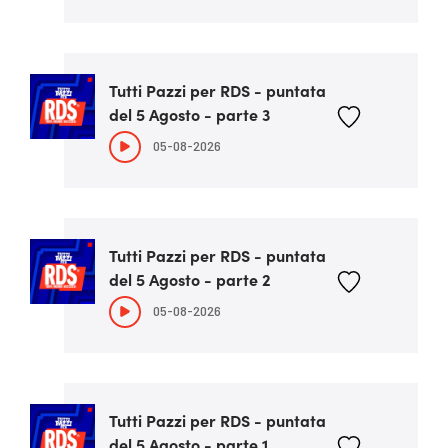
Tutti Pazzi per RDS - puntata
del 5 Agosto - parte 3
05-08-2026
Tutti Pazzi per RDS - puntata
del 5 Agosto - parte 2
05-08-2026
Tutti Pazzi per RDS - puntata
del 5 Agosto - parte 1