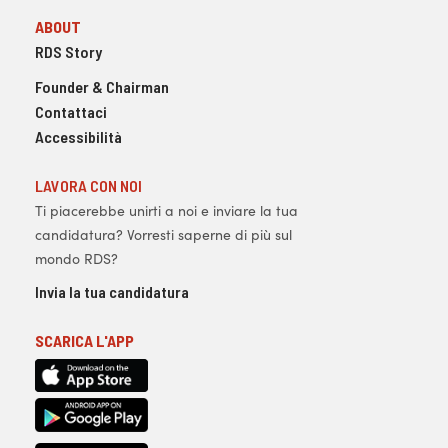
ABOUT
RDS Story
Founder & Chairman
Contattaci
Accessibilità
LAVORA CON NOI
Ti piacerebbe unirti a noi e inviare la tua
candidatura? Vorresti saperne di più sul
mondo RDS?
Invia la tua candidatura
SCARICA L'APP