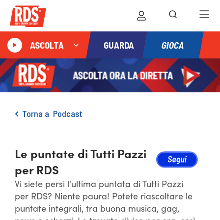
GIOCA
ASCOLTA
GUARDA
Torna a
Podcast
Le puntate di Tutti Pazzi
per RDS
Vi siete persi l'ultima puntata di Tutti Pazzi
per RDS? Niente paura! Potete riascoltare le
puntate integrali, tra buona musica, gag,