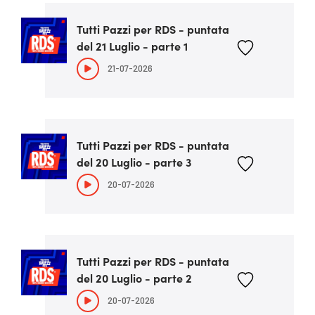
Tutti Pazzi per RDS - puntata
del 21 Luglio - parte 1
21-07-2026
Tutti Pazzi per RDS - puntata
del 20 Luglio - parte 3
20-07-2026
Tutti Pazzi per RDS - puntata
del 20 Luglio - parte 2
20-07-2026