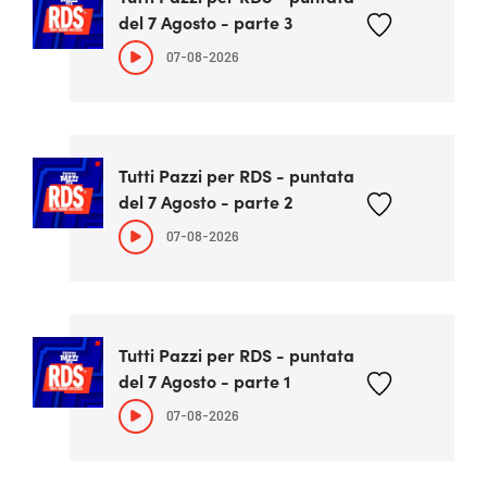
del 7 Agosto - parte 3
07-08-2026
Tutti Pazzi per RDS - puntata
del 7 Agosto - parte 2
07-08-2026
Tutti Pazzi per RDS - puntata
del 7 Agosto - parte 1
07-08-2026