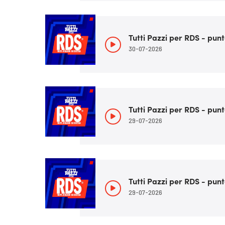
Tutti Pazzi per RDS - punt
30-07-2026
Tutti Pazzi per RDS - punt
29-07-2026
Tutti Pazzi per RDS - punt
29-07-2026