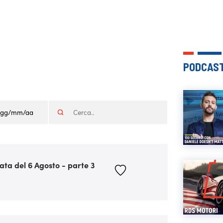
PODCAST
ata del 6 Agosto - parte 3