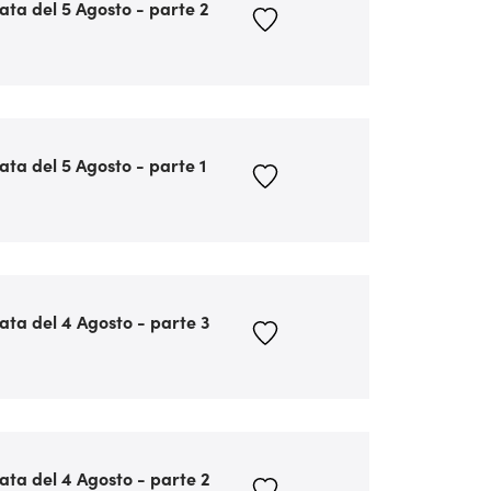
ata del 5 Agosto - parte 2
ata del 5 Agosto - parte 1
ata del 4 Agosto - parte 3
ata del 4 Agosto - parte 2