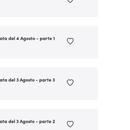
ata del 4 Agosto - parte 1
ata del 3 Agosto - parte 3
ata del 3 Agosto - parte 2