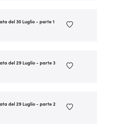
ata del 30 Luglio - parte 1
ata del 29 Luglio - parte 3
ata del 29 Luglio - parte 2