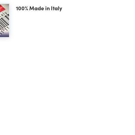
100% Made in Italy