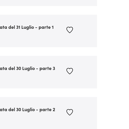
ata del 31 Luglio - parte 1
ata del 30 Luglio - parte 3
ata del 30 Luglio - parte 2