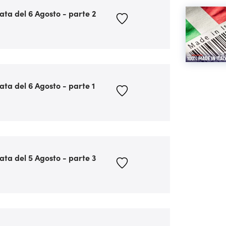
ata del 6 Agosto - parte 2
ata del 6 Agosto - parte 1
ata del 5 Agosto - parte 3