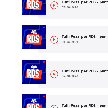
Tutti Pazzi per RDS - punt
05-08-2026
Tutti Pazzi per RDS - punt
05-08-2026
Tutti Pazzi per RDS - punt
04-08-2026
Tutti Pazzi per RDS - punt