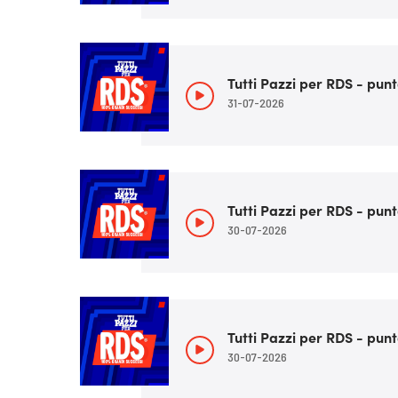
Tutti Pazzi per RDS - punt
31-07-2026
Tutti Pazzi per RDS - punt
30-07-2026
Tutti Pazzi per RDS - punt
30-07-2026