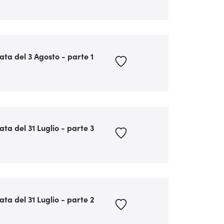
ata del 3 Agosto - parte 1
ata del 31 Luglio - parte 3
ata del 31 Luglio - parte 2