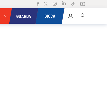
GIOCA
GUARDA