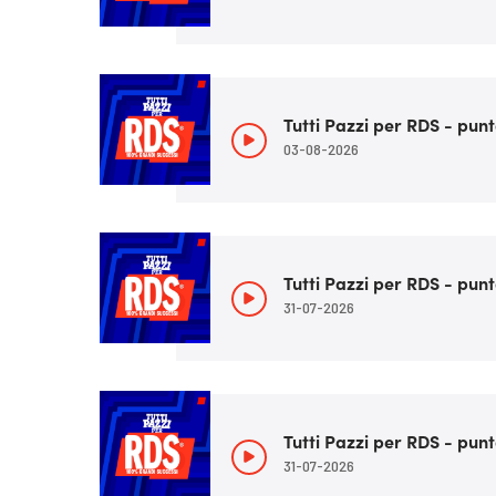
Tutti Pazzi per RDS - punt
03-08-2026
Tutti Pazzi per RDS - punt
31-07-2026
Tutti Pazzi per RDS - punt
31-07-2026