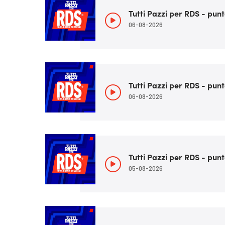
Tutti Pazzi per RDS - punt
06-08-2026
Tutti Pazzi per RDS - punt
06-08-2026
Tutti Pazzi per RDS - punt
05-08-2026