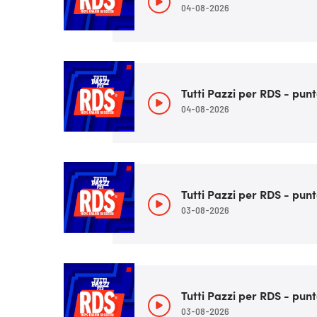
04-08-2026
Tutti Pazzi per RDS - punt
04-08-2026
Tutti Pazzi per RDS - punt
03-08-2026
Tutti Pazzi per RDS - punt
03-08-2026