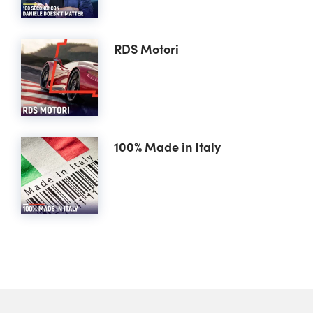
RDS Motori
100% Made in Italy