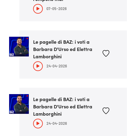
07-05-2026
Le pagelle di BAZ: i voti a
Barbara D'Urso ed Elettra
Lamborghini
24-04-2026
Le pagelle di BAZ: i voti a
Barbara D'Urso ed Elettra
Lamborghini
24-04-2026