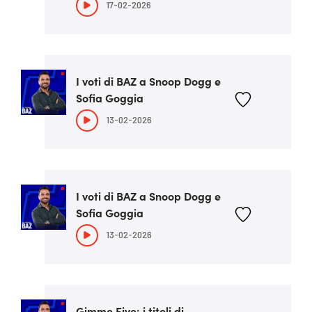
17-02-2026
I voti di BAZ a Snoop Dogg e
Sofia Goggia
13-02-2026
I voti di BAZ a Snoop Dogg e
Sofia Goggia
13-02-2026
Gimme Five: i titoli di