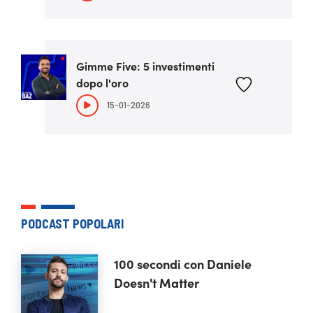
Gimme Five: 5 investimenti
dopo l'oro
15-01-2026
PODCAST POPOLARI
100 secondi con Daniele
Doesn't Matter