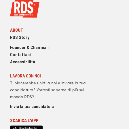
ABOUT
RDS Story
Founder & Chairman
Contattaci
Accessibilità
LAVORA CON NOI
Ti piacerebbe unirti a noi e inviare la tua
candidatura? Vorresti saperne di più sul
mondo RDS?
Invia la tua candidatura
SCARICA L'APP