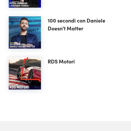
100 secondi con Daniele
Doesn't Matter
RDS Motori