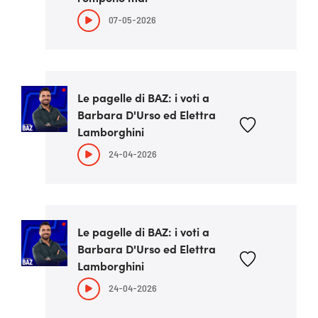
07-05-2026
Le pagelle di BAZ: i voti a
Barbara D'Urso ed Elettra
Lamborghini
24-04-2026
Le pagelle di BAZ: i voti a
Barbara D'Urso ed Elettra
Lamborghini
24-04-2026