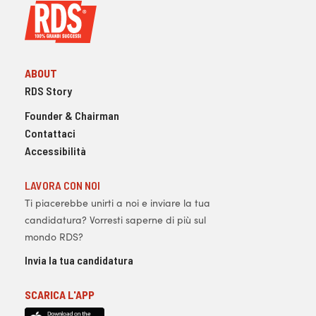
ABOUT
RDS Story
Founder & Chairman
Contattaci
Accessibilità
LAVORA CON NOI
Ti piacerebbe unirti a noi e inviare la tua
candidatura? Vorresti saperne di più sul
mondo RDS?
Invia la tua candidatura
SCARICA L'APP