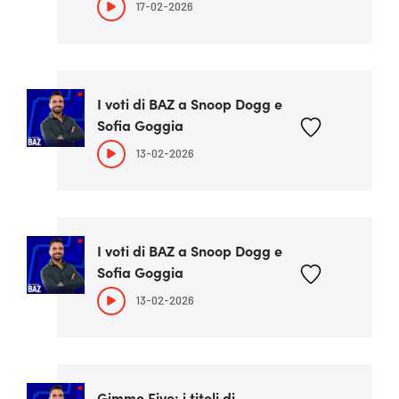
17-02-2026
I voti di BAZ a Snoop Dogg e
Sofia Goggia
13-02-2026
I voti di BAZ a Snoop Dogg e
Sofia Goggia
13-02-2026
Gimme Five: i titoli di