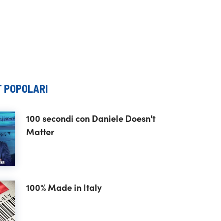
 POPOLARI
100 secondi con Daniele Doesn't
Matter
100% Made in Italy