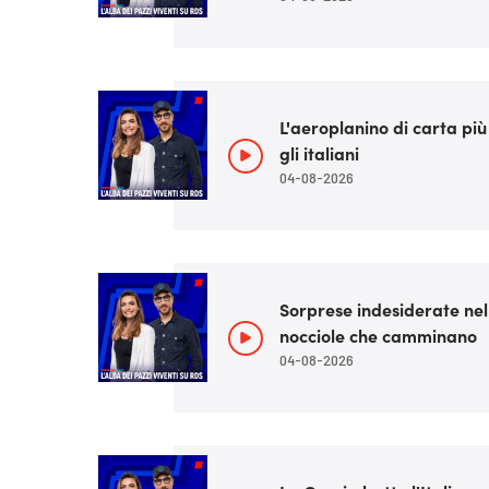
L'aeroplanino di carta pi
gli italiani
04-08-2026
Sorprese indesiderate nel c
nocciole che camminano
04-08-2026