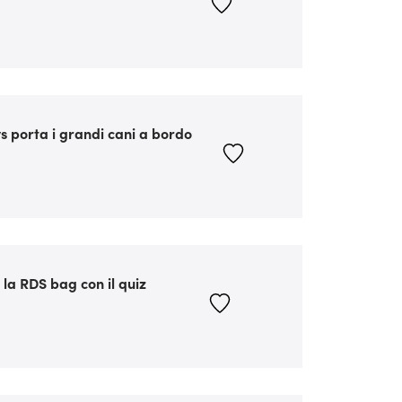
s porta i grandi cani a bordo
 la RDS bag con il quiz