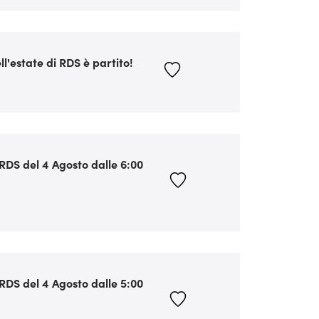
l'estate di RDS è partito!
u RDS del 4 Agosto dalle 6:00
u RDS del 4 Agosto dalle 5:00