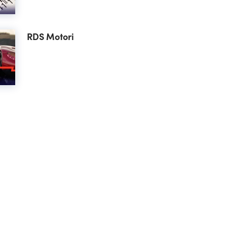
RDS Motori