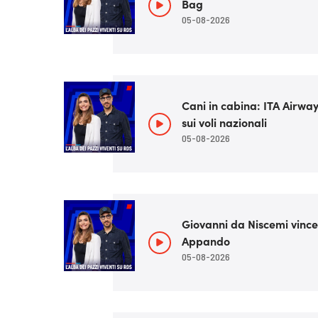
Bag
05-08-2026
Cani in cabina: ITA Airway
sui voli nazionali
05-08-2026
Giovanni da Niscemi vince
Appando
05-08-2026