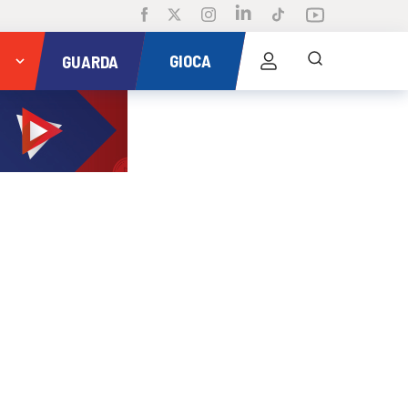
GIOCA
GUARDA