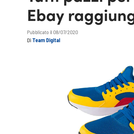
Ebay raggiungo
Pubblicato il 08/07/2020
Di
Team Digital