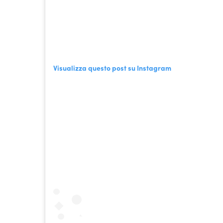
Visualizza questo post su Instagram