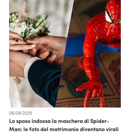
06/08/2026
Lo sposo indossa la maschera di Spider-
Man: le foto del matrimonio diventano virali