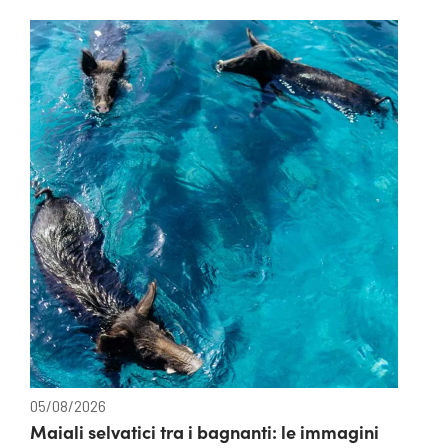
05/08/2026
Maiali selvatici tra i bagnanti: le immagini