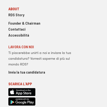
ABOUT
RDS Story
Founder & Chairman
Contattaci
Accessibilità
LAVORA CON NOI
Ti piacerebbe unirti a noi e inviare la tua
candidatura? Vorresti saperne di più sul
mondo RDS?
Invia la tua candidatura
SCARICA L'APP