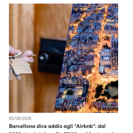
05/08/2026
Barcellona dice addio agli “Airbnb”: dal