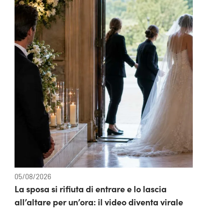
05/08/2026
La sposa si rifiuta di entrare e lo lascia
all’altare per un’ora: il video diventa virale