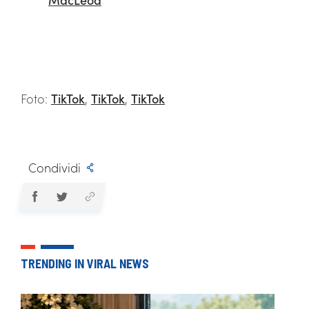
Foto:
TikTok
,
TikTok
,
TikTok
Condividi
TRENDING IN VIRAL NEWS