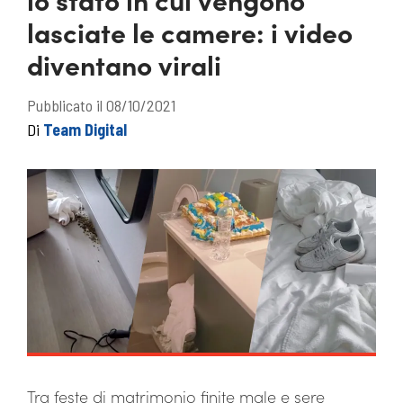
lasciate le camere: i video
diventano virali
Pubblicato il 08/10/2021
Di
Team Digital
Tra feste di matrimonio finite male e sere