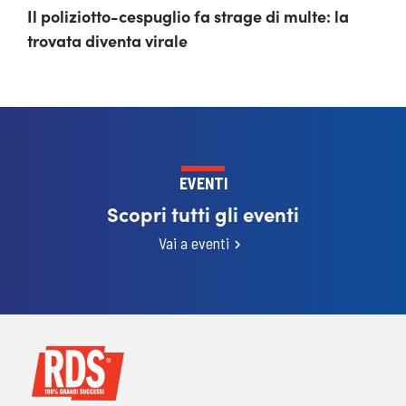
Il poliziotto-cespuglio fa strage di multe: la
trovata diventa virale
EVENTI
Scopri tutti gli eventi
Vai a eventi