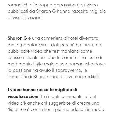
romantiche fin troppo appassionate, i video
pubblicati da Sharon G hanno raccolto migliaia
di visualizzazioni
Sharon G
è una cameriera d’hotel diventata
molto popolare su TikTok perché ha iniziato a
pubblicare video che testimoniano come
spesso i clienti lasciano le camere. Tra feste di
matrimonio finite male o sere romantiche dove
la passione ha avuto il sopravvento, le
immagini di Sharon sono davvero incredibili.
I video hanno raccolto migliaia di
visualizzazioni
. Tra i tanti commenti sotto il
video c’è anche chi suggerisce di creare una
“lista nera” con i clienti più maleducati in modo