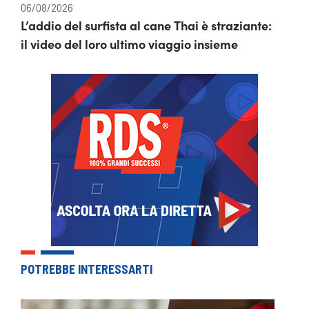
06/08/2026
L’addio del surfista al cane Thai è straziante:
il video del loro ultimo viaggio insieme
POTREBBE INTERESSARTI