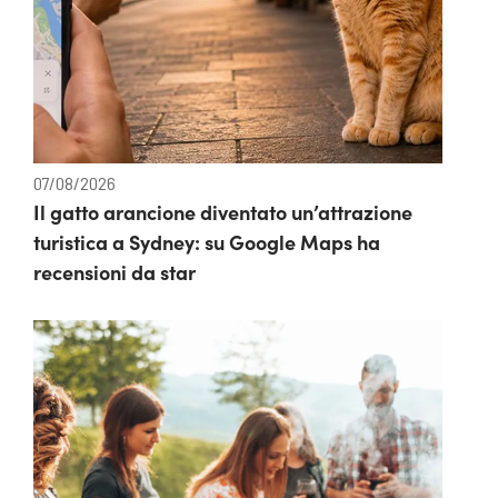
07/08/2026
Il gatto arancione diventato un’attrazione
turistica a Sydney: su Google Maps ha
recensioni da star