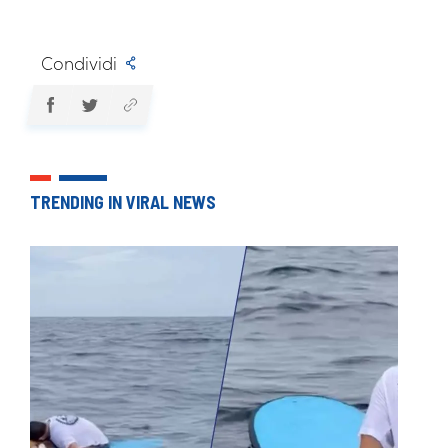
Condividi
TRENDING IN VIRAL NEWS