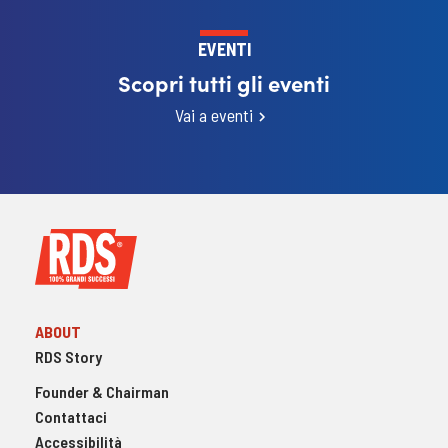
EVENTI
Scopri tutti gli eventi
Vai a eventi
ABOUT
RDS Story
Founder & Chairman
Contattaci
Accessibilità