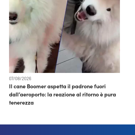
07/08/2026
Il cane Boomer aspetta il padrone fuori
dall’aeroporto: la reazione al ritorno è pura
tenerezza