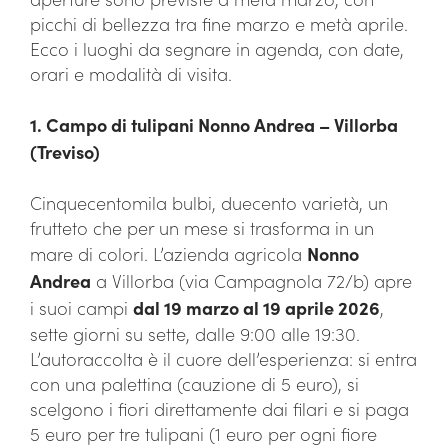
picchi di bellezza tra fine marzo e metà aprile.
Ecco i luoghi da segnare in agenda, con date,
orari e modalità di visita.
1. Campo di tulipani Nonno Andrea – Villorba
(Treviso)
Cinquecentomila bulbi, duecento varietà, un
frutteto che per un mese si trasforma in un
mare di colori. L’azienda agricola
Nonno
Andrea
a Villorba (via Campagnola 72/b) apre
i suoi campi
dal 19 marzo al 19 aprile 2026
,
sette giorni su sette, dalle 9:00 alle 19:30.
L’autoraccolta è il cuore dell’esperienza: si entra
con una palettina (cauzione di 5 euro), si
scelgono i fiori direttamente dai filari e si paga
5 euro per tre tulipani (1 euro per ogni fiore