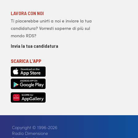
LAVORA CON NOI
Ti piacerebbe unirti a noi e inviare la tua
candidatura? Vorresti saperne di più sul
mondo RDS?
Invia la tua candidatura
SCARICA L'APP
Copyright © 1996-2026
Radio Dimensione