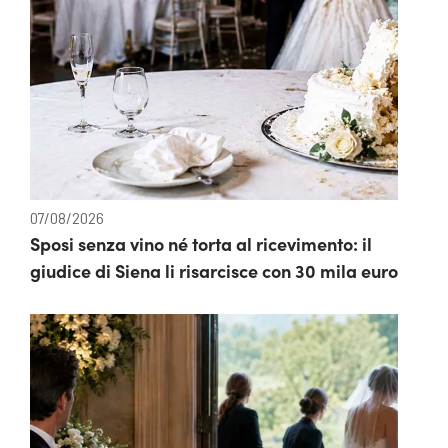
07/08/2026
Sposi senza vino né torta al ricevimento: il
giudice di Siena li risarcisce con 30 mila euro