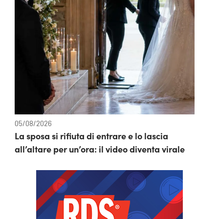
05/08/2026
La sposa si rifiuta di entrare e lo lascia
all’altare per un’ora: il video diventa virale