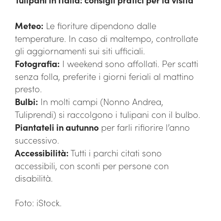
Meteo:
Le fioriture dipendono dalle
temperature. In caso di maltempo, controllate
gli aggiornamenti sui siti ufficiali.
Fotografia:
I weekend sono affollati. Per scatti
senza folla, preferite i giorni feriali al mattino
presto.
Bulbi:
In molti campi (Nonno Andrea,
Tuliprendi) si raccolgono i tulipani con il bulbo.
Piantateli in autunno
per farli rifiorire l’anno
successivo.
Accessibilità:
Tutti i parchi citati sono
accessibili, con sconti per persone con
disabilità.
Foto: iStock.