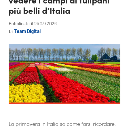
più belli d’Italia
Pubblicato il 19/03/2026
Di
Team Digital
La primavera in Italia sa come farsi ricordare.