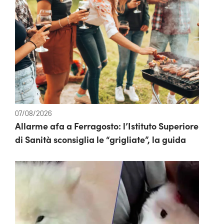
07/08/2026
Allarme afa a Ferragosto: l’Istituto Superiore
di Sanità sconsiglia le “grigliate”, la guida