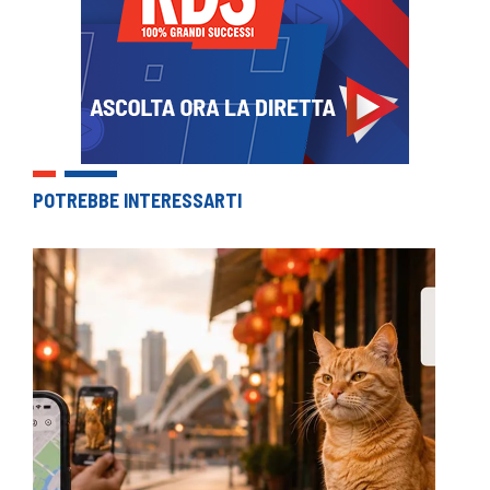
POTREBBE INTERESSARTI