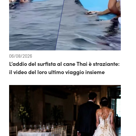
06/08/2026
L’addio del surfista al cane Thai è straziante:
il video del loro ultimo viaggio insieme