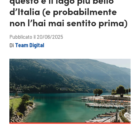
d’Italia (e probabilmente
non l’hai mai sentito prima)
Pubblicato il 20/06/2025
Di
Team Digital