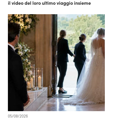
il video del loro ultimo viaggio insieme
05/08/2026