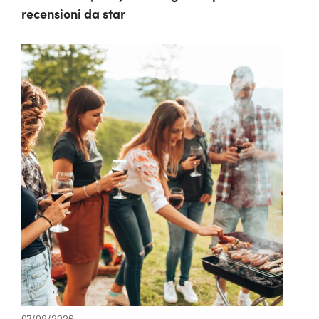
recensioni da star
07/08/2026