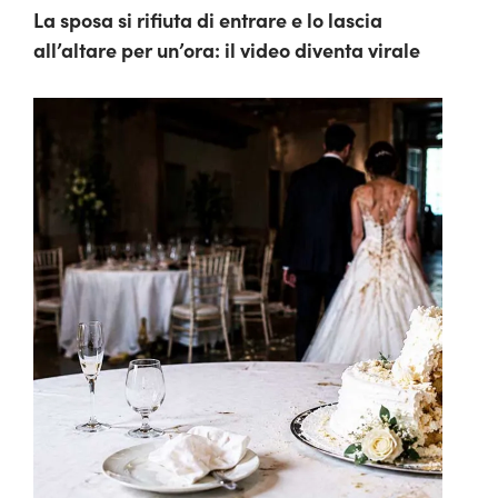
La sposa si rifiuta di entrare e lo lascia
all’altare per un’ora: il video diventa virale