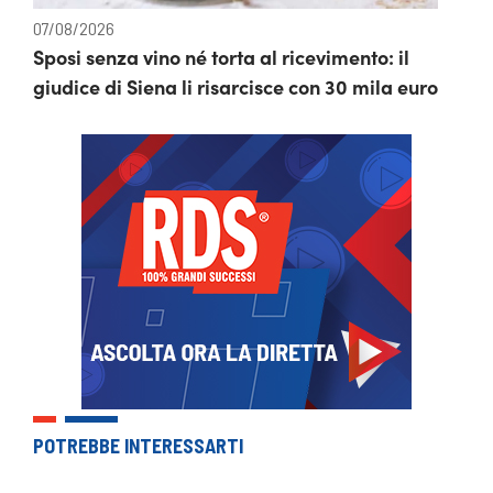
07/08/2026
Sposi senza vino né torta al ricevimento: il
giudice di Siena li risarcisce con 30 mila euro
POTREBBE INTERESSARTI