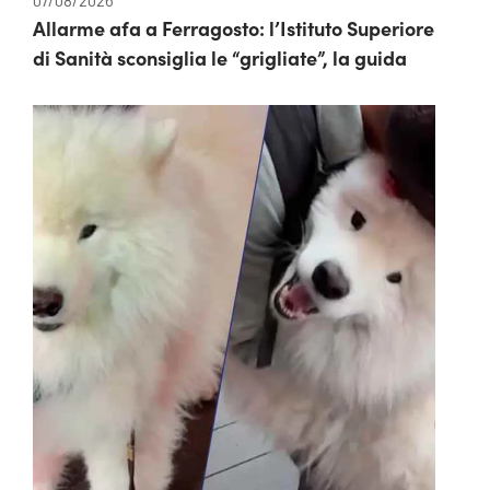
Allarme afa a Ferragosto: l’Istituto Superiore
di Sanità sconsiglia le “grigliate”, la guida