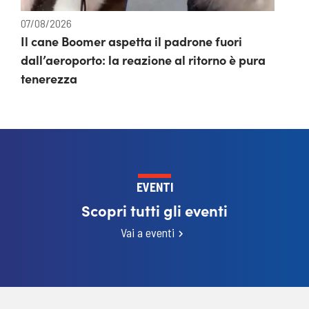
07/08/2026
Il cane Boomer aspetta il padrone fuori
dall’aeroporto: la reazione al ritorno è pura
tenerezza
EVENTI
Scopri tutti gli eventi
Vai a eventi