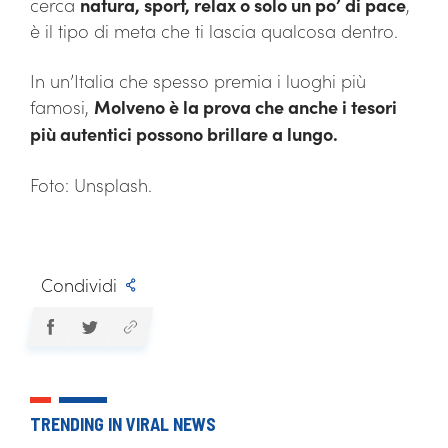
cerca
natura, sport, relax o solo un po’ di pace
,
è il tipo di meta che ti lascia qualcosa dentro.
In un’Italia che spesso premia i luoghi più
famosi,
Molveno è la prova che anche i tesori
più autentici possono brillare a lungo.
Foto: Unsplash.
Condividi
TRENDING IN VIRAL NEWS