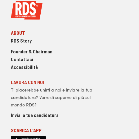
ABOUT
RDS Story
Founder & Chairman
Contattaci
Accessibilità
LAVORA CON NOI
Ti piacerebbe unirti a noi e inviare la tua
candidatura? Vorresti saperne di più sul
mondo RDS?
Invia la tua candidatura
SCARICA L'APP