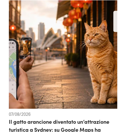
07/08/2026
Il gatto arancione diventato un’attrazione
turistica a Sydney: su Google Maps ha