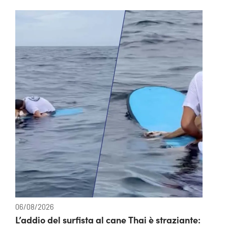
06/08/2026
L’addio del surfista al cane Thai è straziante: