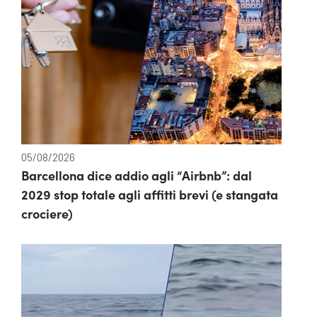
05/08/2026
Barcellona dice addio agli “Airbnb”: dal
2029 stop totale agli affitti brevi (e stangata
crociere)