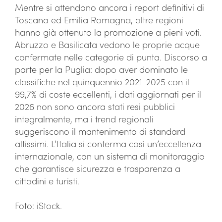
Mentre si attendono ancora i report definitivi di
Toscana ed Emilia Romagna, altre regioni
hanno già ottenuto la promozione a pieni voti.
Abruzzo e Basilicata vedono le proprie acque
confermate nelle categorie di punta. Discorso a
parte per la Puglia: dopo aver dominato le
classifiche nel quinquennio 2021-2025 con il
99,7% di coste eccellenti, i dati aggiornati per il
2026 non sono ancora stati resi pubblici
integralmente, ma i trend regionali
suggeriscono il mantenimento di standard
altissimi. L’Italia si conferma così un’eccellenza
internazionale, con un sistema di monitoraggio
che garantisce sicurezza e trasparenza a
cittadini e turisti.
Foto: iStock.