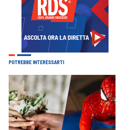
POTREBBE INTERESSARTI