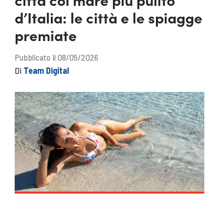
d’Italia: le città e le spiagge
premiate
Pubblicato il 08/05/2026
Di
Team Digital