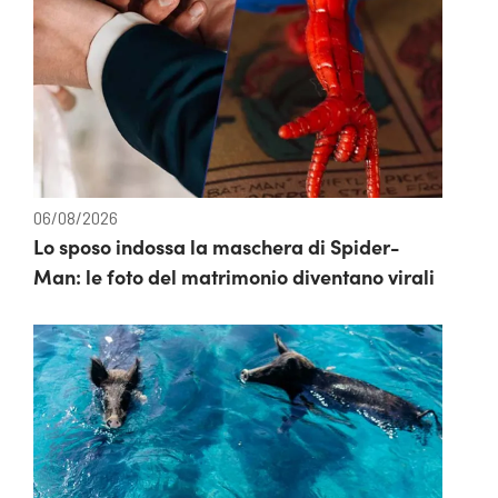
06/08/2026
Lo sposo indossa la maschera di Spider-
Man: le foto del matrimonio diventano virali