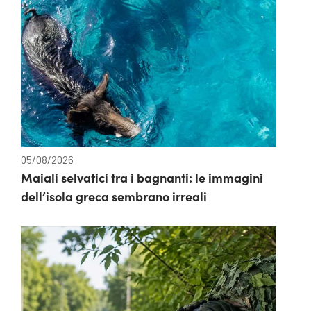
05/08/2026
Maiali selvatici tra i bagnanti: le immagini
dell’isola greca sembrano irreali