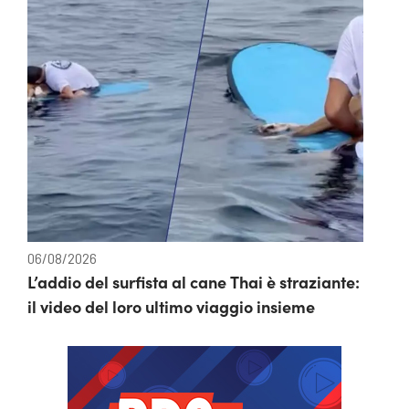
06/08/2026
L’addio del surfista al cane Thai è straziante:
il video del loro ultimo viaggio insieme