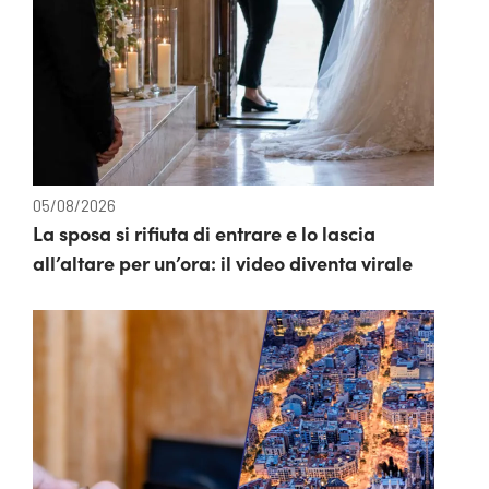
05/08/2026
La sposa si rifiuta di entrare e lo lascia
all’altare per un’ora: il video diventa virale