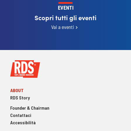
EVENTI
Scopri tutti gli eventi
Vai a eventi
ABOUT
RDS Story
Founder & Chairman
Contattaci
Accessibilità