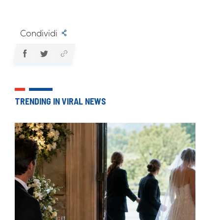
Condividi
TRENDING IN VIRAL NEWS