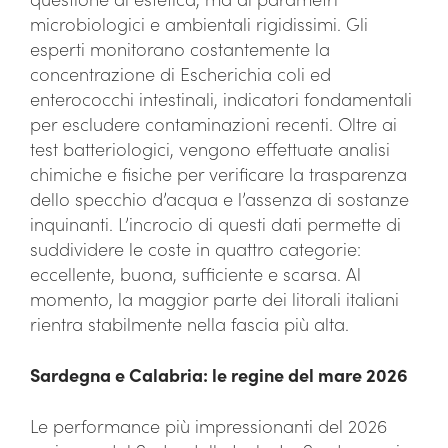
microbiologici e ambientali rigidissimi. Gli
esperti monitorano costantemente la
concentrazione di Escherichia coli ed
enterococchi intestinali, indicatori fondamentali
per escludere contaminazioni recenti. Oltre ai
test batteriologici, vengono effettuate analisi
chimiche e fisiche per verificare la trasparenza
dello specchio d’acqua e l’assenza di sostanze
inquinanti. L’incrocio di questi dati permette di
suddividere le coste in quattro categorie:
eccellente, buona, sufficiente e scarsa. Al
momento, la maggior parte dei litorali italiani
rientra stabilmente nella fascia più alta.
Sardegna e Calabria: le regine del mare 2026
Le performance più impressionanti del 2026