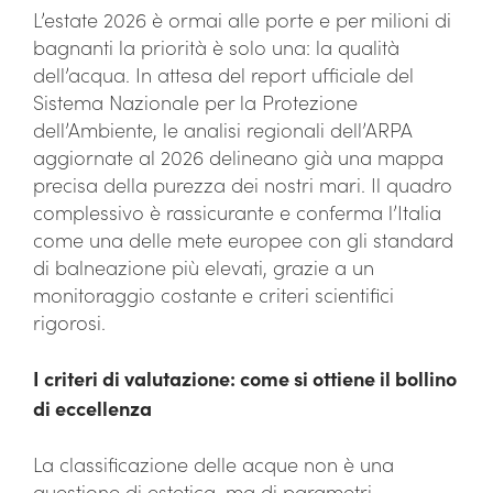
L’estate 2026 è ormai alle porte e per milioni di
bagnanti la priorità è solo una: la qualità
dell’acqua. In attesa del report ufficiale del
Sistema Nazionale per la Protezione
dell’Ambiente, le analisi regionali dell’ARPA
aggiornate al 2026 delineano già una mappa
precisa della purezza dei nostri mari. Il quadro
complessivo è rassicurante e conferma l’Italia
come una delle mete europee con gli standard
di balneazione più elevati, grazie a un
monitoraggio costante e criteri scientifici
rigorosi.
I criteri di valutazione: come si ottiene il bollino
di eccellenza
La classificazione delle acque non è una
questione di estetica, ma di parametri