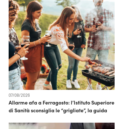
07/08/2026
Allarme afa a Ferragosto: l’Istituto Superiore
di Sanità sconsiglia le “grigliate”, la guida