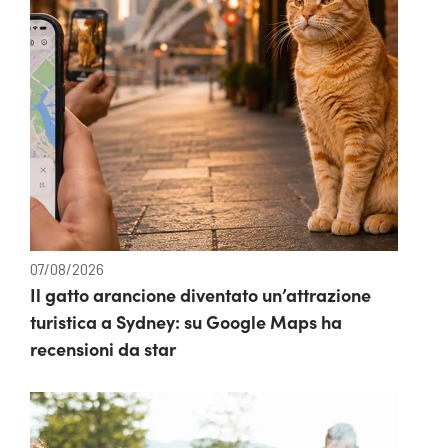
07/08/2026
Il gatto arancione diventato un’attrazione
turistica a Sydney: su Google Maps ha
recensioni da star