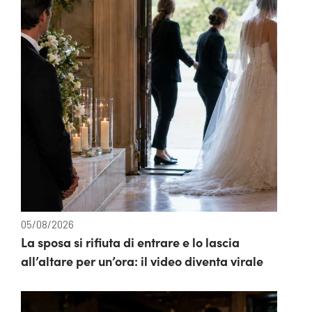
05/08/2026
La sposa si rifiuta di entrare e lo lascia
all’altare per un’ora: il video diventa virale