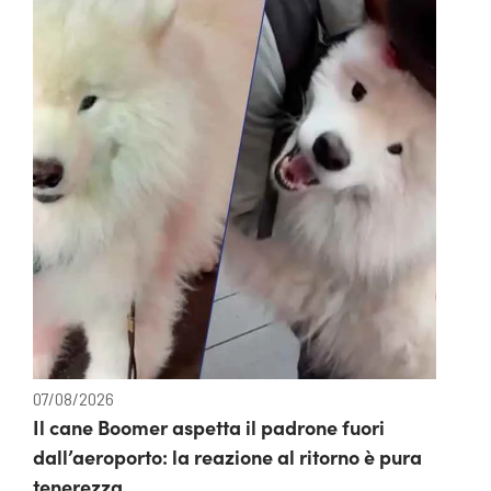
07/08/2026
Il cane Boomer aspetta il padrone fuori
dall’aeroporto: la reazione al ritorno è pura
tenerezza