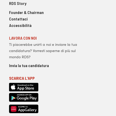
RDS Story
Founder & Chairman
Contattaci
Accessibilità
LAVORA CON NOI
Ti piacerebbe unirti a noi e inviare la tua
candidatura? Vorresti saperne di più sul
mondo RDS?
Invia la tua candidatura
SCARICA L'APP