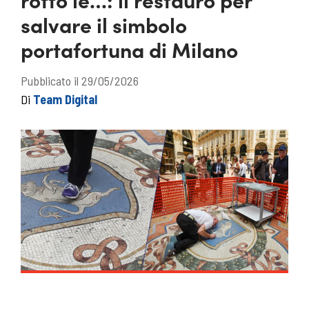
salvare il simbolo
portafortuna di Milano
Pubblicato il 29/05/2026
Di
Team Digital