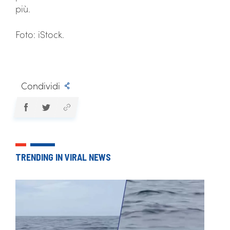
più.
Foto: iStock.
Condividi
TRENDING IN VIRAL NEWS