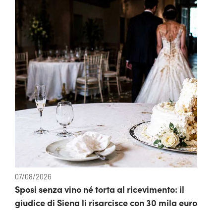
07/08/2026
Sposi senza vino né torta al ricevimento: il
giudice di Siena li risarcisce con 30 mila euro