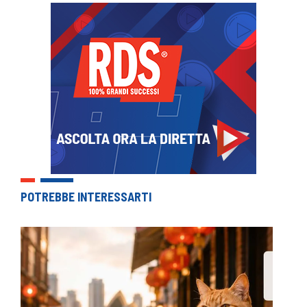
POTREBBE INTERESSARTI