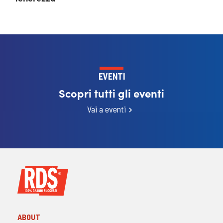
EVENTI
Scopri tutti gli eventi
Vai a eventi
ABOUT