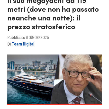
metri (dove non ha passato
neanche una notte): il
prezzo stratosferico
Pubblicato il 06/08/2025
Di
Team Digital