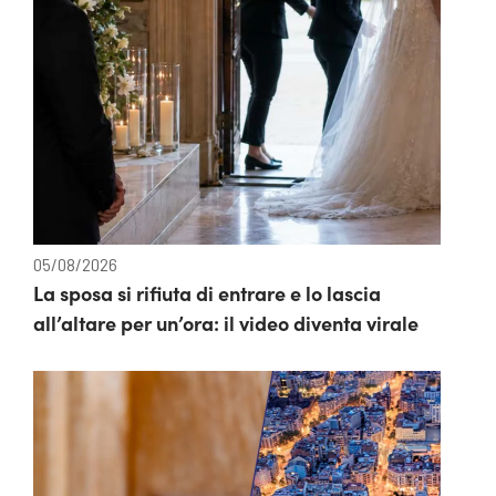
05/08/2026
La sposa si rifiuta di entrare e lo lascia
all’altare per un’ora: il video diventa virale