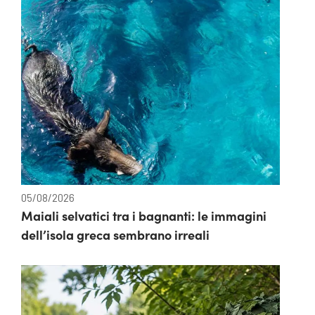
05/08/2026
Maiali selvatici tra i bagnanti: le immagini
dell’isola greca sembrano irreali