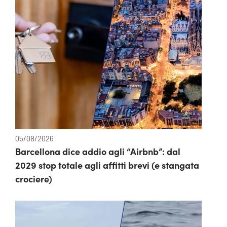
05/08/2026
Barcellona dice addio agli “Airbnb”: dal
2029 stop totale agli affitti brevi (e stangata
crociere)