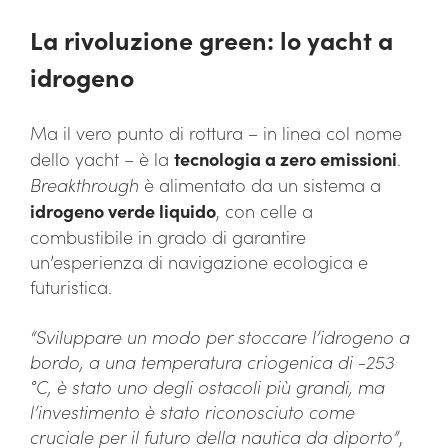
La rivoluzione green: lo yacht a
idrogeno
Ma il vero punto di rottura – in linea col nome
dello yacht – è la
tecnologia a zero emissioni
.
Breakthrough
è alimentato da un sistema a
idrogeno verde liquido
, con celle a
combustibile in grado di garantire
un’esperienza di navigazione ecologica e
futuristica.
“Sviluppare un modo per stoccare l’idrogeno a
bordo, a una temperatura criogenica di -253
°C, è stato uno degli ostacoli più grandi, ma
l’investimento è stato riconosciuto come
cruciale per il futuro della nautica da diporto”
,