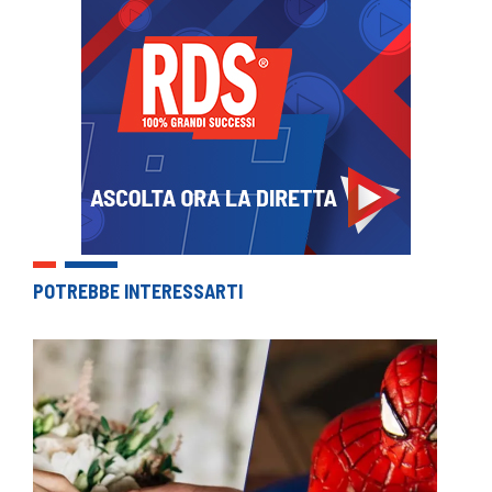
POTREBBE INTERESSARTI