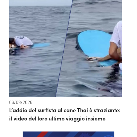
06/08/2026
L’addio del surfista al cane Thai è straziante:
il video del loro ultimo viaggio insieme