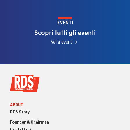
EVENTI
Scopri tutti gli eventi
Vai a eventi
ABOUT
RDS Story
Founder & Chairman
Contattaci