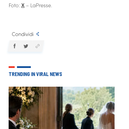
Foto:
X
– LaPresse.
Condividi
TRENDING IN VIRAL NEWS