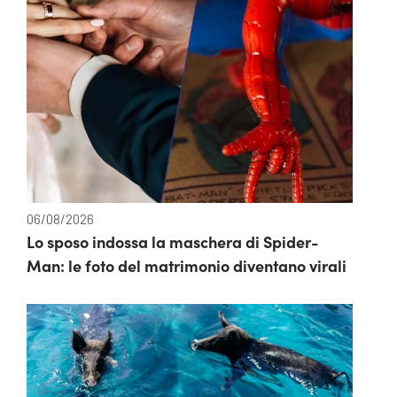
06/08/2026
Lo sposo indossa la maschera di Spider-
Man: le foto del matrimonio diventano virali