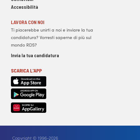
Accessibilità
LAVORA CON NOI
Ti piacerebbe unirti a noi e inviare la tua
candidatura? Vorresti saperne di più sul
mondo RDS?
Invia la tua candidatura
SCARICA L'APP
Copyright © 1996-2026