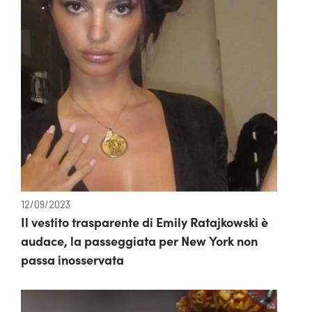
12/09/2023
Il vestito trasparente di Emily Ratajkowski è
audace, la passeggiata per New York non
passa inosservata