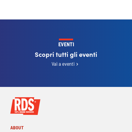
EVENTI
Scopri tutti gli eventi
Vai a eventi
ABOUT