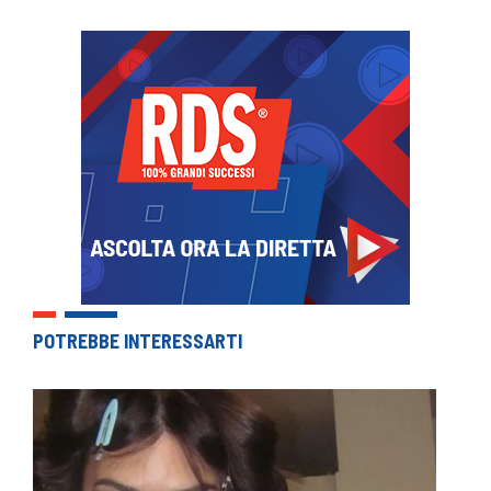
POTREBBE INTERESSARTI