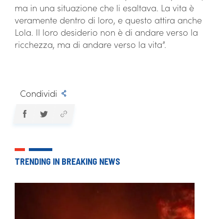
ma in una situazione che li esaltava. La vita è
veramente dentro di loro, e questo attira anche
Lola. Il loro desiderio non è di andare verso la
ricchezza, ma di andare verso la vita”.
Condividi
TRENDING IN BREAKING NEWS