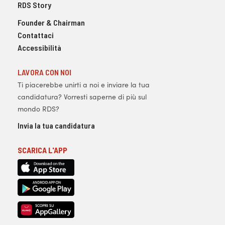
RDS Story
Founder & Chairman
Contattaci
Accessibilità
LAVORA CON NOI
Ti piacerebbe unirti a noi e inviare la tua
candidatura? Vorresti saperne di più sul
mondo RDS?
Invia la tua candidatura
SCARICA L'APP