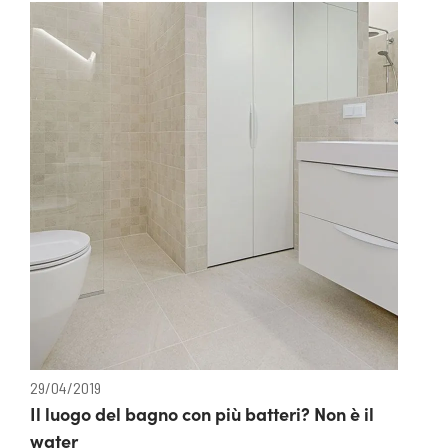
29/04/2019
Il luogo del bagno con più batteri? Non è il
water