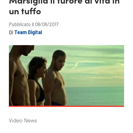
un tuffo
Pubblicato il 08/06/2017
Di
Team Digital
Video News