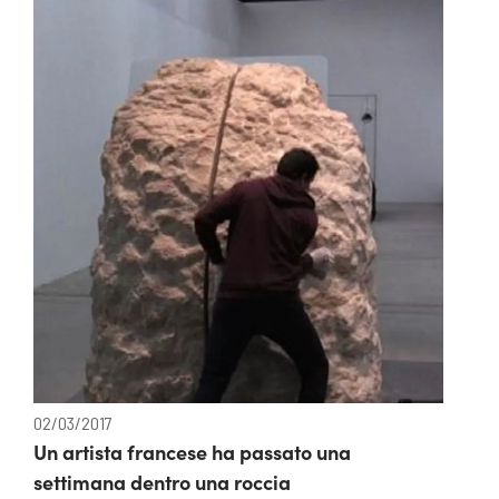
02/03/2017
Un artista francese ha passato una
settimana dentro una roccia