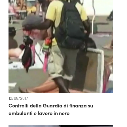
12/08/2017
Controlli della Guardia di finanza su
ambulanti e lavoro in nero