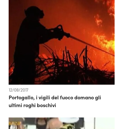
12/08/2017
Portogallo, i vigili del fuoco domano gli
ultimi roghi boschivi