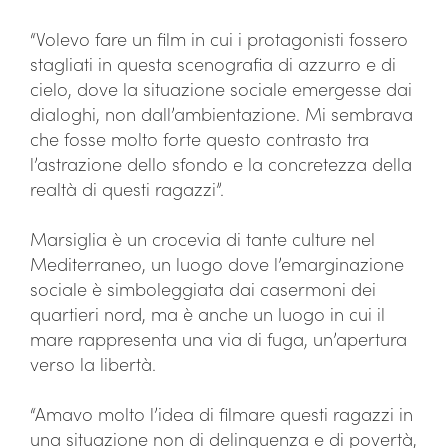
“Volevo fare un film in cui i protagonisti fossero
stagliati in questa scenografia di azzurro e di
cielo, dove la situazione sociale emergesse dai
dialoghi, non dall’ambientazione. Mi sembrava
che fosse molto forte questo contrasto tra
l’astrazione dello sfondo e la concretezza della
realtà di questi ragazzi”.
Marsiglia è un crocevia di tante culture nel
Mediterraneo, un luogo dove l’emarginazione
sociale è simboleggiata dai casermoni dei
quartieri nord, ma è anche un luogo in cui il
mare rappresenta una via di fuga, un’apertura
verso la libertà.
“Amavo molto l’idea di filmare questi ragazzi in
una situazione non di delinquenza e di povertà,