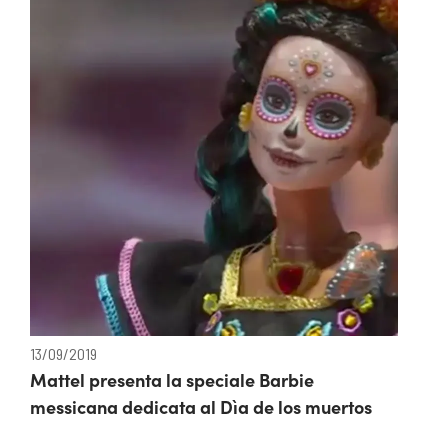
13/09/2019
Mattel presenta la speciale Barbie
messicana dedicata al Dìa de los muertos