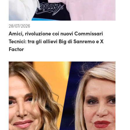
28/07/2026
Amici, rivoluzione coi nuovi Commissari
Tecnici: tra gli allievi Big di Sanremo e X
Factor