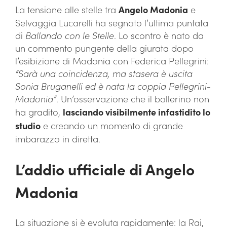
La tensione alle stelle tra
Angelo Madonia
e
Selvaggia Lucarelli ha segnato l’ultima puntata
di
Ballando con le Stelle
. Lo scontro è nato da
un commento pungente della giurata dopo
l’esibizione di Madonia con Federica Pellegrini:
“Sarà una coincidenza, ma stasera è uscita
Sonia Bruganelli ed è nata la coppia Pellegrini-
Madonia”
. Un’osservazione che il ballerino non
ha gradito,
lasciando visibilmente infastidito lo
studio
e creando un momento di grande
imbarazzo in diretta.
L’addio ufficiale di Angelo
Madonia
La situazione si è evoluta rapidamente: la Rai,