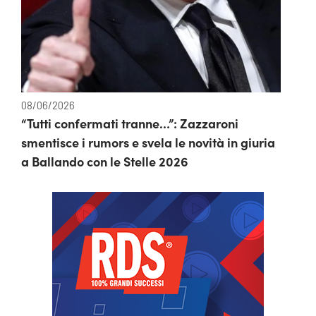
08/06/2026
“Tutti confermati tranne…”: Zazzaroni
smentisce i rumors e svela le novità in giuria
a Ballando con le Stelle 2026