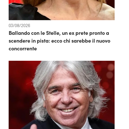
03/08/2026
Ballando con le Stelle, un ex prete pronto a
scendere in pista: ecco chi sarebbe il nuovo
concorrente