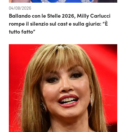
04/08/2026
Ballando con le Stelle 2026, Milly Carlucci
rompe il silenzio sul cast e sulla giuria: “È
tutto fatto”