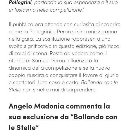
Pellegrini
, portando la sua esperienza e il suo
entusiasmo nella competizione.”
Il pubblico ora attende con curiosità di scoprire
come la Pellegrini e Peron si sincronizzeranno
nella gara. La sostituzione rappresenta una
svolta significativa in questa edizione, già ricca
di colpi di scena. Resta da vedere come il
ritorno di Samuel Peron influenzerà la
dinamica della competizione e se la nuova
coppia riuscirà a conquistare il favore di giuria
e spettatori. Una cosa è certa:
Ballando con le
Stelle
non smette mai di sorprendere.
Angelo Madonia commenta la
sua esclusione da “Ballando con
le Stelle”