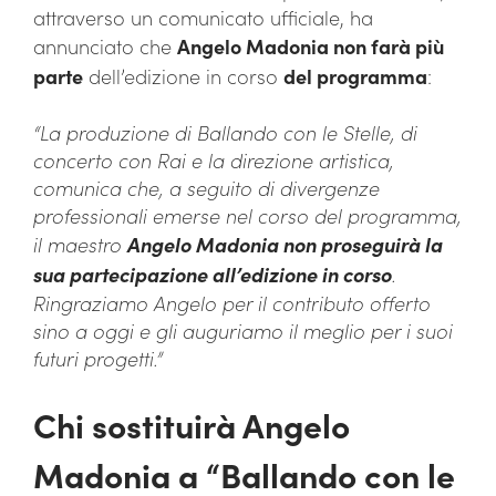
attraverso un comunicato ufficiale, ha
annunciato che
Angelo Madonia non farà più
parte
dell’edizione in corso
del programma
:
“La produzione di Ballando con le Stelle, di
concerto con Rai e la direzione artistica,
comunica che, a seguito di divergenze
professionali emerse nel corso del programma,
il maestro
Angelo Madonia non proseguirà la
sua partecipazione all’edizione in corso
.
Ringraziamo Angelo per il contributo offerto
sino a oggi e gli auguriamo il meglio per i suoi
futuri progetti.”
Chi sostituirà Angelo
Madonia a “Ballando con le