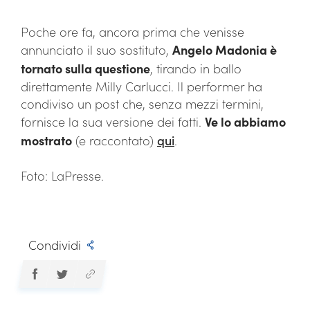
Poche ore fa, ancora prima che venisse
annunciato il suo sostituto,
Angelo Madonia è
tornato sulla questione
, tirando in ballo
direttamente Milly Carlucci. Il performer ha
condiviso un post che, senza mezzi termini,
fornisce la sua versione dei fatti.
Ve lo abbiamo
mostrato
(e raccontato)
qui
.
Foto: LaPresse.
Condividi