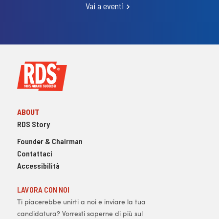
Vai a eventi
ABOUT
RDS Story
Founder & Chairman
Contattaci
Accessibilità
LAVORA CON NOI
Ti piacerebbe unirti a noi e inviare la tua
candidatura? Vorresti saperne di più sul