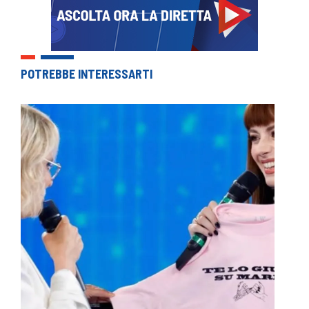
POTREBBE INTERESSARTI