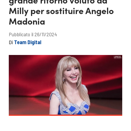
Milly per sostituire Angelo
Madonia
Pubblicato il 26/11/2024
Di
Team Digital