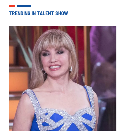
TRENDING IN TALENT SHOW