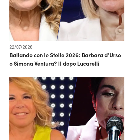
22/07/2026
Ballando con le Stelle 2026: Barbara d’Urso
o Simona Ventura? Il dopo Lucarelli