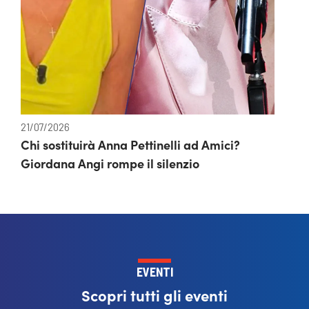
21/07/2026
Chi sostituirà Anna Pettinelli ad Amici?
Giordana Angi rompe il silenzio
EVENTI
Scopri tutti gli eventi